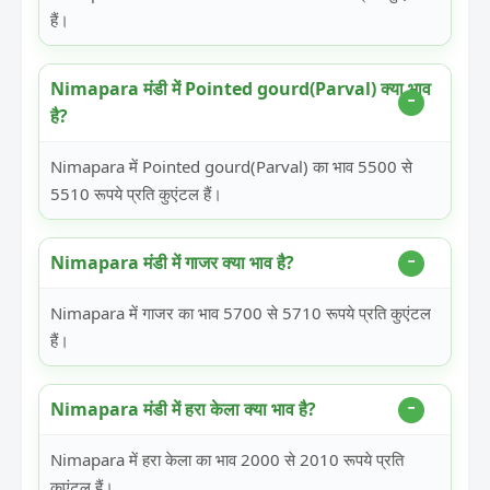
हैं।
Nimapara मंडी में Pointed gourd(Parval) क्या भाव
है?
Nimapara में Pointed gourd(Parval) का भाव 5500 से
5510 रूपये प्रति कुएंटल हैं।
Nimapara मंडी में गाजर क्या भाव है?
Nimapara में गाजर का भाव 5700 से 5710 रूपये प्रति कुएंटल
हैं।
Nimapara मंडी में हरा केला क्या भाव है?
Nimapara में हरा केला का भाव 2000 से 2010 रूपये प्रति
कुएंटल हैं।