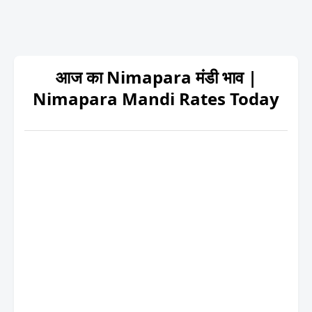
आज का Nimapara मंडी भाव |
Nimapara Mandi Rates Today