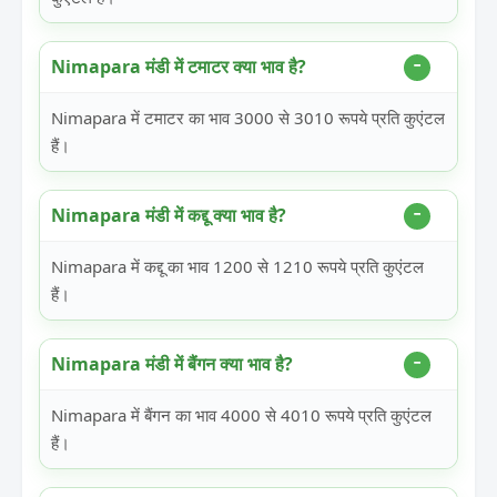
Nimapara मंडी में टमाटर क्या भाव है?
Nimapara में टमाटर का भाव 3000 से 3010 रूपये प्रति कुएंटल
हैं।
Nimapara मंडी में कद्दू क्या भाव है?
Nimapara में कद्दू का भाव 1200 से 1210 रूपये प्रति कुएंटल
हैं।
Nimapara मंडी में बैंगन क्या भाव है?
Nimapara में बैंगन का भाव 4000 से 4010 रूपये प्रति कुएंटल
हैं।