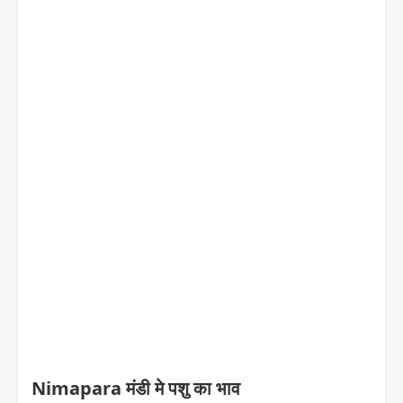
Nimapara मंडी मे पशु का भाव