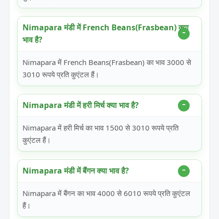
Nimapara मंडी में French Beans(Frasbean) क्या
भाव है?
Nimapara में French Beans(Frasbean) का भाव 3000 से
3010 रूपये प्रति कुएंटल हैं।
Nimapara मंडी में हरी मिर्च क्या भाव है?
Nimapara में हरी मिर्च का भाव 1500 से 3010 रूपये प्रति
कुएंटल हैं।
Nimapara मंडी में बैंगन क्या भाव है?
Nimapara में बैंगन का भाव 4000 से 6010 रूपये प्रति कुएंटल
हैं।