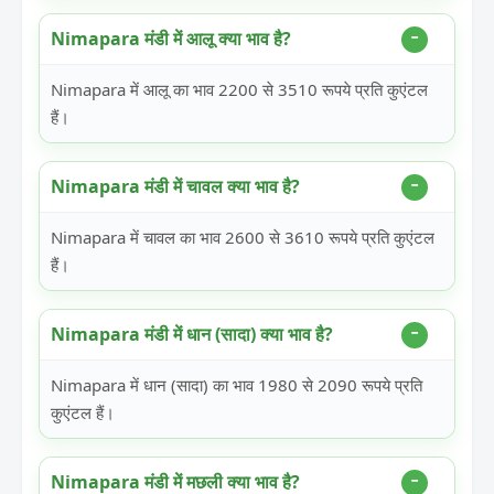
Nimapara मंडी में आलू क्या भाव है?
Nimapara में आलू का भाव 2200 से 3510 रूपये प्रति कुएंटल
हैं।
Nimapara मंडी में चावल क्या भाव है?
Nimapara में चावल का भाव 2600 से 3610 रूपये प्रति कुएंटल
हैं।
Nimapara मंडी में धान (सादा) क्या भाव है?
Nimapara में धान (सादा) का भाव 1980 से 2090 रूपये प्रति
कुएंटल हैं।
Nimapara मंडी में मछली क्या भाव है?