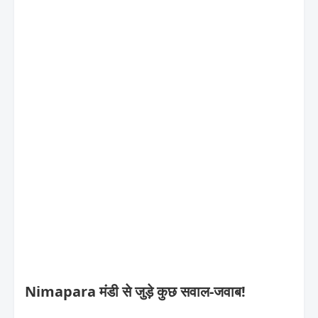
Nimapara मंडी से जुड़े कुछ सवाल-जवाब!