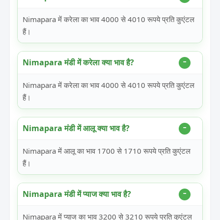
Nimapara में करेला का भाव 4000 से 4010 रूपये प्रति कुएंटल
हैं।
Nimapara मंडी में करेला क्या भाव है?
Nimapara में करेला का भाव 4000 से 4010 रूपये प्रति कुएंटल
हैं।
Nimapara मंडी में आलू क्या भाव है?
Nimapara में आलू का भाव 1700 से 1710 रूपये प्रति कुएंटल
हैं।
Nimapara मंडी में प्याज क्या भाव है?
Nimapara में प्याज का भाव 3200 से 3210 रूपये प्रति कुएंटल