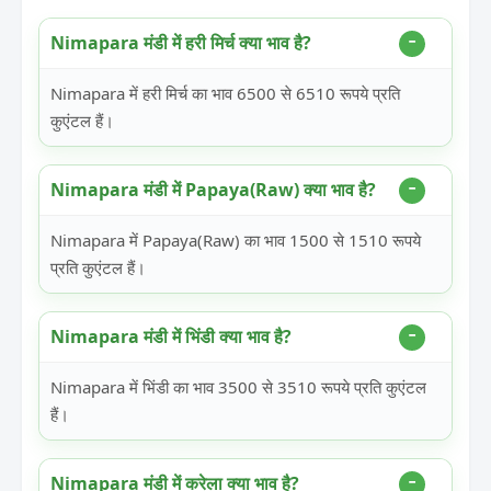
Nimapara मंडी में हरी मिर्च क्या भाव है?
Nimapara में हरी मिर्च का भाव 6500 से 6510 रूपये प्रति
कुएंटल हैं।
Nimapara मंडी में Papaya(Raw) क्या भाव है?
Nimapara में Papaya(Raw) का भाव 1500 से 1510 रूपये
प्रति कुएंटल हैं।
Nimapara मंडी में भिंडी क्या भाव है?
Nimapara में भिंडी का भाव 3500 से 3510 रूपये प्रति कुएंटल
हैं।
Nimapara मंडी में करेला क्या भाव है?