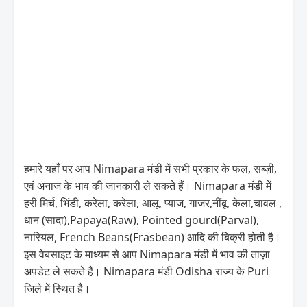
हमारे यहाँ पर आप Nimapara मंडी में सभी प्रकार के फल, सब्ज़ी,
एवं अनाज के भाव की जानकारी ले सकते हैं। Nimapara मंडी में
हरी मिर्च, भिंडी, करेला, करेला, आलू, प्याज, गाजर,नींबू, केला,चावल ,
धान (सादा),Papaya(Raw), Pointed gourd(Parval),
नारियल, French Beans(Frasbean) आदि की बिक्री होती है।
इस वेबसाइट के माध्यम से आप Nimapara मंडी में भाव की ताज़ा
अपडेट ले सकते हैं। Nimapara मंडी Odisha राज्य के Puri
जिले में स्थित है।