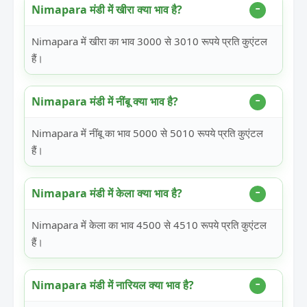
Nimapara मंडी में खीरा क्या भाव है?
Nimapara में खीरा का भाव 3000 से 3010 रूपये प्रति कुएंटल
हैं।
Nimapara मंडी में नींबू क्या भाव है?
Nimapara में नींबू का भाव 5000 से 5010 रूपये प्रति कुएंटल
हैं।
Nimapara मंडी में केला क्या भाव है?
Nimapara में केला का भाव 4500 से 4510 रूपये प्रति कुएंटल
हैं।
Nimapara मंडी में नारियल क्या भाव है?