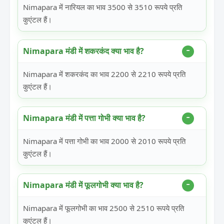
Nimapara में नारियल का भाव 3500 से 3510 रूपये प्रति
कुएंटल हैं।
Nimapara मंडी में शकरकंद क्या भाव है?
Nimapara में शकरकंद का भाव 2200 से 2210 रूपये प्रति
कुएंटल हैं।
Nimapara मंडी में पत्ता गोभी क्या भाव है?
Nimapara में पत्ता गोभी का भाव 2000 से 2010 रूपये प्रति
कुएंटल हैं।
Nimapara मंडी में फूलगोभी क्या भाव है?
Nimapara में फूलगोभी का भाव 2500 से 2510 रूपये प्रति
कुएंटल हैं।