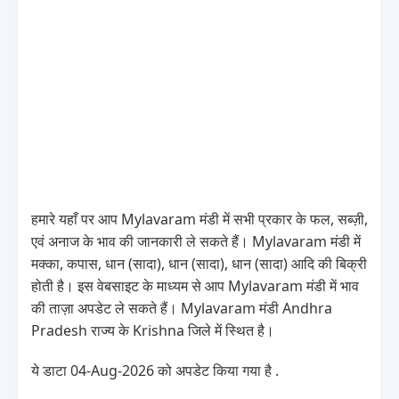
हमारे यहाँ पर आप Mylavaram मंडी में सभी प्रकार के फल, सब्ज़ी,
एवं अनाज के भाव की जानकारी ले सकते हैं। Mylavaram मंडी में
मक्का, कपास, धान (सादा), धान (सादा), धान (सादा) आदि की बिक्री
होती है। इस वेबसाइट के माध्यम से आप Mylavaram मंडी में भाव
की ताज़ा अपडेट ले सकते हैं। Mylavaram मंडी Andhra
Pradesh राज्य के Krishna जिले में स्थित है।
ये डाटा 04-Aug-2026 को अपडेट किया गया है .