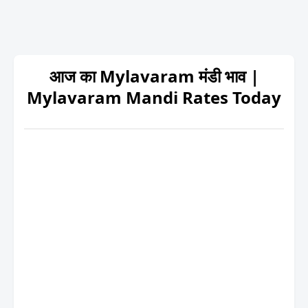
आज का Mylavaram मंडी भाव |
Mylavaram Mandi Rates Today