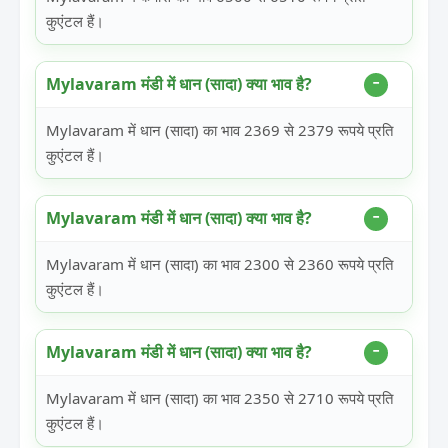
कुएंटल हैं।
Mylavaram मंडी में धान (सादा) क्या भाव है?
Mylavaram में धान (सादा) का भाव 2369 से 2379 रूपये प्रति
कुएंटल हैं।
Mylavaram मंडी में धान (सादा) क्या भाव है?
Mylavaram में धान (सादा) का भाव 2300 से 2360 रूपये प्रति
कुएंटल हैं।
Mylavaram मंडी में धान (सादा) क्या भाव है?
Mylavaram में धान (सादा) का भाव 2350 से 2710 रूपये प्रति
कुएंटल हैं।