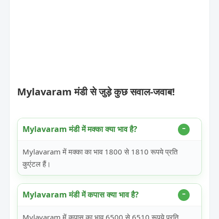
Mylavaram मंडी से जुड़े कुछ सवाल-जवाब!
Mylavaram मंडी में मक्का क्या भाव है?
Mylavaram में मक्का का भाव 1800 से 1810 रूपये प्रति
कुएंटल हैं।
Mylavaram मंडी में कपास क्या भाव है?
Mylavaram में कपास का भाव 6500 से 6510 रूपये प्रति