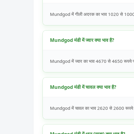
Mundgod में गीली अदरक का भाव 1020 से 1000 रूप
Mundgod मंडी में ज्वार क्या भाव है?
Mundgod में ज्वार का भाव 4670 से 4650 रूपये प्र
Mundgod मंडी में चावल क्या भाव है?
Mundgod में चावल का भाव 2620 से 2600 रूपये प्