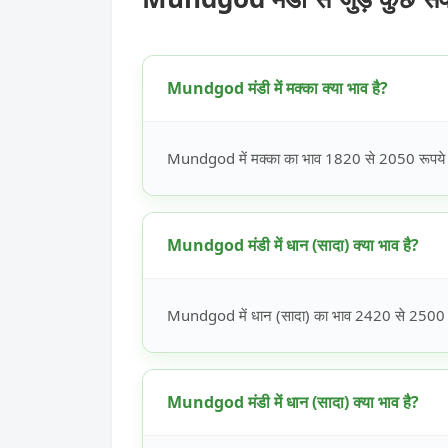
Mundgod मंडी में मक्का क्या भाव है?
Mundgod में मक्का का भाव 1820 से 2050 रूपये प्
Mundgod मंडी में धान (सादा) क्या भाव है?
Mundgod में धान (सादा) का भाव 2420 से 2500 रूप
Mundgod मंडी में धान (सादा) क्या भाव है?