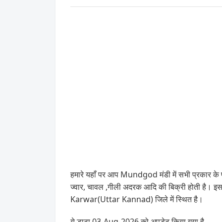
हमारे यहाँ पर आप Mundgod मंडी में सभी प्रकार के फ
ज्वार, चावल ,गीली अदरक आदि की बिक्री होती है। 
Karwar(Uttar Kannad) जिले में स्थित है।
ये डाटा 03-Aug-2026 को अपडेट किया गया है .