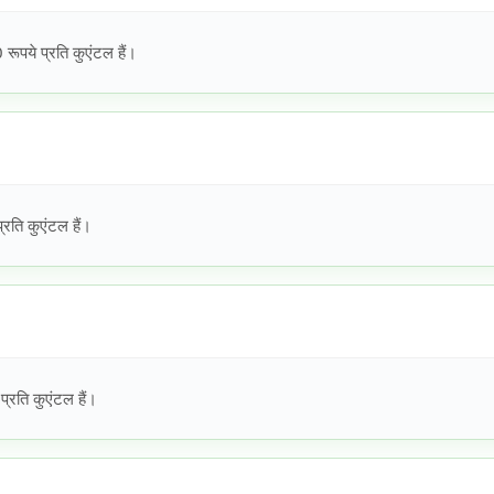
ये प्रति कुएंटल हैं।
ति कुएंटल हैं।
रति कुएंटल हैं।