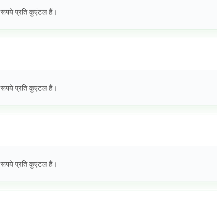
ये प्रति कुएंटल हैं।
ये प्रति कुएंटल हैं।
ये प्रति कुएंटल हैं।