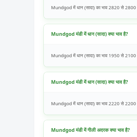
Mundgod में धान (सादा) का भाव 2820 से 2800 रूप
Mundgod मंडी में धान (सादा) क्या भाव है?
Mundgod में धान (सादा) का भाव 1950 से 2100 रूप
Mundgod मंडी में धान (सादा) क्या भाव है?
Mundgod में धान (सादा) का भाव 2220 से 2200 रूप
Mundgod मंडी में गीली अदरक क्या भाव है?