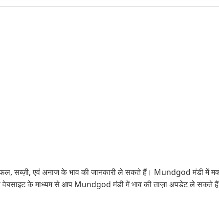
ल, सब्ज़ी, एवं अनाज के भाव की जानकारी ले सकते हैं। Mundgod मंडी में मक्का
इस वेबसाइट के माध्यम से आप Mundgod मंडी में भाव की ताज़ा अपडेट ले सकत