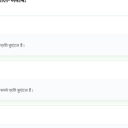
रति कुएंटल हैं।
ये प्रति कुएंटल हैं।