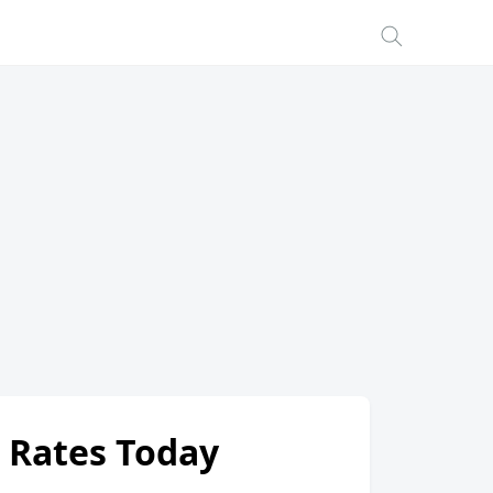
 Rates Today