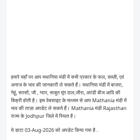
हमारे यहाँ पर आप मथानिया मंडी में सभी प्रकार के फल, सब्ज़ी, एवं
अनाज के भाव की जानकारी ले सकते हैं। मथानिया मंडी में बाजरा,
गेहूं, सरसों, जौ , ग्वार, साबुत मूंग दाल,जीरा, अरंडी बीज आदि की
बिक्री होती है। इस वेबसाइट के माध्यम से आप Mathania मंडी में
भाव की ताज़ा अपडेट ले सकते हैं। Mathania मंडी Rajasthan
राज्य के Jodhpur जिले में स्थित है।
ये डाटा 03-Aug-2026 को अपडेट किया गया है .