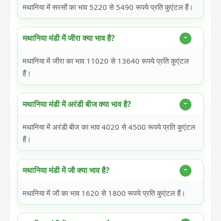
मथानिया में सरसों का भाव 5220 से 5490 रूपये प्रति कुएंटल हैं।
मथानिया मंडी में जीरा क्या भाव है?
मथानिया में जीरा का भाव 11020 से 13640 रूपये प्रति कुएंटल
हैं।
मथानिया मंडी में अरंडी बीज क्या भाव है?
मथानिया में अरंडी बीज का भाव 4020 से 4500 रूपये प्रति कुएंटल
हैं।
मथानिया मंडी में जौ क्या भाव है?
मथानिया में जौ का भाव 1620 से 1800 रूपये प्रति कुएंटल हैं।