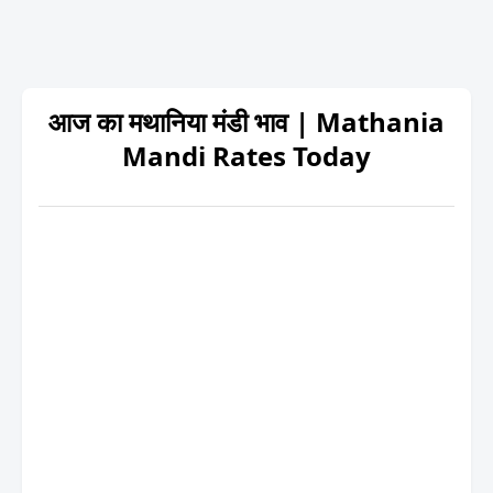
आज का मथानिया मंडी भाव | Mathania
Mandi Rates Today