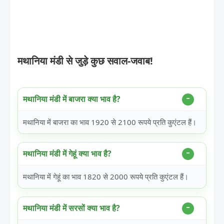
मथानिया मंडी से जुड़े कुछ सवाल-जवाब!
मथानिया मंडी में बाजरा क्या भाव है?
मथानिया में बाजरा का भाव 1920 से 2100 रूपये प्रति कुएंटल हैं।
मथानिया मंडी में गेहूं क्या भाव है?
मथानिया में गेहूं का भाव 1820 से 2000 रूपये प्रति कुएंटल हैं।
मथानिया मंडी में सरसों क्या भाव है?