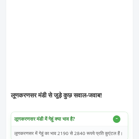
लूणकरणसर मंडी से जुड़े कुछ सवाल-जवाब!
लूणकरणसर मंडी में गेहूं क्या भाव है?
लूणकरणसर में गेहूं का भाव 2190 से 2840 रूपये प्रति कुएंटल हैं।