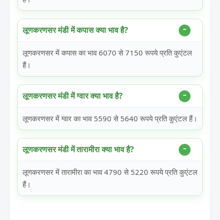
लूणकरणसर मंडी में कपास क्या भाव है?
लूणकरणसर में कपास का भाव 6070 से 7150 रूपये प्रति कुएंटल
हैं।
लूणकरणसर मंडी में ग्वार क्या भाव है?
लूणकरणसर में ग्वार का भाव 5590 से 5640 रूपये प्रति कुएंटल हैं।
लूणकरणसर मंडी में तारामीरा क्या भाव है?
लूणकरणसर में तारामीरा का भाव 4790 से 5220 रूपये प्रति कुएंटल
हैं।