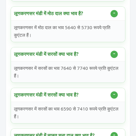
लूणकरणसर मंडी में मोठ दाल क्या भाव है?
लूणकरणसर में मोठ दाल का भाव 5640 से 5730 रूपये प्रति
कुएंटल हैं।
लूणकरणसर मंडी में सरसों क्या भाव है?
लूणकरणसर में सरसों का भाव 7640 से 7740 रूपये प्रति कुएंटल
हैं।
लूणकरणसर मंडी में सरसों क्या भाव है?
लूणकरणसर में सरसों का भाव 6590 से 7410 रूपये प्रति कुएंटल
हैं।
लूणकरणसर मंडी में साबुत चना दाल क्या भाव है?