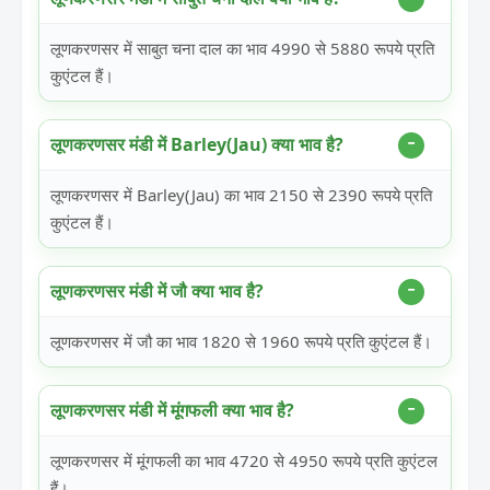
लूणकरणसर में साबुत चना दाल का भाव 4990 से 5880 रूपये प्रति
कुएंटल हैं।
लूणकरणसर मंडी में Barley(Jau) क्या भाव है?
लूणकरणसर में Barley(Jau) का भाव 2150 से 2390 रूपये प्रति
कुएंटल हैं।
लूणकरणसर मंडी में जौ क्या भाव है?
लूणकरणसर में जौ का भाव 1820 से 1960 रूपये प्रति कुएंटल हैं।
लूणकरणसर मंडी में मूंगफली क्या भाव है?
लूणकरणसर में मूंगफली का भाव 4720 से 4950 रूपये प्रति कुएंटल
हैं।