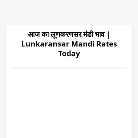
आज का लूणकरणसर मंडी भाव |
Lunkaransar Mandi Rates
Today