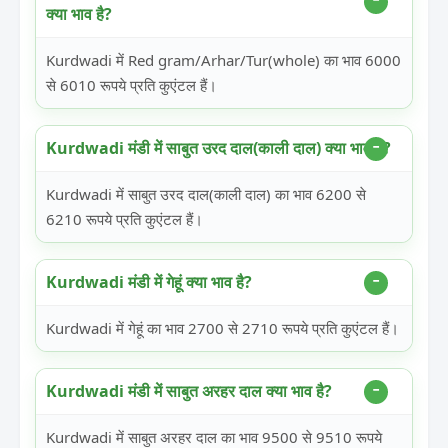
क्या भाव है?
Kurdwadi में Red gram/Arhar/Tur(whole) का भाव 6000
से 6010 रूपये प्रति कुएंटल हैं।
Kurdwadi मंडी में साबुत उरद दाल(काली दाल) क्या भाव है?
Kurdwadi में साबुत उरद दाल(काली दाल) का भाव 6200 से
6210 रूपये प्रति कुएंटल हैं।
Kurdwadi मंडी में गेहूं क्या भाव है?
Kurdwadi में गेहूं का भाव 2700 से 2710 रूपये प्रति कुएंटल हैं।
Kurdwadi मंडी में साबुत अरहर दाल क्या भाव है?
Kurdwadi में साबुत अरहर दाल का भाव 9500 से 9510 रूपये