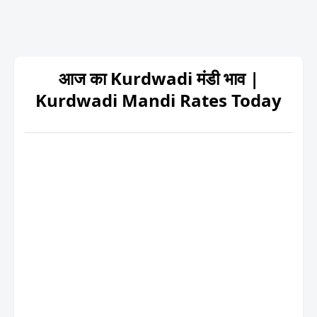
आज का Kurdwadi मंडी भाव |
Kurdwadi Mandi Rates Today