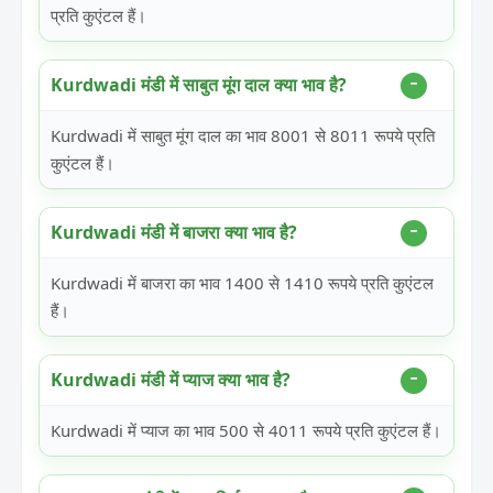
प्रति कुएंटल हैं।
Kurdwadi मंडी में साबुत मूंग दाल क्या भाव है?
Kurdwadi में साबुत मूंग दाल का भाव 8001 से 8011 रूपये प्रति
कुएंटल हैं।
Kurdwadi मंडी में बाजरा क्या भाव है?
Kurdwadi में बाजरा का भाव 1400 से 1410 रूपये प्रति कुएंटल
हैं।
Kurdwadi मंडी में प्याज क्या भाव है?
Kurdwadi में प्याज का भाव 500 से 4011 रूपये प्रति कुएंटल हैं।