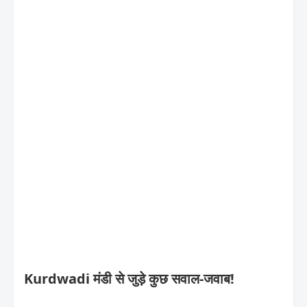
Kurdwadi मंडी से जुड़े कुछ सवाल-जवाब!