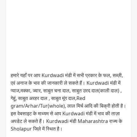
हमारे यहाँ पर आप Kurdwadi मंडी में सभी प्रकार के फल, सब्ज़ी,
एवं अनाज के भाव की जानकारी ले सकते हैं। Kurdwadi मंडी में
प्याज,मक्का, ज्वार, साबुत चना दाल, साबुत उरद दाल(काली दाल) ,
गेहूं, साबुत अरहर दाल , साबुत मूंग दाल,Red
gram/Arhar/Tur(whole), लाल मिर्च आदि की बिक्री होती है।
इस वेबसाइट के माध्यम से आप Kurdwadi मंडी में भाव की ताज़ा
अपडेट ले सकते हैं। Kurdwadi मंडी Maharashtra राज्य के
Sholapur जिले में स्थित है।