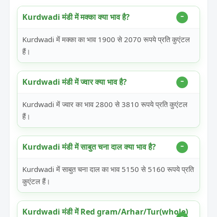
Kurdwadi मंडी में मक्का क्या भाव है?
Kurdwadi में मक्का का भाव 1900 से 2070 रूपये प्रति कुएंटल
हैं।
Kurdwadi मंडी में ज्वार क्या भाव है?
Kurdwadi में ज्वार का भाव 2800 से 3810 रूपये प्रति कुएंटल
हैं।
Kurdwadi मंडी में साबुत चना दाल क्या भाव है?
Kurdwadi में साबुत चना दाल का भाव 5150 से 5160 रूपये प्रति
कुएंटल हैं।
Kurdwadi मंडी में Red gram/Arhar/Tur(whole)