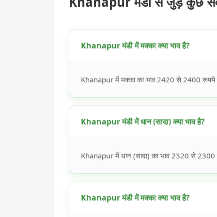
Khanapur मंडी से जुड़े कुछ स
Khanapur मंडी में मक्का क्या भाव है?
Khanapur में मक्का का भाव 2420 से 2400 रूपये प्
Khanapur मंडी में धान (सादा) क्या भाव है?
Khanapur में धान (सादा) का भाव 2320 से 2300 रूप
Khanapur मंडी में मक्का क्या भाव है?