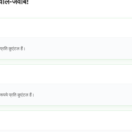
वाल-जवाब!
रति कुएंटल हैं।
ये प्रति कुएंटल हैं।