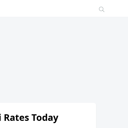
i Rates Today