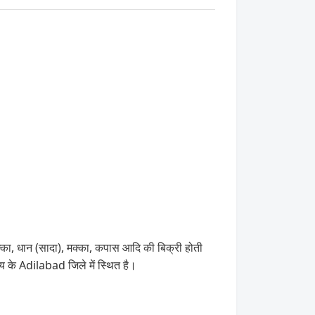
्का, धान (सादा), मक्का, कपास आदि की बिक्री होती
के Adilabad जिले में स्थित है।