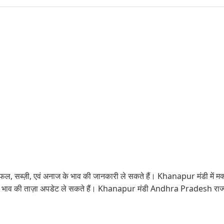
फल, सब्ज़ी, एवं अनाज के भाव की जानकारी ले सकते हैं। Khanapur मंडी में मक
ें भाव की ताज़ा अपडेट ले सकते हैं। Khanapur मंडी Andhra Pradesh राज्य 