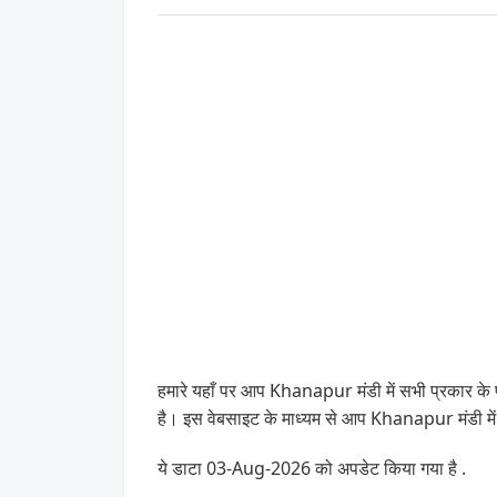
हमारे यहाँ पर आप Khanapur मंडी में सभी प्रकार के 
है। इस वेबसाइट के माध्यम से आप Khanapur मंडी म
ये डाटा 03-Aug-2026 को अपडेट किया गया है .