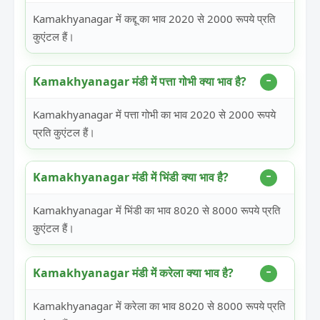
Kamakhyanagar में कद्दू का भाव 2020 से 2000 रूपये प्रति
कुएंटल हैं।
Kamakhyanagar मंडी में पत्ता गोभी क्या भाव है?
Kamakhyanagar में पत्ता गोभी का भाव 2020 से 2000 रूपये
प्रति कुएंटल हैं।
Kamakhyanagar मंडी में भिंडी क्या भाव है?
Kamakhyanagar में भिंडी का भाव 8020 से 8000 रूपये प्रति
कुएंटल हैं।
Kamakhyanagar मंडी में करेला क्या भाव है?
Kamakhyanagar में करेला का भाव 8020 से 8000 रूपये प्रति