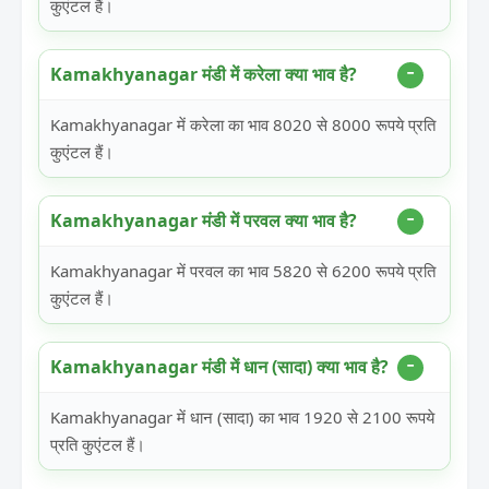
कुएंटल हैं।
Kamakhyanagar मंडी में करेला क्या भाव है?
Kamakhyanagar में करेला का भाव 8020 से 8000 रूपये प्रति
कुएंटल हैं।
Kamakhyanagar मंडी में परवल क्या भाव है?
Kamakhyanagar में परवल का भाव 5820 से 6200 रूपये प्रति
कुएंटल हैं।
Kamakhyanagar मंडी में धान (सादा) क्या भाव है?
Kamakhyanagar में धान (सादा) का भाव 1920 से 2100 रूपये
प्रति कुएंटल हैं।