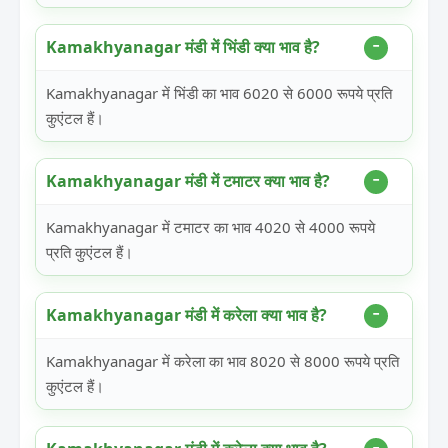
Kamakhyanagar मंडी में भिंडी क्या भाव है?
Kamakhyanagar में भिंडी का भाव 6020 से 6000 रूपये प्रति
कुएंटल हैं।
Kamakhyanagar मंडी में टमाटर क्या भाव है?
Kamakhyanagar में टमाटर का भाव 4020 से 4000 रूपये
प्रति कुएंटल हैं।
Kamakhyanagar मंडी में करेला क्या भाव है?
Kamakhyanagar में करेला का भाव 8020 से 8000 रूपये प्रति
कुएंटल हैं।