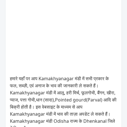
हमारे यहाँ पर आप Kamakhyanagar मंडी में सभी प्रकार के
फल, सब्ज़ी, एवं अनाज के भाव की जानकारी ले सकते हैं।
Kamakhyanagar मंडी में आलू, हरी मिर्च, फूलगोभी, बैंगन, खीरा,
प्याज, पत्ता गोभी,धान (सादा),Pointed gourd(Parval) आदि की
बिक्री होती है। इस वेबसाइट के माध्यम से आप
Kamakhyanagar मंडी में भाव की ताज़ा अपडेट ले सकते हैं।
Kamakhyanagar मंडी Odisha राज्य के Dhenkanal जिले