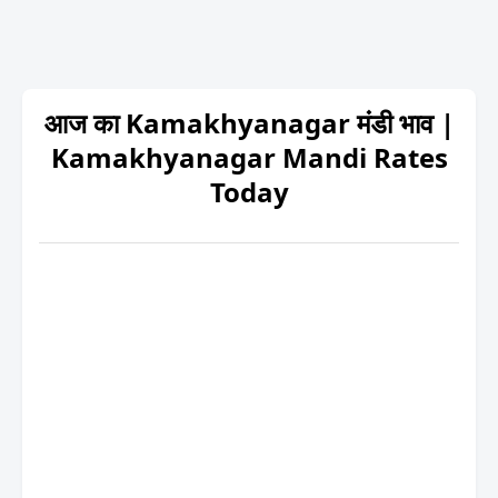
आज का Kamakhyanagar मंडी भाव |
Kamakhyanagar Mandi Rates
Today