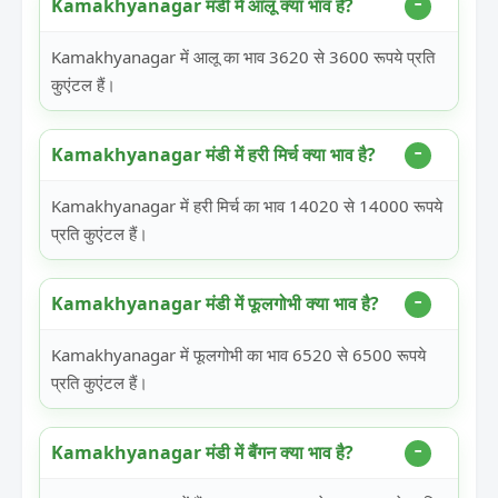
Kamakhyanagar मंडी में आलू क्या भाव है?
Kamakhyanagar में आलू का भाव 3620 से 3600 रूपये प्रति
कुएंटल हैं।
Kamakhyanagar मंडी में हरी मिर्च क्या भाव है?
Kamakhyanagar में हरी मिर्च का भाव 14020 से 14000 रूपये
प्रति कुएंटल हैं।
Kamakhyanagar मंडी में फूलगोभी क्या भाव है?
Kamakhyanagar में फूलगोभी का भाव 6520 से 6500 रूपये
प्रति कुएंटल हैं।
Kamakhyanagar मंडी में बैंगन क्या भाव है?