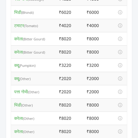
भिंडी
₹6020
₹6000
ⓘ
(Bhindi)
टमाटर
₹4020
₹4000
ⓘ
(Tomato)
करेला
₹8020
₹8000
ⓘ
(Bitter Gourd)
करेला
₹8020
₹8000
ⓘ
(Bitter Gourd)
कद्दू
₹3220
₹3200
ⓘ
(Pumpkin)
कद्दू
₹2020
₹2000
ⓘ
(Other)
पत्ता गोभी
₹2020
₹2000
ⓘ
(Other)
भिंडी
₹8020
₹8000
ⓘ
(Other)
करेला
₹8020
₹8000
ⓘ
(Other)
करेला
₹8020
₹8000
ⓘ
(Other)