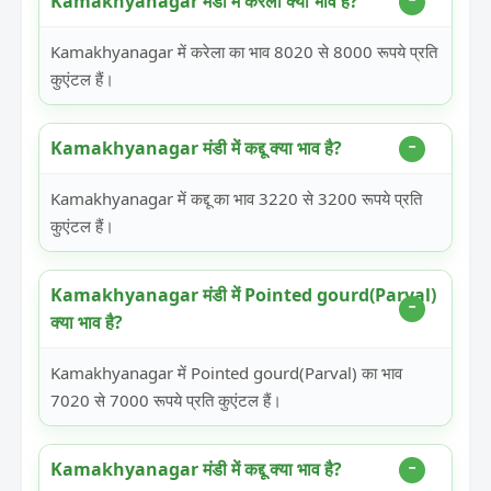
Kamakhyanagar मंडी में करेला क्या भाव है?
Kamakhyanagar में करेला का भाव 8020 से 8000 रूपये प्रति
कुएंटल हैं।
Kamakhyanagar मंडी में कद्दू क्या भाव है?
Kamakhyanagar में कद्दू का भाव 3220 से 3200 रूपये प्रति
कुएंटल हैं।
Kamakhyanagar मंडी में Pointed gourd(Parval)
क्या भाव है?
Kamakhyanagar में Pointed gourd(Parval) का भाव
7020 से 7000 रूपये प्रति कुएंटल हैं।
Kamakhyanagar मंडी में कद्दू क्या भाव है?