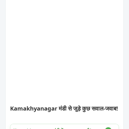
Kamakhyanagar मंडी से जुड़े कुछ सवाल-जवाब!