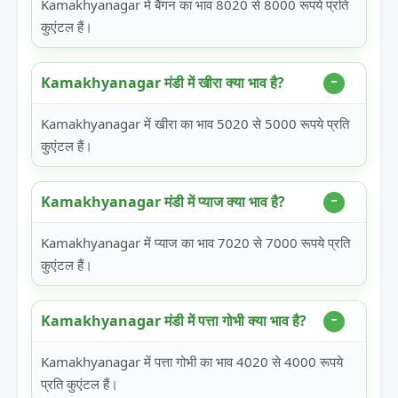
Kamakhyanagar में बैंगन का भाव 8020 से 8000 रूपये प्रति
कुएंटल हैं।
Kamakhyanagar मंडी में खीरा क्या भाव है?
Kamakhyanagar में खीरा का भाव 5020 से 5000 रूपये प्रति
कुएंटल हैं।
Kamakhyanagar मंडी में प्याज क्या भाव है?
Kamakhyanagar में प्याज का भाव 7020 से 7000 रूपये प्रति
कुएंटल हैं।
Kamakhyanagar मंडी में पत्ता गोभी क्या भाव है?
Kamakhyanagar में पत्ता गोभी का भाव 4020 से 4000 रूपये
प्रति कुएंटल हैं।