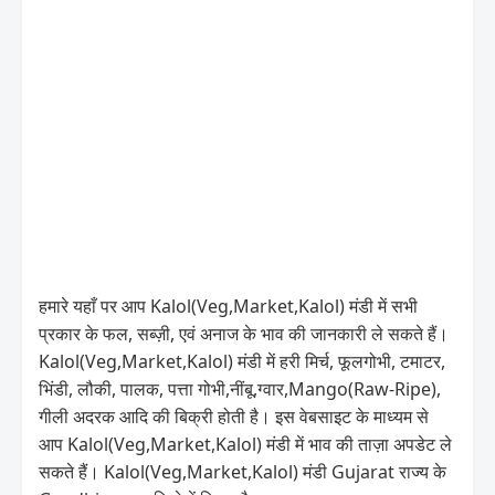
हमारे यहाँ पर आप Kalol(Veg,Market,Kalol) मंडी में सभी
प्रकार के फल, सब्ज़ी, एवं अनाज के भाव की जानकारी ले सकते हैं।
Kalol(Veg,Market,Kalol) मंडी में हरी मिर्च, फूलगोभी, टमाटर,
भिंडी, लौकी, पालक, पत्ता गोभी,नींबू,ग्वार,Mango(Raw-Ripe),
गीली अदरक आदि की बिक्री होती है। इस वेबसाइट के माध्यम से
आप Kalol(Veg,Market,Kalol) मंडी में भाव की ताज़ा अपडेट ले
सकते हैं। Kalol(Veg,Market,Kalol) मंडी Gujarat राज्य के