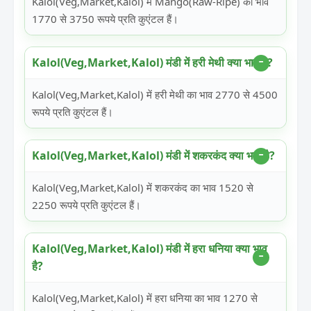
Kalol(Veg,Market,Kalol) में Mango(Raw-Ripe) का भाव
1770 से 3750 रूपये प्रति कुएंटल हैं।
Kalol(Veg,Market,Kalol) मंडी में हरी मेथी क्या भाव है?
Kalol(Veg,Market,Kalol) में हरी मेथी का भाव 2770 से 4500
रूपये प्रति कुएंटल हैं।
Kalol(Veg,Market,Kalol) मंडी में शकरकंद क्या भाव है?
Kalol(Veg,Market,Kalol) में शकरकंद का भाव 1520 से
2250 रूपये प्रति कुएंटल हैं।
Kalol(Veg,Market,Kalol) मंडी में हरा धनिया क्या भाव
है?
Kalol(Veg,Market,Kalol) में हरा धनिया का भाव 1270 से