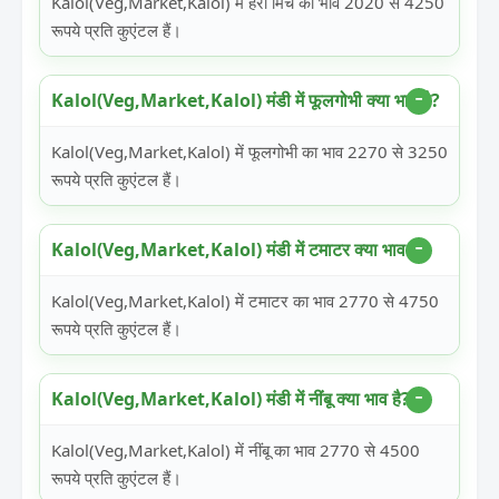
Kalol(Veg,Market,Kalol) में हरी मिर्च का भाव 2020 से 4250
रूपये प्रति कुएंटल हैं।
Kalol(Veg,Market,Kalol) मंडी में फूलगोभी क्या भाव है?
Kalol(Veg,Market,Kalol) में फूलगोभी का भाव 2270 से 3250
रूपये प्रति कुएंटल हैं।
Kalol(Veg,Market,Kalol) मंडी में टमाटर क्या भाव है?
Kalol(Veg,Market,Kalol) में टमाटर का भाव 2770 से 4750
रूपये प्रति कुएंटल हैं।
Kalol(Veg,Market,Kalol) मंडी में नींबू क्या भाव है?
Kalol(Veg,Market,Kalol) में नींबू का भाव 2770 से 4500
रूपये प्रति कुएंटल हैं।