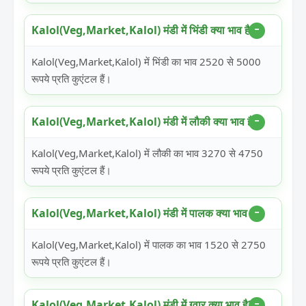
Kalol(Veg,Market,Kalol) मंडी में भिंडी क्या भाव है?
Kalol(Veg,Market,Kalol) में भिंडी का भाव 2520 से 5000
रूपये प्रति कुएंटल हैं।
Kalol(Veg,Market,Kalol) मंडी में लौकी क्या भाव है?
Kalol(Veg,Market,Kalol) में लौकी का भाव 3270 से 4750
रूपये प्रति कुएंटल हैं।
Kalol(Veg,Market,Kalol) मंडी में पालक क्या भाव है?
Kalol(Veg,Market,Kalol) में पालक का भाव 1520 से 2750
रूपये प्रति कुएंटल हैं।
Kalol(Veg,Market,Kalol) मंडी में ग्वार क्या भाव है?