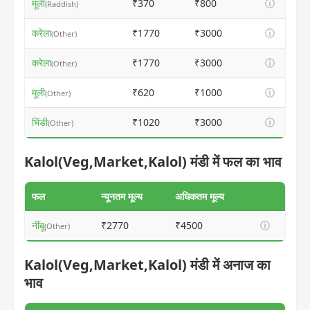
मूली
₹370
₹800
ⓘ
(Raddish)
करेला
₹1770
₹3000
ⓘ
(Other)
करेला
₹1770
₹3000
ⓘ
(Other)
मूली
₹620
₹1000
ⓘ
(Other)
भिंडी
₹1020
₹3000
ⓘ
(Other)
Kalol(Veg,Market,Kalol) मंडी में फल का भाव
फल
न्यूनतम मूल्य
अधिकतम मूल्य
नींबू
₹2770
₹4500
ⓘ
(Other)
Kalol(Veg,Market,Kalol) मंडी में अनाज का
भाव