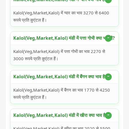
Kalol(Veg,Market,Kalol) में ग्वार का भाव 3270 से 6400
रूपये प्रति कुएंटल हैं।
Kalol(Veg,Market,Kalol) मंडी में पत्ता गोभी क्या भाव है?
Kalol(Veg,Market,Kalol) में पत्ता गोभी का भाव 2270 से
3000 रूपये प्रति कुएंटल हैं।
Kalol(Veg,Market,Kalol) मंडी में बैंगन क्या भाव है?
Kalol(Veg,Market,Kalol) में बैंगन का भाव 1770 से 4250
रूपये प्रति कुएंटल हैं।
Kalol(Veg,Market,Kalol) मंडी में खीरा क्या भाव है?
Kalol(Veg,Market,Kalol) में खीरा का भाव 2020 से 5500