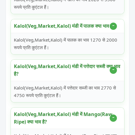
रूपये प्रति कुएंटल हैं।
Kalol(Veg,Market,Kalol) मंडी में पालक क्या भाव है?
Kalol(Veg,Market,Kalol) में पालक का भाव 1270 से 2000
रूपये प्रति कुएंटल हैं।
Kalol(Veg,Market,Kalol) मंडी में पत्तेदार सब्जी क्या भाव
है?
Kalol(Veg,Market,Kalol) में पत्तेदार सब्जी का भाव 2770 से
4750 रूपये प्रति कुएंटल हैं।
Kalol(Veg,Market,Kalol) मंडी में Mango(Raw-
Ripe) क्या भाव है?