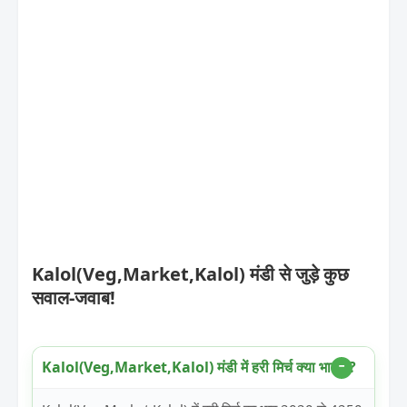
Kalol(Veg,Market,Kalol) मंडी से जुड़े कुछ
सवाल-जवाब!
Kalol(Veg,Market,Kalol) मंडी में हरी मिर्च क्या भाव है?