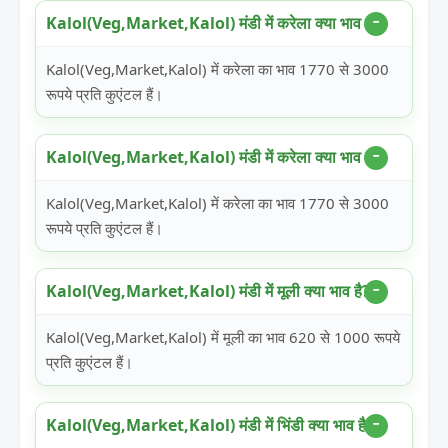
Kalol(Veg,Market,Kalol) मंडी में करेला क्या भाव है?
Kalol(Veg,Market,Kalol) में करेला का भाव 1770 से 3000
रूपये प्रति कुएंटल हैं।
Kalol(Veg,Market,Kalol) मंडी में करेला क्या भाव है?
Kalol(Veg,Market,Kalol) में करेला का भाव 1770 से 3000
रूपये प्रति कुएंटल हैं।
Kalol(Veg,Market,Kalol) मंडी में मूली क्या भाव है?
Kalol(Veg,Market,Kalol) में मूली का भाव 620 से 1000 रूपये
प्रति कुएंटल हैं।
Kalol(Veg,Market,Kalol) मंडी में भिंडी क्या भाव है?