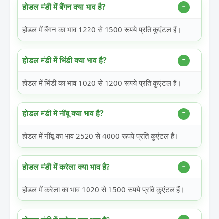
होडल मंडी में बैंगन क्या भाव है?
होडल में बैंगन का भाव 1220 से 1500 रूपये प्रति कुएंटल हैं।
होडल मंडी में भिंडी क्या भाव है?
होडल में भिंडी का भाव 1020 से 1200 रूपये प्रति कुएंटल हैं।
होडल मंडी में नींबू क्या भाव है?
होडल में नींबू का भाव 2520 से 4000 रूपये प्रति कुएंटल हैं।
होडल मंडी में करेला क्या भाव है?
होडल में करेला का भाव 1020 से 1500 रूपये प्रति कुएंटल हैं।