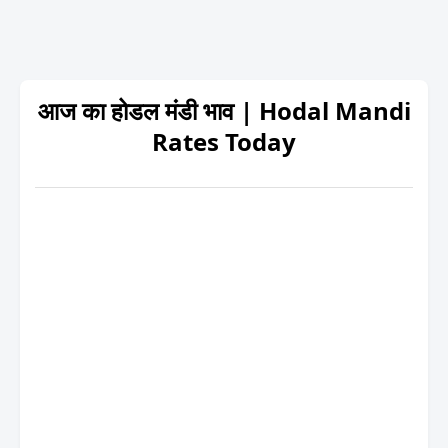
आज का होडल मंडी भाव | Hodal Mandi
Rates Today