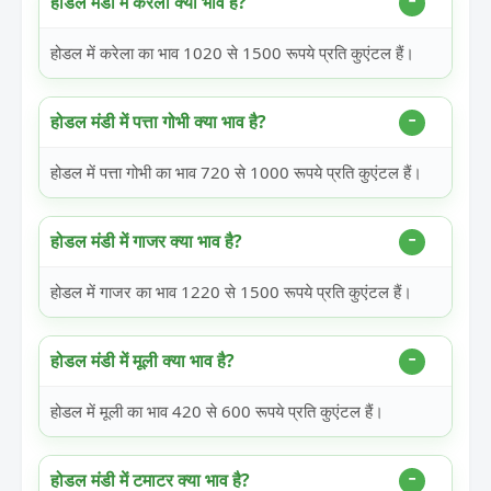
होडल मंडी में करेला क्या भाव है?
होडल में करेला का भाव 1020 से 1500 रूपये प्रति कुएंटल हैं।
होडल मंडी में पत्ता गोभी क्या भाव है?
होडल में पत्ता गोभी का भाव 720 से 1000 रूपये प्रति कुएंटल हैं।
होडल मंडी में गाजर क्या भाव है?
होडल में गाजर का भाव 1220 से 1500 रूपये प्रति कुएंटल हैं।
होडल मंडी में मूली क्या भाव है?
होडल में मूली का भाव 420 से 600 रूपये प्रति कुएंटल हैं।
होडल मंडी में टमाटर क्या भाव है?