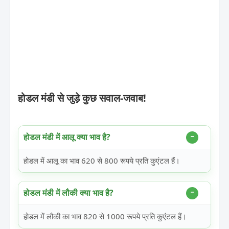
होडल मंडी से जुड़े कुछ सवाल-जवाब!
होडल मंडी में आलू क्या भाव है?
होडल में आलू का भाव 620 से 800 रूपये प्रति कुएंटल हैं।
होडल मंडी में लौकी क्या भाव है?
होडल में लौकी का भाव 820 से 1000 रूपये प्रति कुएंटल हैं।