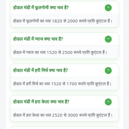
होडल मंडी में फूलगोभी क्या भाव है?
होडल में फूलगोभी का भाव 1820 से 2000 रूपये प्रति कुएंटल हैं।
होडल मंडी में प्याज क्या भाव है?
होडल में प्याज का भाव 1520 से 2500 रूपये प्रति कुएंटल हैं।
होडल मंडी में हरी मिर्च क्या भाव है?
होडल में हरी मिर्च का भाव 1520 से 1700 रूपये प्रति कुएंटल हैं।
होडल मंडी में हरा केला क्या भाव है?
होडल में हरा केला का भाव 2520 से 3000 रूपये प्रति कुएंटल हैं।