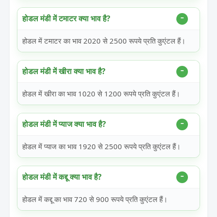
होडल मंडी में टमाटर क्या भाव है?
होडल में टमाटर का भाव 2020 से 2500 रूपये प्रति कुएंटल हैं।
होडल मंडी में खीरा क्या भाव है?
होडल में खीरा का भाव 1020 से 1200 रूपये प्रति कुएंटल हैं।
होडल मंडी में प्याज क्या भाव है?
होडल में प्याज का भाव 1920 से 2500 रूपये प्रति कुएंटल हैं।
होडल मंडी में कद्दू क्या भाव है?
होडल में कद्दू का भाव 720 से 900 रूपये प्रति कुएंटल हैं।