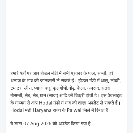
हमारे यहाँ पर आप होडल मंडी में सभी प्रकार के फल, सब्ज़ी, एवं
अनाज के भाव की जानकारी ले सकते हैं। होडल मंडी में आलू, लौकी,
टमाटर, खीरा, प्याज, कद्दू, फूलगोभी,नींबू, केला, अमरूद, संतरा,
मोसम्बी, सेब, सेब,धान (सादा) आदि की बिक्री होती है। इस वेबसाइट
के माध्यम से आप Hodal मंडी में भाव की ताज़ा अपडेट ले सकते हैं।
Hodal मंडी Haryana राज्य के Palwal जिले में स्थित है।
ये डाटा 07-Aug-2026 को अपडेट किया गया है .