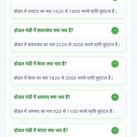
होडल में टमाटर का भाव 1420 से 1600 रूपये प्रति कुएंटल हैं।
होडल मंडी में शकरकंद क्या भाव है?
होडल में शकरकंद का भाव 2520 से 3000 रूपये प्रति कुएंटल हैं।
होडल मंडी में केला क्या भाव है?
होडल में केला का भाव 1820 से 2000 रूपये प्रति कुएंटल हैं।
होडल मंडी में अमरूद क्या भाव है?
होडल में अमरूद का भाव 920 से 1100 रूपये प्रति कुएंटल हैं।
होडल मंडी में संतरा क्या भाव है?