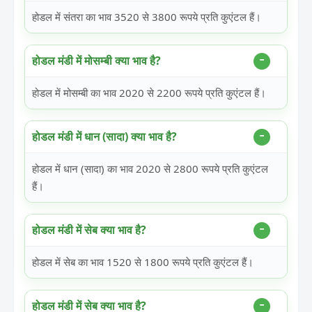
होडल में संतरा का भाव 3520 से 3800 रूपये प्रति कुएंटल हैं।
होडल मंडी में मोसम्बी क्या भाव है?
होडल में मोसम्बी का भाव 2020 से 2200 रूपये प्रति कुएंटल हैं।
होडल मंडी में धान (सादा) क्या भाव है?
होडल में धान (सादा) का भाव 2020 से 2800 रूपये प्रति कुएंटल
हैं।
होडल मंडी में सेब क्या भाव है?
होडल में सेब का भाव 1520 से 1800 रूपये प्रति कुएंटल हैं।
होडल मंडी में सेब क्या भाव है?