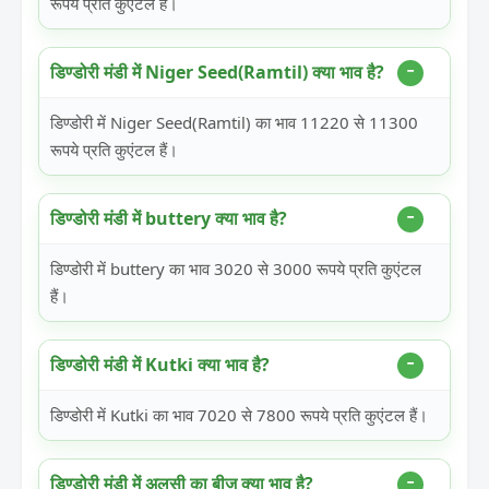
रूपये प्रति कुएंटल हैं।
डिण्डोरी मंडी में Niger Seed(Ramtil) क्या भाव है?
डिण्डोरी में Niger Seed(Ramtil) का भाव 11220 से 11300
रूपये प्रति कुएंटल हैं।
डिण्डोरी मंडी में buttery क्या भाव है?
डिण्डोरी में buttery का भाव 3020 से 3000 रूपये प्रति कुएंटल
हैं।
डिण्डोरी मंडी में Kutki क्या भाव है?
डिण्डोरी में Kutki का भाव 7020 से 7800 रूपये प्रति कुएंटल हैं।
डिण्डोरी मंडी में अलसी का बीज क्या भाव है?