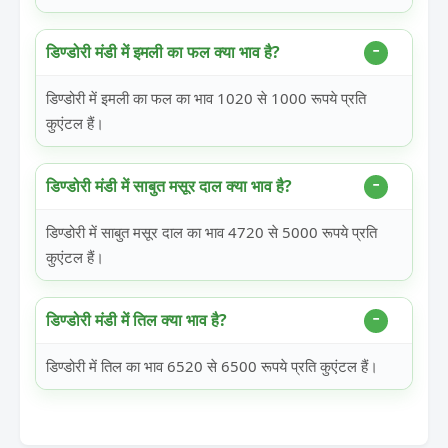
डिण्डोरी मंडी में इमली का फल क्या भाव है?
डिण्डोरी में इमली का फल का भाव 1020 से 1000 रूपये प्रति
कुएंटल हैं।
डिण्डोरी मंडी में साबुत मसूर दाल क्या भाव है?
डिण्डोरी में साबुत मसूर दाल का भाव 4720 से 5000 रूपये प्रति
कुएंटल हैं।
डिण्डोरी मंडी में तिल क्या भाव है?
डिण्डोरी में तिल का भाव 6520 से 6500 रूपये प्रति कुएंटल हैं।