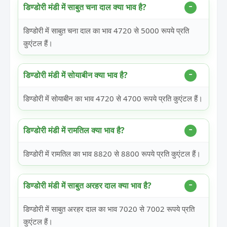
डिण्डोरी मंडी में साबुत चना दाल क्या भाव है?
डिण्डोरी में साबुत चना दाल का भाव 4720 से 5000 रूपये प्रति
कुएंटल हैं।
डिण्डोरी मंडी में सोयाबीन क्या भाव है?
डिण्डोरी में सोयाबीन का भाव 4720 से 4700 रूपये प्रति कुएंटल हैं।
डिण्डोरी मंडी में रामतिल क्या भाव है?
डिण्डोरी में रामतिल का भाव 8820 से 8800 रूपये प्रति कुएंटल हैं।
डिण्डोरी मंडी में साबुत अरहर दाल क्या भाव है?
डिण्डोरी में साबुत अरहर दाल का भाव 7020 से 7002 रूपये प्रति
कुएंटल हैं।