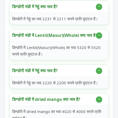
डिण्डोरी मंडी में गेहूं क्या भाव है?
डिण्डोरी में गेहूं का भाव 2231 से 2211 रूपये प्रति कुएंटल हैं।
डिण्डोरी मंडी में Lentil(Masur)(Whole) क्या भाव है?
डिण्डोरी में Lentil(Masur)(Whole) का भाव 5320 से 5520
रूपये प्रति कुएंटल हैं।
डिण्डोरी मंडी में गेहूं क्या भाव है?
डिण्डोरी में गेहूं का भाव 2220 से 2200 रूपये प्रति कुएंटल हैं।
डिण्डोरी मंडी में dried mango क्या भाव है?
डिण्डोरी में dried mango का भाव 4020 से 4000 रूपये प्रति