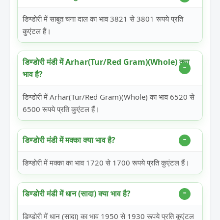
डिण्डोरी में साबुत चना दाल का भाव 3821 से 3801 रूपये प्रति
कुएंटल हैं।
डिण्डोरी मंडी में Arhar(Tur/Red Gram)(Whole) क्या
भाव है?
डिण्डोरी में Arhar(Tur/Red Gram)(Whole) का भाव 6520 से
6500 रूपये प्रति कुएंटल हैं।
डिण्डोरी मंडी में मक्का क्या भाव है?
डिण्डोरी में मक्का का भाव 1720 से 1700 रूपये प्रति कुएंटल हैं।
डिण्डोरी मंडी में धान (सादा) क्या भाव है?
डिण्डोरी में धान (सादा) का भाव 1950 से 1930 रूपये प्रति कुएंटल