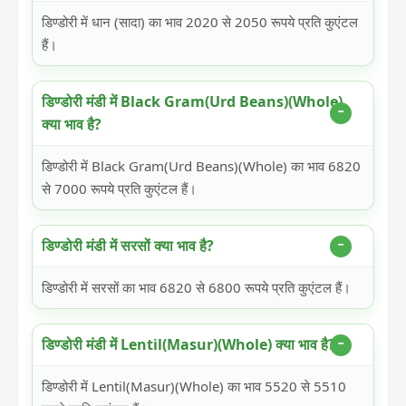
डिण्डोरी में धान (सादा) का भाव 2020 से 2050 रूपये प्रति कुएंटल
हैं।
डिण्डोरी मंडी में Black Gram(Urd Beans)(Whole)
क्या भाव है?
डिण्डोरी में Black Gram(Urd Beans)(Whole) का भाव 6820
से 7000 रूपये प्रति कुएंटल हैं।
डिण्डोरी मंडी में सरसों क्या भाव है?
डिण्डोरी में सरसों का भाव 6820 से 6800 रूपये प्रति कुएंटल हैं।
डिण्डोरी मंडी में Lentil(Masur)(Whole) क्या भाव है?
डिण्डोरी में Lentil(Masur)(Whole) का भाव 5520 से 5510