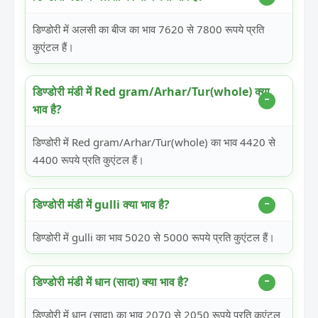
डिण्डोरी में अलसी का बीज का भाव 7620 से 7800 रूपये प्रति
कुएंटल हैं।
डिण्डोरी मंडी में Red gram/Arhar/Tur(whole) क्या
भाव है?
डिण्डोरी में Red gram/Arhar/Tur(whole) का भाव 4420 से
4400 रूपये प्रति कुएंटल हैं।
डिण्डोरी मंडी में gulli क्या भाव है?
डिण्डोरी में gulli का भाव 5020 से 5000 रूपये प्रति कुएंटल हैं।
डिण्डोरी मंडी में धान (सादा) क्या भाव है?
डिण्डोरी में धान (सादा) का भाव 2070 से 2050 रूपये प्रति कुएंटल