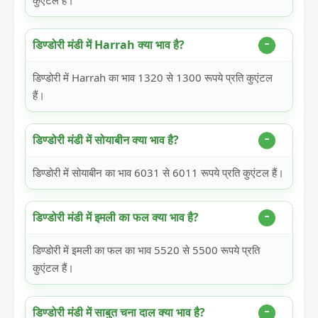
कुएंटल हैं।
डिण्डोरी मंडी में Harrah क्या भाव है?
डिण्डोरी में Harrah का भाव 1320 से 1300 रूपये प्रति कुएंटल
हैं।
डिण्डोरी मंडी में सोयाबीन क्या भाव है?
डिण्डोरी में सोयाबीन का भाव 6031 से 6011 रूपये प्रति कुएंटल हैं।
डिण्डोरी मंडी में इमली का फल क्या भाव है?
डिण्डोरी में इमली का फल का भाव 5520 से 5500 रूपये प्रति
कुएंटल हैं।
डिण्डोरी मंडी में साबुत चना दाल क्या भाव है?