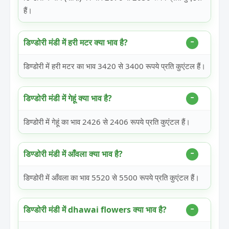
हैं।
डिण्डोरी मंडी में हरी मटर क्या भाव है?
डिण्डोरी में हरी मटर का भाव 3420 से 3400 रूपये प्रति कुएंटल हैं।
डिण्डोरी मंडी में गेहूं क्या भाव है?
डिण्डोरी में गेहूं का भाव 2426 से 2406 रूपये प्रति कुएंटल हैं।
डिण्डोरी मंडी में आँवला क्या भाव है?
डिण्डोरी में आँवला का भाव 5520 से 5500 रूपये प्रति कुएंटल हैं।
डिण्डोरी मंडी में dhawai flowers क्या भाव है?