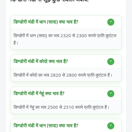
डिण्डोरी मंडी में धान (सादा) क्या भाव है?
डिण्डोरी में धान (सादा) का भाव 2320 से 2300 रूपये प्रति कुएंटल
हैं।
डिण्डोरी मंडी में कोदो क्या भाव है?
डिण्डोरी में कोदो का भाव 2820 से 2800 रूपये प्रति कुएंटल हैं।
डिण्डोरी मंडी में गेहूं क्या भाव है?
डिण्डोरी में गेहूं का भाव 2500 से 2510 रूपये प्रति कुएंटल हैं।
डिण्डोरी मंडी में धान (सादा) क्या भाव है?