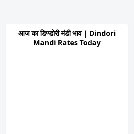
आज का डिण्डोरी मंडी भाव | Dindori
Mandi Rates Today