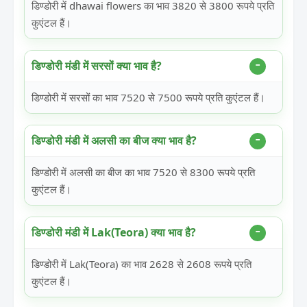
डिण्डोरी में dhawai flowers का भाव 3820 से 3800 रूपये प्रति
कुएंटल हैं।
डिण्डोरी मंडी में सरसों क्या भाव है?
डिण्डोरी में सरसों का भाव 7520 से 7500 रूपये प्रति कुएंटल हैं।
डिण्डोरी मंडी में अलसी का बीज क्या भाव है?
डिण्डोरी में अलसी का बीज का भाव 7520 से 8300 रूपये प्रति
कुएंटल हैं।
डिण्डोरी मंडी में Lak(Teora) क्या भाव है?
डिण्डोरी में Lak(Teora) का भाव 2628 से 2608 रूपये प्रति
कुएंटल हैं।