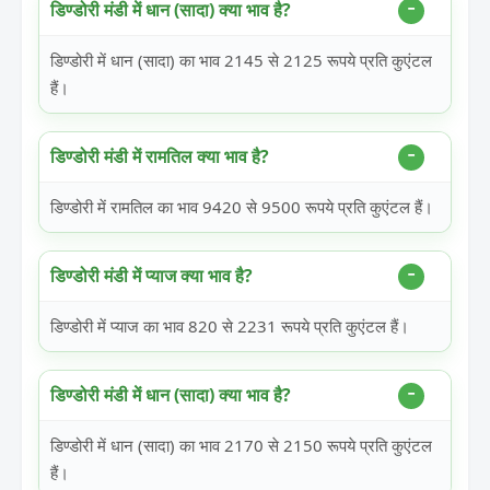
डिण्डोरी मंडी में धान (सादा) क्या भाव है?
डिण्डोरी में धान (सादा) का भाव 2145 से 2125 रूपये प्रति कुएंटल
हैं।
डिण्डोरी मंडी में रामतिल क्या भाव है?
डिण्डोरी में रामतिल का भाव 9420 से 9500 रूपये प्रति कुएंटल हैं।
डिण्डोरी मंडी में प्याज क्या भाव है?
डिण्डोरी में प्याज का भाव 820 से 2231 रूपये प्रति कुएंटल हैं।
डिण्डोरी मंडी में धान (सादा) क्या भाव है?
डिण्डोरी में धान (सादा) का भाव 2170 से 2150 रूपये प्रति कुएंटल
हैं।