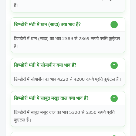
हैं।
डिण्डोरी मंडी में धान (सादा) क्या भाव है?
डिण्डोरी में धान (सादा) का भाव 2389 से 2369 रूपये प्रति कुएंटल
हैं।
डिण्डोरी मंडी में सोयाबीन क्या भाव है?
डिण्डोरी में सोयाबीन का भाव 4220 से 4200 रूपये प्रति कुएंटल हैं।
डिण्डोरी मंडी में साबुत मसूर दाल क्या भाव है?
डिण्डोरी में साबुत मसूर दाल का भाव 5320 से 5350 रूपये प्रति
कुएंटल हैं।