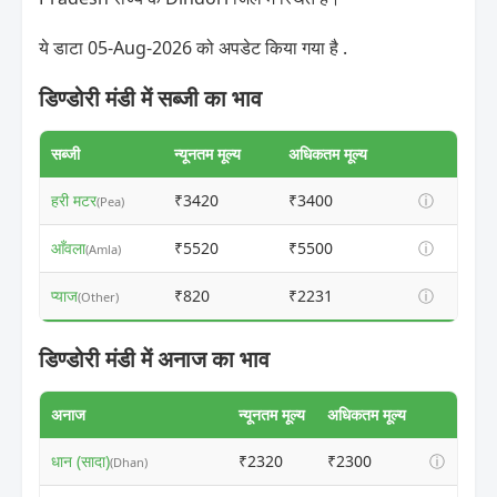
ये डाटा 05-Aug-2026 को अपडेट किया गया है .
डिण्डोरी मंडी में सब्जी का भाव
सब्जी
न्यूनतम मूल्य
अधिकतम मूल्य
हरी मटर
₹3420
₹3400
ⓘ
(Pea)
आँवला
₹5520
₹5500
ⓘ
(Amla)
प्याज
₹820
₹2231
ⓘ
(Other)
डिण्डोरी मंडी में अनाज का भाव
अनाज
न्यूनतम मूल्य
अधिकतम मूल्य
धान (सादा)
₹2320
₹2300
ⓘ
(Dhan)