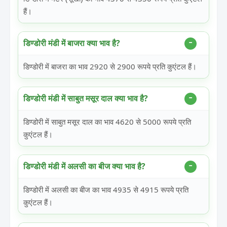
हैं।
डिण्डोरी मंडी में बाजरा क्या भाव है?
डिण्डोरी में बाजरा का भाव 2920 से 2900 रूपये प्रति कुएंटल हैं।
डिण्डोरी मंडी में साबुत मसूर दाल क्या भाव है?
डिण्डोरी में साबुत मसूर दाल का भाव 4620 से 5000 रूपये प्रति
कुएंटल हैं।
डिण्डोरी मंडी में अलसी का बीज क्या भाव है?
डिण्डोरी में अलसी का बीज का भाव 4935 से 4915 रूपये प्रति
कुएंटल हैं।