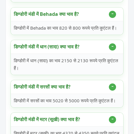
डिण्डोरी मंडी में Behada क्या भाव है?
डिण्डोरी में Behada का भाव 820 से 800 रूपये प्रति कुएंटल हैं।
डिण्डोरी मंडी में धान (सादा) क्या भाव है?
डिण्डोरी में धान (सादा) का भाव 2150 से 2130 रूपये प्रति कुएंटल
हैं।
डिण्डोरी मंडी में सरसों क्या भाव है?
डिण्डोरी में सरसों का भाव 5020 से 5000 रूपये प्रति कुएंटल हैं।
डिण्डोरी मंडी में मटर (सूखी) क्या भाव है?
डिण्डोरी में मटर (सूखी) का भाव 4370 से 4350 रूपये प्रति कुएंटल