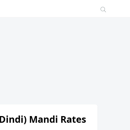
(Dindi) Mandi Rates