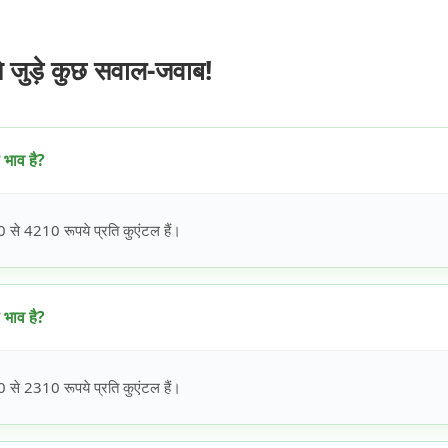
ुड़े कुछ सवाल-जवाब!
भाव है?
े 4210 रूपये प्रति कुएंटल हैं।
भाव है?
े 2310 रूपये प्रति कुएंटल हैं।