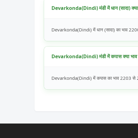
Devarkonda(Dindi) मंडी में धान (सादा) क्या 
Devarkonda(Dindi) में धान (सादा) का भाव 2200 स
Devarkonda(Dindi) मंडी में कपास क्या भाव 
Devarkonda(Dindi) में कपास का भाव 2203 से 221