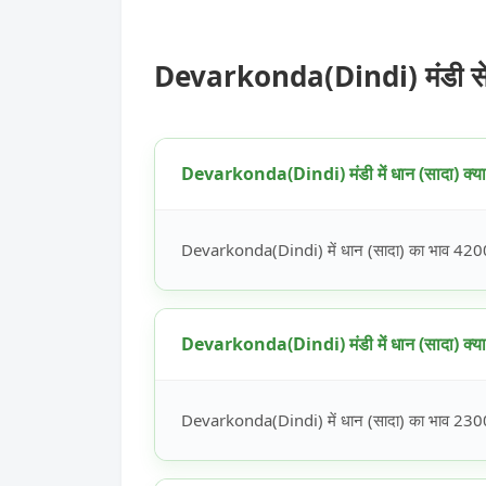
Devarkonda(Dindi) मंडी से ज
Devarkonda(Dindi) मंडी में धान (सादा) क्या 
Devarkonda(Dindi) में धान (सादा) का भाव 4200 स
Devarkonda(Dindi) मंडी में धान (सादा) क्या 
Devarkonda(Dindi) में धान (सादा) का भाव 2300 स