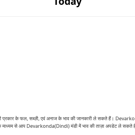
Today
प्रकार के फल, सब्ज़ी, एवं अनाज के भाव की जानकारी ले सकते हैं। Devarkond
ट के माध्यम से आप Devarkonda(Dindi) मंडी में भाव की ताज़ा अपडेट ले स