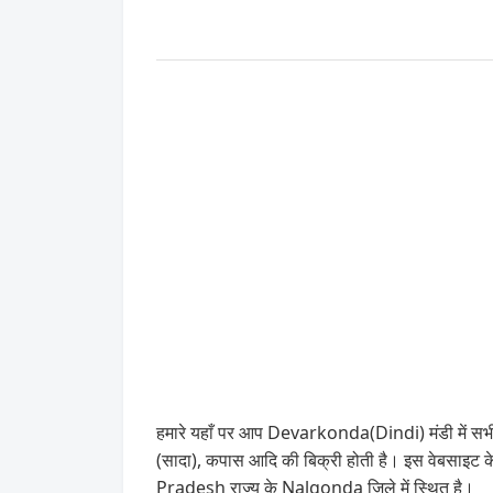
हमारे यहाँ पर आप Devarkonda(Dindi) मंडी में सभी 
(सादा), कपास आदि की बिक्री होती है। इस वेबसाइ
Pradesh राज्य के Nalgonda जिले में स्थित है।