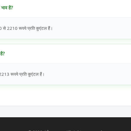
भाव है?
े 2210 रूपये प्रति कुएंटल हैं।
है?
3 रूपये प्रति कुएंटल हैं।