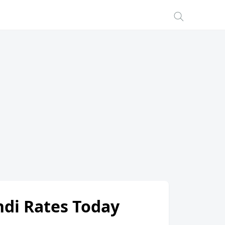
ndi Rates Today