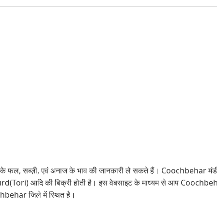
 फल, सब्ज़ी, एवं अनाज के भाव की जानकारी ले सकते हैं। Coochbehar मंडी में ब
ori) आदि की बिक्री होती है। इस वेबसाइट के माध्यम से आप Coochbehar म
ehar जिले में स्थित है।