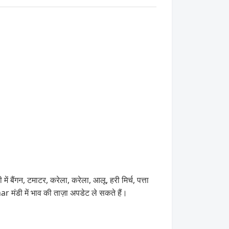
ैंगन, टमाटर, करेला, करेला, आलू, हरी मिर्च, पत्ता
ंडी में भाव की ताज़ा अपडेट ले सकते हैं।