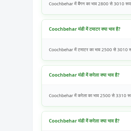
Coochbehar में बैंगन का भाव 2800 से 3010 रूपये 
Coochbehar मंडी में टमाटर क्या भाव है?
Coochbehar में टमाटर का भाव 2500 से 3010 रूपय
Coochbehar मंडी में करेला क्या भाव है?
Coochbehar में करेला का भाव 2500 से 3310 रूपये
Coochbehar मंडी में करेला क्या भाव है?