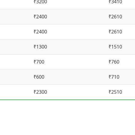
₹3200
₹3410
₹2400
₹2610
₹2400
₹2610
₹1300
₹1510
₹700
₹760
₹600
₹710
₹2300
₹2510