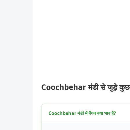
Coochbehar मंडी से जुड़े कु
Coochbehar मंडी में बैंगन क्या भाव है?