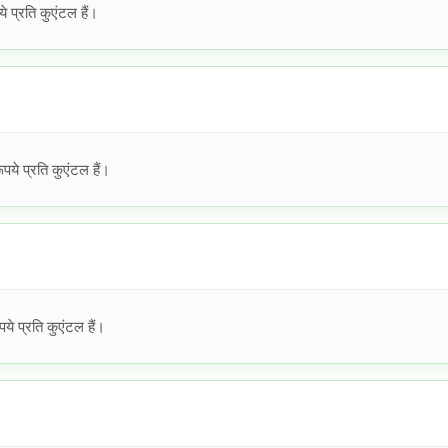
प्रति कुएंटल हैं।
े प्रति कुएंटल हैं।
 प्रति कुएंटल हैं।