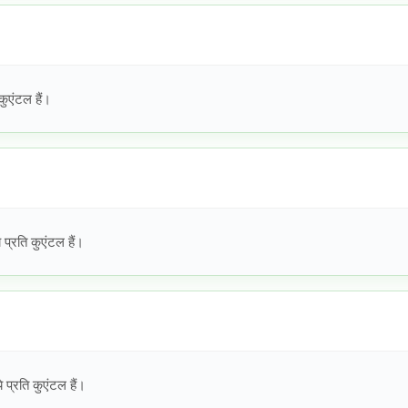
ुएंटल हैं।
प्रति कुएंटल हैं।
प्रति कुएंटल हैं।