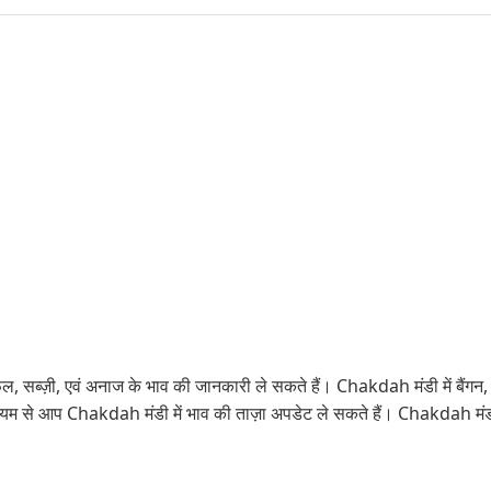
सब्ज़ी, एवं अनाज के भाव की जानकारी ले सकते हैं। Chakdah मंडी में बैंगन, टमाटर
ाध्यम से आप Chakdah मंडी में भाव की ताज़ा अपडेट ले सकते हैं। Chakdah मं