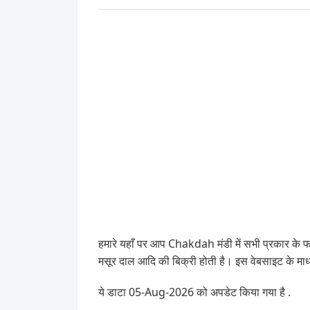
हमारे यहाँ पर आप Chakdah मंडी में सभी प्रकार के फल, 
मसूर दाल आदि की बिक्री होती है। इस वेबसाइट के म
ये डाटा 05-Aug-2026 को अपडेट किया गया है .