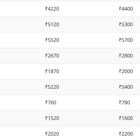
₹4220
₹4400
₹5120
₹5300
₹5520
₹5700
₹2670
₹2800
₹1870
₹2000
₹5220
₹5400
₹760
₹780
₹1520
₹1600
₹2020
₹2200