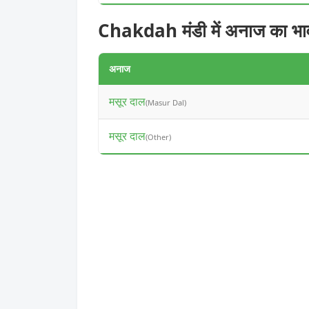
Chakdah मंडी में अनाज का भा
अनाज
मसूर दाल
(Masur Dal)
मसूर दाल
(Other)