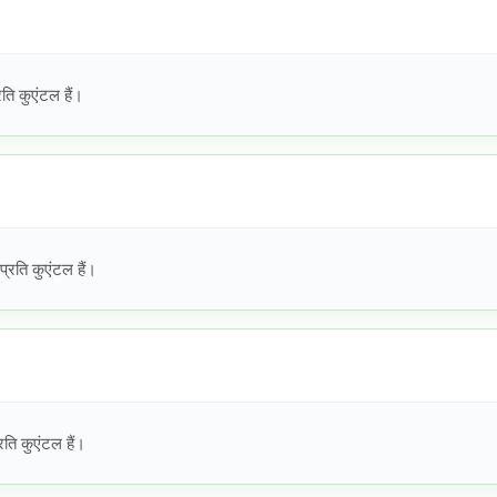
ि कुएंटल हैं।
रति कुएंटल हैं।
ति कुएंटल हैं।