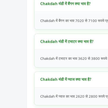
Chakdah मंडी में बैंगन क्या भाव है?
Chakdah में बैंगन का भाव 7020 से 7100 रूपये प्रत
Chakdah मंडी में टमाटर क्या भाव है?
Chakdah में टमाटर का भाव 3620 से 3800 रूपये प्
Chakdah मंडी में प्याज क्या भाव है?
Chakdah में प्याज का भाव 2620 से 2800 रूपये प्र