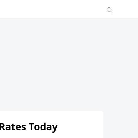
 Rates Today