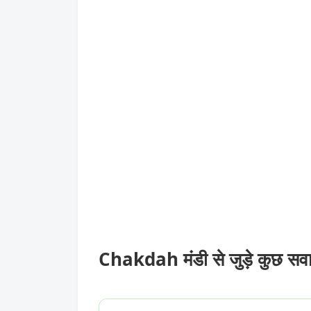
Chakdah मंडी से जुड़े कुछ सव