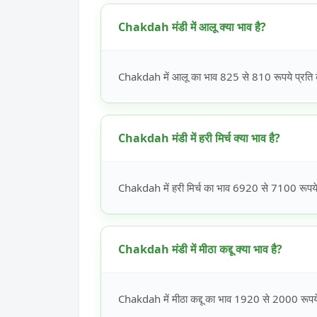
Chakdah मंडी में आलू क्या भाव है?
Chakdah में आलू का भाव 825 से 810 रूपये प्रति क
Chakdah मंडी में हरी मिर्च क्या भाव है?
Chakdah में हरी मिर्च का भाव 6920 से 7100 रूपये 
Chakdah मंडी में मीठा कद्दू क्या भाव है?
Chakdah में मीठा कद्दू का भाव 1920 से 2000 रूपये 