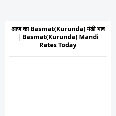
आज का Basmat(Kurunda) मंडी भाव
| Basmat(Kurunda) Mandi
Rates Today