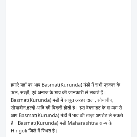
हमारे यहाँ पर आप Basmat(Kurunda) मंडी में सभी प्रकार के
फल, सब्ज़ी, एवं अनाज के भाव की जानकारी ले सकते हैं।
Basmat(Kurunda) मंडी में साबुत अरहर दाल , सोयाबीन,
सोयाबीन,हल्दी आदि की बिक्री होती है। इस वेबसाइट के माध्यम से
आप Basmat(Kurunda) मंडी में भाव की ताज़ा अपडेट ले सकते
हैं। Basmat(Kurunda) मंडी Maharashtra राज्य के
Hingoli जिले में स्थित है।