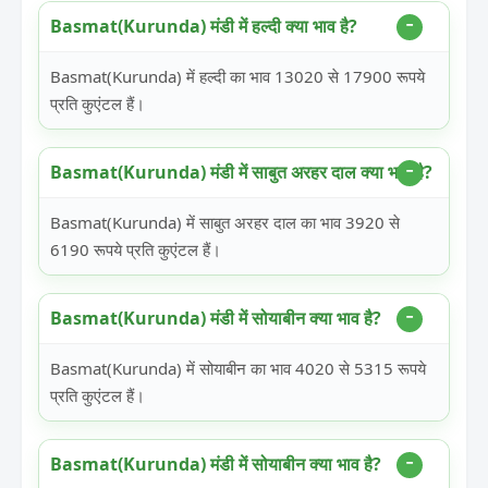
Basmat(Kurunda) मंडी में हल्दी क्या भाव है?
Basmat(Kurunda) में हल्दी का भाव 13020 से 17900 रूपये
प्रति कुएंटल हैं।
Basmat(Kurunda) मंडी में साबुत अरहर दाल क्या भाव है?
Basmat(Kurunda) में साबुत अरहर दाल का भाव 3920 से
6190 रूपये प्रति कुएंटल हैं।
Basmat(Kurunda) मंडी में सोयाबीन क्या भाव है?
Basmat(Kurunda) में सोयाबीन का भाव 4020 से 5315 रूपये
प्रति कुएंटल हैं।
Basmat(Kurunda) मंडी में सोयाबीन क्या भाव है?