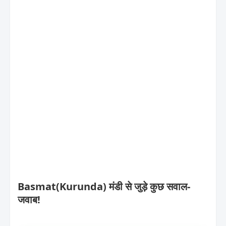
Basmat(Kurunda) मंडी से जुड़े कुछ सवाल-
जवाब!