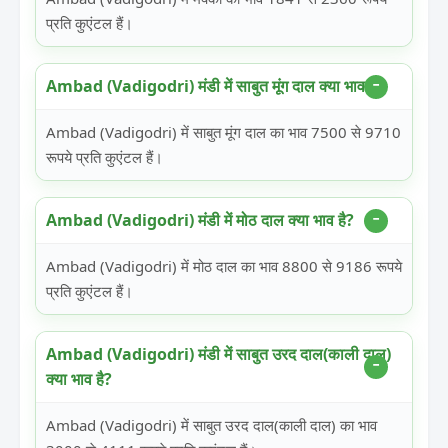
प्रति कुएंटल हैं।
Ambad (Vadigodri) मंडी में साबुत मूंग दाल क्या भाव है?
Ambad (Vadigodri) में साबुत मूंग दाल का भाव 7500 से 9710
रूपये प्रति कुएंटल हैं।
Ambad (Vadigodri) मंडी में मोठ दाल क्या भाव है?
Ambad (Vadigodri) में मोठ दाल का भाव 8800 से 9186 रूपये
प्रति कुएंटल हैं।
Ambad (Vadigodri) मंडी में साबुत उरद दाल(काली दाल)
क्या भाव है?
Ambad (Vadigodri) में साबुत उरद दाल(काली दाल) का भाव