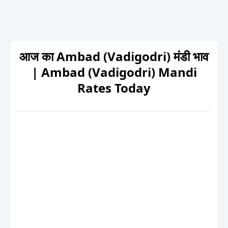
आज का Ambad (Vadigodri) मंडी भाव
| Ambad (Vadigodri) Mandi
Rates Today