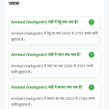
जवाब!
Ambad (Vadigodri) मंडी में गेहूं क्या भाव है?
Ambad (Vadigodri) में गेहूं का भाव 2425 से 2755 रूपये प्रति
कुएंटल हैं।
Ambad (Vadigodri) मंडी में ज्वार क्या भाव है?
Ambad (Vadigodri) में ज्वार का भाव 2200 से 2591 रूपये
प्रति कुएंटल हैं।
Ambad (Vadigodri) मंडी में बाजरा क्या भाव है?
Ambad (Vadigodri) में बाजरा का भाव 2025 से 2784 रूपये
प्रति कुएंटल हैं।