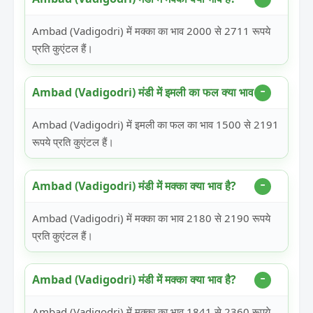
Ambad (Vadigodri) में मक्का का भाव 2000 से 2711 रूपये
प्रति कुएंटल हैं।
Ambad (Vadigodri) मंडी में इमली का फल क्या भाव है?
Ambad (Vadigodri) में इमली का फल का भाव 1500 से 2191
रूपये प्रति कुएंटल हैं।
Ambad (Vadigodri) मंडी में मक्का क्या भाव है?
Ambad (Vadigodri) में मक्का का भाव 2180 से 2190 रूपये
प्रति कुएंटल हैं।
Ambad (Vadigodri) मंडी में मक्का क्या भाव है?
Ambad (Vadigodri) में मक्का का भाव 1841 से 2360 रूपये