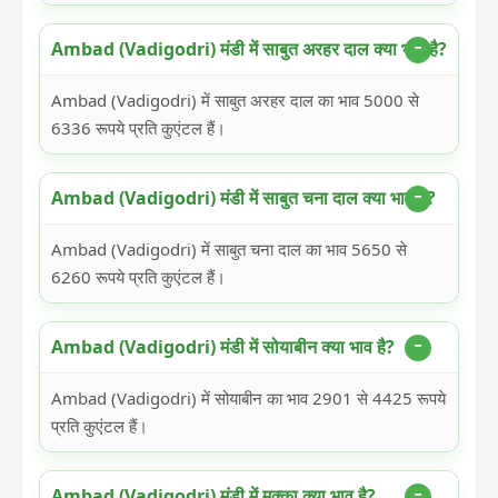
Ambad (Vadigodri) मंडी में साबुत अरहर दाल क्या भाव है?
Ambad (Vadigodri) में साबुत अरहर दाल का भाव 5000 से
6336 रूपये प्रति कुएंटल हैं।
Ambad (Vadigodri) मंडी में साबुत चना दाल क्या भाव है?
Ambad (Vadigodri) में साबुत चना दाल का भाव 5650 से
6260 रूपये प्रति कुएंटल हैं।
Ambad (Vadigodri) मंडी में सोयाबीन क्या भाव है?
Ambad (Vadigodri) में सोयाबीन का भाव 2901 से 4425 रूपये
प्रति कुएंटल हैं।
Ambad (Vadigodri) मंडी में मक्का क्या भाव है?