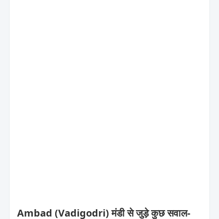
Ambad (Vadigodri) मंडी से जुड़े कुछ सवाल-