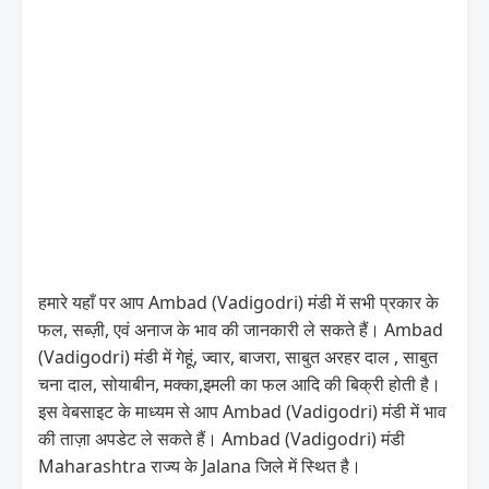
हमारे यहाँ पर आप Ambad (Vadigodri) मंडी में सभी प्रकार के
फल, सब्ज़ी, एवं अनाज के भाव की जानकारी ले सकते हैं। Ambad
(Vadigodri) मंडी में गेहूं, ज्वार, बाजरा, साबुत अरहर दाल , साबुत
चना दाल, सोयाबीन, मक्का,इमली का फल आदि की बिक्री होती है।
इस वेबसाइट के माध्यम से आप Ambad (Vadigodri) मंडी में भाव
की ताज़ा अपडेट ले सकते हैं। Ambad (Vadigodri) मंडी
Maharashtra राज्य के Jalana जिले में स्थित है।