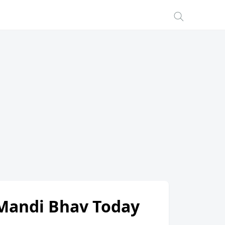
 Mandi Bhav Today