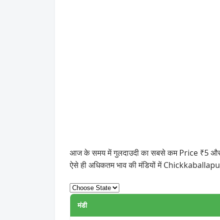
आज के समय में गुलदाउदी का सबसे कम Price ₹5 और स
ऐसे ही अधिकतम भाव की मंडियों में Chickkaballapu
मंडी