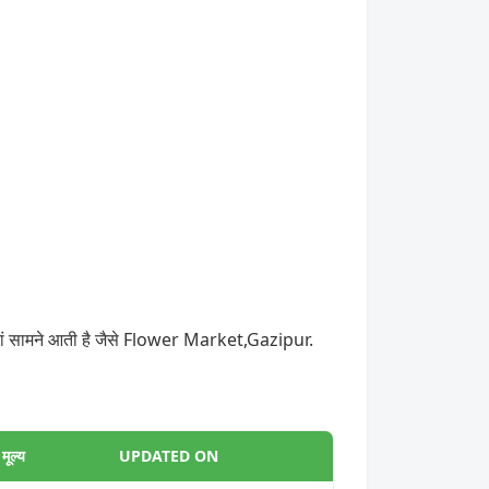
ियां सामने आती है जैसे Flower Market,Gazipur.
ूल्य
UPDATED ON