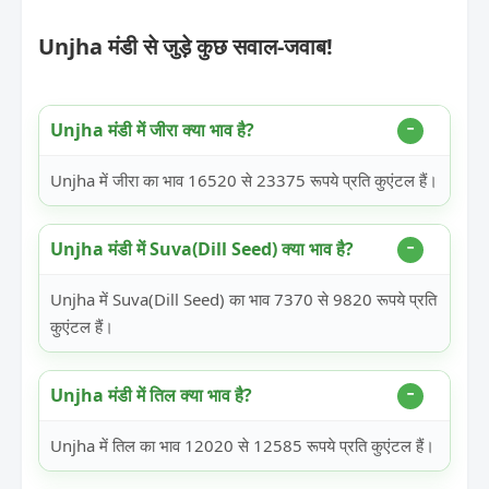
Unjha मंडी से जुड़े कुछ सवाल-जवाब!
Unjha मंडी में जीरा क्या भाव है?
Unjha में जीरा का भाव 16520 से 23375 रूपये प्रति कुएंटल हैं।
Unjha मंडी में Suva(Dill Seed) क्या भाव है?
Unjha में Suva(Dill Seed) का भाव 7370 से 9820 रूपये प्रति
कुएंटल हैं।
Unjha मंडी में तिल क्या भाव है?
Unjha में तिल का भाव 12020 से 12585 रूपये प्रति कुएंटल हैं।