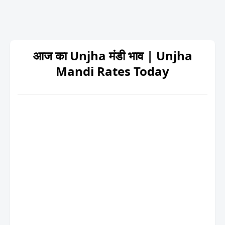
आज का Unjha मंडी भाव | Unjha
Mandi Rates Today