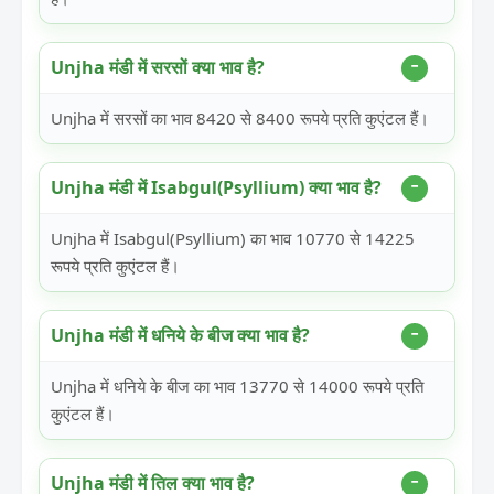
Unjha मंडी में सरसों क्या भाव है?
Unjha में सरसों का भाव 8420 से 8400 रूपये प्रति कुएंटल हैं।
Unjha मंडी में Isabgul(Psyllium) क्या भाव है?
Unjha में Isabgul(Psyllium) का भाव 10770 से 14225
रूपये प्रति कुएंटल हैं।
Unjha मंडी में धनिये के बीज क्या भाव है?
Unjha में धनिये के बीज का भाव 13770 से 14000 रूपये प्रति
कुएंटल हैं।
Unjha मंडी में तिल क्या भाव है?