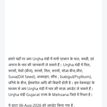
हमारे यहाँ पर आप Unjha मंडी में सभी प्रकार के फल, सब्ज़ी, एवं
अनाज के भाव की जानकारी ले सकते हैं। Unjha मंडी में तिल,
सरसों, मेथी (बीज), सरसों, तिल, सरसों, सोआ बीज,जीरा,
Suva(Dill Seed), अजवाइन, सौंफ , Isabgul(Psyllium),
धनिये के बीज, ईसबगोल आदि की बिक्री होती है। इस वेबसाइट के
माध्यम से आप Unjha मंडी में भाव की ताज़ा अपडेट ले सकते हैं।
Unjha मंडी Gujarat राज्य के Mehsana जिले में स्थित है।
ये डाटा 06-Aug-2026 को अपडेट किया गया है .