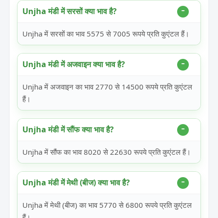
Unjha मंडी में सरसों क्या भाव है?
Unjha में सरसों का भाव 5575 से 7005 रूपये प्रति कुएंटल हैं।
Unjha मंडी में अजवाइन क्या भाव है?
Unjha में अजवाइन का भाव 2770 से 14500 रूपये प्रति कुएंटल
हैं।
Unjha मंडी में सौंफ क्या भाव है?
Unjha में सौंफ का भाव 8020 से 22630 रूपये प्रति कुएंटल हैं।
Unjha मंडी में मेथी (बीज) क्या भाव है?
Unjha में मेथी (बीज) का भाव 5770 से 6800 रूपये प्रति कुएंटल
हैं।