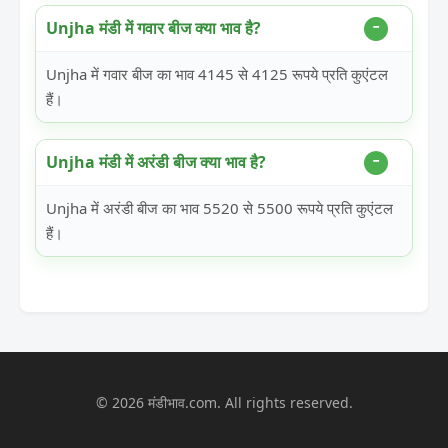
Unjha मंडी में गवार बीज क्या भाव है?
Unjha में गवार बीज का भाव 4145 से 4125 रूपये प्रति कुएंटल
हैं।
Unjha मंडी में अरंडी बीज क्या भाव है?
Unjha में अरंडी बीज का भाव 5520 से 5500 रूपये प्रति कुएंटल
हैं।
© 2026 मंडीभाव.com. All rights reserved.