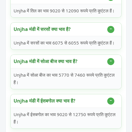
Unjha में तिल का भाव 9020 से 12090 रूपये प्रति कुएंटल हैं।
Unjha मंडी में सरसों क्या भाव है?
Unjha में सरसों का भाव 6075 से 6055 रूपये प्रति कुएंटल हैं।
Unjha मंडी में सोआ बीज क्या भाव है?
Unjha में सोआ बीज का भाव 5770 से 7460 रूपये प्रति कुएंटल
हैं।
Unjha मंडी में ईसबगोल क्या भाव है?
Unjha में ईसबगोल का भाव 9020 से 12750 रूपये प्रति कुएंटल
हैं।