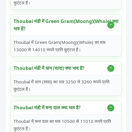
कुएंटल हैं।
Thoubal मंडी में Green Gram(Moong)(Whole) क्या
भाव है?
Thoubal में Green Gram(Moong)(Whole) का भाव
13000 से 14010 रूपये प्रति कुएंटल हैं।
Thoubal मंडी में धान (सादा) क्या भाव है?
Thoubal में धान (सादा) का भाव 3250 से 3260 रूपये प्रति
कुएंटल हैं।
Thoubal मंडी में चना दाल क्या भाव है?
Thoubal में चना दाल का भाव 10500 से 11010 रूपये प्रति
कुएंटल हैं।