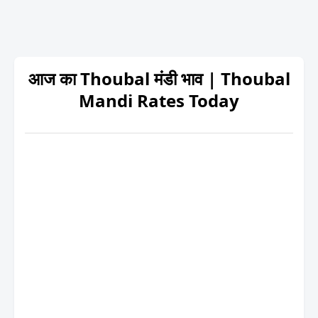
आज का Thoubal मंडी भाव | Thoubal
Mandi Rates Today