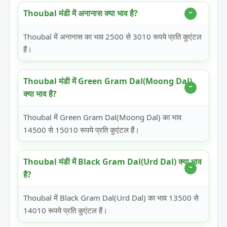
Thoubal मंडी में अनानास क्या भाव है?
Thoubal में अनानास का भाव 2500 से 3010 रूपये प्रति कुएंटल
हैं।
Thoubal मंडी में Green Gram Dal(Moong Dal)
क्या भाव है?
Thoubal में Green Gram Dal(Moong Dal) का भाव
14500 से 15010 रूपये प्रति कुएंटल हैं।
Thoubal मंडी में Black Gram Dal(Urd Dal) क्या भाव
है?
Thoubal में Black Gram Dal(Urd Dal) का भाव 13500 से
14010 रूपये प्रति कुएंटल हैं।