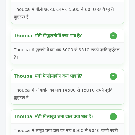
Thoubal में गीली अदरक का भाव 5500 से 6010 रूपये प्रति
कुएंटल हैं।
Thoubal मंडी में फूलगोभी क्या भाव है?
Thoubal में फूलगोभी का भाव 3000 से 3510 रूपये प्रति कुएंटल
हैं।
Thoubal मंडी में सोयाबीन क्या भाव है?
Thoubal में सोयाबीन का भाव 14500 से 15010 रूपये प्रति
कुएंटल हैं।
Thoubal मंडी में साबुत चना दाल क्या भाव है?
Thoubal में साबुत चना दाल का भाव 8500 से 9010 रूपये प्रति