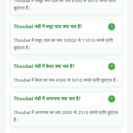
Thoubal में साबुत चना दाल का भाव 8500 से 9010 रूपये प्रति
कुएंटल हैं।
Thoubal मंडी में मसूर दाल क्या भाव है?
Thoubal में मसूर दाल का भाव 10500 से 11010 रूपये प्रति
कुएंटल हैं।
Thoubal मंडी में केला क्या भाव है?
Thoubal में केला का भाव 4500 से 5010 रूपये प्रति कुएंटल हैं।
Thoubal मंडी में अनानास क्या भाव है?
Thoubal में अनानास का भाव 2000 से 2510 रूपये प्रति कुएंटल
हैं।