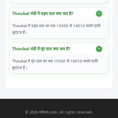
Thoubal मंडी में उड़द दाल क्या भाव है?
Thoubal में उड़द दाल का भाव 13500 से 14010 रूपये प्रति
कुएंटल हैं।
Thoubal मंडी में मूंग दाल क्या भाव है?
Thoubal में मूंग दाल का भाव 15500 से 16010 रूपये प्रति
कुएंटल हैं।
© 2026 मंडीभाव.com. All rights reserved.