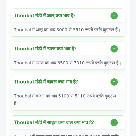
Thoubal मंडी में आलू क्या भाव है?
Thoubal में आलू का भाव 3000 से 3510 रूपये प्रति कुएंटल हैं।
Thoubal मंडी में प्याज क्या भाव है?
Thoubal में प्याज का भाव 6500 से 7010 रूपये प्रति कुएंटल हैं।
Thoubal मंडी में चावल क्या भाव है?
Thoubal में चावल का भाव 5100 से 5110 रूपये प्रति कुएंटल
हैं।
Thoubal मंडी में साबुत चना दाल क्या भाव है?