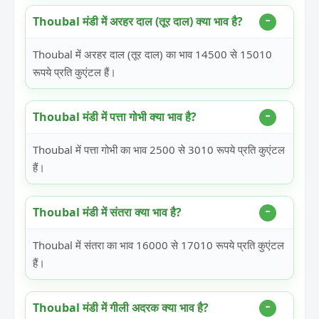
Thoubal मंडी में अरहर दाल (तूर दाल) क्या भाव है?
Thoubal में अरहर दाल (तूर दाल) का भाव 14500 से 15010
रूपये प्रति कुएंटल हैं।
Thoubal मंडी में पत्ता गोभी क्या भाव है?
Thoubal में पत्ता गोभी का भाव 2500 से 3010 रूपये प्रति कुएंटल
हैं।
Thoubal मंडी में संतरा क्या भाव है?
Thoubal में संतरा का भाव 16000 से 17010 रूपये प्रति कुएंटल
हैं।
Thoubal मंडी में गीली अदरक क्या भाव है?