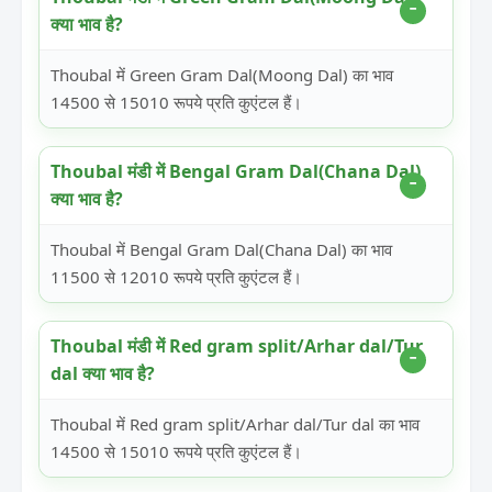
क्या भाव है?
Thoubal में Green Gram Dal(Moong Dal) का भाव
14500 से 15010 रूपये प्रति कुएंटल हैं।
Thoubal मंडी में Bengal Gram Dal(Chana Dal)
क्या भाव है?
Thoubal में Bengal Gram Dal(Chana Dal) का भाव
11500 से 12010 रूपये प्रति कुएंटल हैं।
Thoubal मंडी में Red gram split/Arhar dal/Tur
dal क्या भाव है?
Thoubal में Red gram split/Arhar dal/Tur dal का भाव
14500 से 15010 रूपये प्रति कुएंटल हैं।