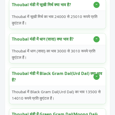
Thoubal मंडी में सूखी मिर्च क्या भाव है?
Thoubal में सूखी मिर्च का भाव 24000 से 25010 रूपये प्रति
कुएंटल हैं।
Thoubal मंडी में धान (सादा) क्या भाव है?
Thoubal में धान (सादा) का भाव 3000 से 3010 रूपये प्रति
कुएंटल हैं।
Thoubal मंडी में Black Gram Dal(Urd Dal) क्या भाव
है?
Thoubal में Black Gram Dal(Urd Dal) का भाव 13500 से
14010 रूपये प्रति कुएंटल हैं।
Thoubal मंडी में Green Gram Dal(Moong Dal)