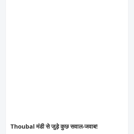
Thoubal मंडी से जुड़े कुछ सवाल-जवाब!