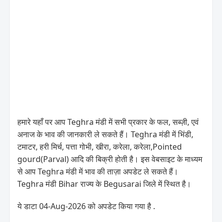
हमारे यहाँ पर आप Teghra मंडी में सभी प्रकार के फल, सब्ज़ी, एवं
अनाज के भाव की जानकारी ले सकते हैं। Teghra मंडी में भिंडी,
टमाटर, हरी मिर्च, पत्ता गोभी, खीरा, करेला, करेला,Pointed
gourd(Parval) आदि की बिक्री होती है। इस वेबसाइट के माध्यम
से आप Teghra मंडी में भाव की ताज़ा अपडेट ले सकते हैं।
Teghra मंडी Bihar राज्य के Begusarai जिले में स्थित है।
ये डाटा 04-Aug-2026 को अपडेट किया गया है .