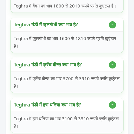
Teghra में बैंगन का भाव 1800 से 2010 रूपये प्रति कुएंटल हैं।
Teghra मंडी में फूलगोभी क्या भाव है?
Teghra में फूलगोभी का भाव 1600 से 1810 रूपये प्रति कुएंटल
हैं।
Teghra मंडी में फ्रेंच बीन्स क्या भाव है?
Teghra में फ्रेंच बीन्स का भाव 3700 से 3910 रूपये प्रति कुएंटल
हैं।
Teghra मंडी में हरा धनिया क्या भाव है?
Teghra में हरा धनिया का भाव 3100 से 3310 रूपये प्रति कुएंटल
हैं।