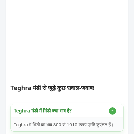
Teghra मंडी से जुड़े कुछ सवाल-जवाब!
Teghra मंडी में भिंडी क्या भाव है?
Teghra में भिंडी का भाव 800 से 1010 रूपये प्रति कुएंटल हैं।