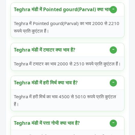
Teghra मंडी में Pointed gourd(Parval) क्या भाव है?
Teghra में Pointed gourd(Parval) का भाव 2000 से 2210
रूपये प्रति कुएंटल हैं।
Teghra मंडी में टमाटर क्या भाव है?
Teghra में टमाटर का भाव 2000 से 2510 रूपये प्रति कुएंटल हैं।
Teghra मंडी में हरी मिर्च क्या भाव है?
Teghra में हरी मिर्च का भाव 4500 से 5010 रूपये प्रति कुएंटल
हैं।
Teghra मंडी में पत्ता गोभी क्या भाव है?