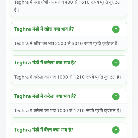
Teghra में पत्ता गोभी का भाव 1400 से 1610 रूपये प्रति कुएंटल
हैं।
Teghra मंडी में खीरा क्या भाव है?
Teghra में खीरा का भाव 2500 से 3010 रूपये प्रति कुएंटल हैं।
Teghra मंडी में करेला क्या भाव है?
Teghra में करेला का भाव 1000 से 1210 रूपये प्रति कुएंटल हैं।
Teghra मंडी में करेला क्या भाव है?
Teghra में करेला का भाव 1000 से 1210 रूपये प्रति कुएंटल हैं।
Teghra मंडी में बैंगन क्या भाव है?