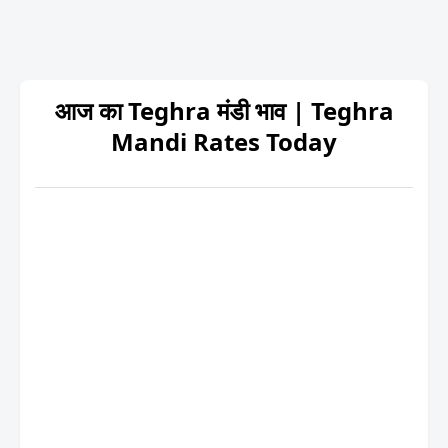
आज का Teghra मंडी भाव | Teghra
Mandi Rates Today