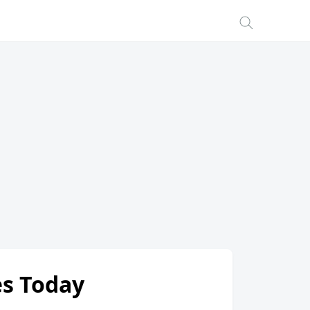
es Today