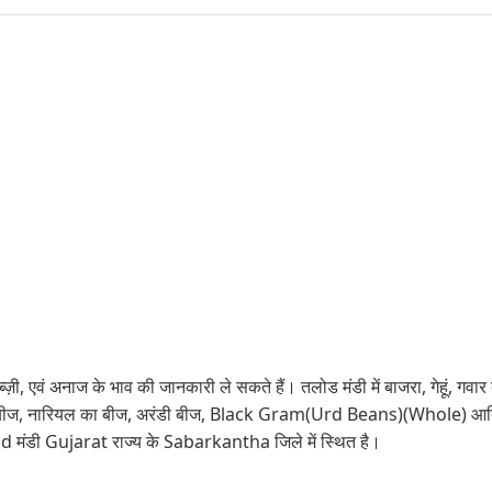
ज़ी, एवं अनाज के भाव की जानकारी ले सकते हैं। तलोड मंडी में बाजरा, गेहूं, गवार
 नारियल का बीज, अरंडी बीज, Black Gram(Urd Beans)(Whole) आदि की ब
lod मंडी Gujarat राज्य के Sabarkantha जिले में स्थित है।