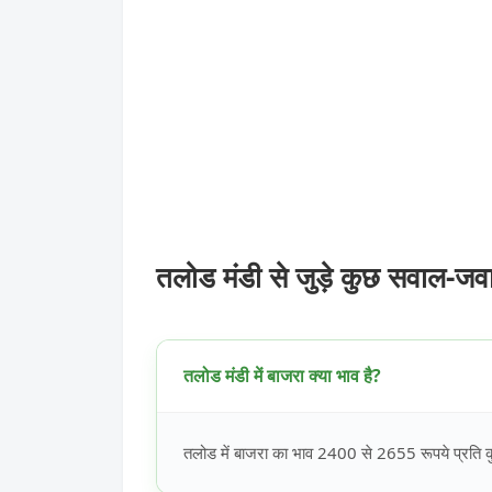
तलोड मंडी से जुड़े कुछ सवाल-जव
तलोड मंडी में बाजरा क्या भाव है?
तलोड में बाजरा का भाव 2400 से 2655 रूपये प्रति क