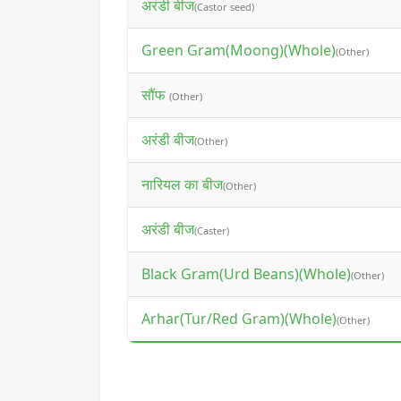
अरंडी बीज
(Castor seed)
Green Gram(Moong)(Whole)
(Other)
सौंफ
(Other)
अरंडी बीज
(Other)
नारियल का बीज
(Other)
अरंडी बीज
(Caster)
Black Gram(Urd Beans)(Whole)
(Other)
Arhar(Tur/Red Gram)(Whole)
(Other)