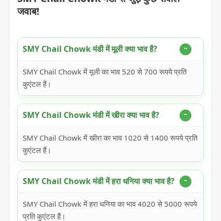
जवाब!
SMY Chail Chowk मंडी में मूली क्या भाव है?
SMY Chail Chowk में मूली का भाव 520 से 700 रूपये प्रति
कुएंटल हैं।
SMY Chail Chowk मंडी में खीरा क्या भाव है?
SMY Chail Chowk में खीरा का भाव 1020 से 1400 रूपये प्रति
कुएंटल हैं।
SMY Chail Chowk मंडी में हरा धनिया क्या भाव है?
SMY Chail Chowk में हरा धनिया का भाव 4020 से 5000 रूपये
प्रति कुएंटल हैं।