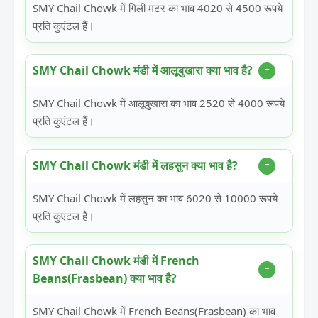
SMY Chail Chowk में गिली मटर का भाव 4020 से 4500 रूपये
प्रति कुएंटल हैं।
SMY Chail Chowk मंडी में आलूबुखारा क्या भाव है?
SMY Chail Chowk में आलूबुखारा का भाव 2520 से 4000 रूपये
प्रति कुएंटल हैं।
SMY Chail Chowk मंडी में लहसुन क्या भाव है?
SMY Chail Chowk में लहसुन का भाव 6020 से 10000 रूपये
प्रति कुएंटल हैं।
SMY Chail Chowk मंडी में French
Beans(Frasbean) क्या भाव है?
SMY Chail Chowk में French Beans(Frasbean) का भाव