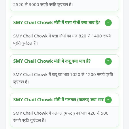
2520 से 3000 रूपये प्रति कुएंटल हैं।
SMY Chail Chowk मंडी में पत्ता गोभी क्या भाव है?
SMY Chail Chowk में पत्ता गोभी का भाव 820 से 1400 रूपये
प्रति कुएंटल हैं।
SMY Chail Chowk मंडी में कद्दू क्या भाव है?
SMY Chail Chowk में कद्दू का भाव 1020 से 1200 रूपये प्रति
कुएंटल हैं।
SMY Chail Chowk मंडी में गलगल (माल्टा) क्या भाव है?
SMY Chail Chowk में गलगल (माल्टा) का भाव 420 से 500
रूपये प्रति कुएंटल हैं।