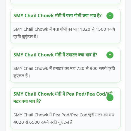
SMY Chail Chowk मंडी में पत्ता गोभी क्या भाव है?
SMY Chail Chowk में पत्ता गोभी का भाव 1320 से 1500 रूपये
प्रति कुएंटल हैं।
SMY Chail Chowk मंडी में टमाटर क्या भाव है?
SMY Chail Chowk में टमाटर का भाव 720 से 900 रूपये प्रति
कुएंटल हैं।
SMY Chail Chowk मंडी में Pea Pod/Pea Cod/हरी
मटर क्या भाव है?
SMY Chail Chowk में Pea Pod/Pea Cod/हरी मटर का भाव
4020 से 6500 रूपये प्रति कुएंटल हैं।