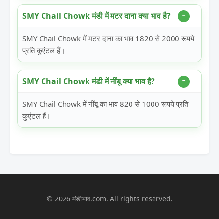
SMY Chail Chowk मंडी में मटर दाना क्या भाव है?
SMY Chail Chowk में मटर दाना का भाव 1820 से 2000 रूपये
प्रति कुएंटल हैं।
SMY Chail Chowk मंडी में नींबू क्या भाव है?
SMY Chail Chowk में नींबू का भाव 820 से 1000 रूपये प्रति
कुएंटल हैं।
© 2026 मंडीभाव.com. All rights reserved.