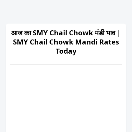
आज का SMY Chail Chowk मंडी भाव |
SMY Chail Chowk Mandi Rates
Today