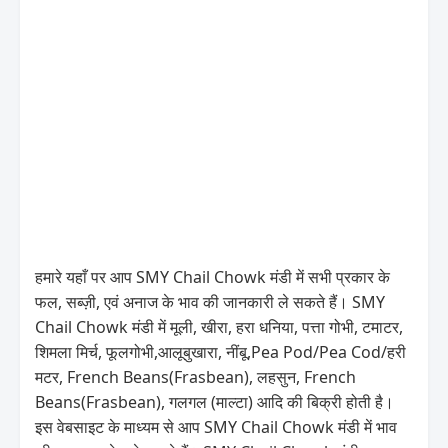
हमारे यहाँ पर आप SMY Chail Chowk मंडी में सभी प्रकार के
फल, सब्ज़ी, एवं अनाज के भाव की जानकारी ले सकते हैं। SMY
Chail Chowk मंडी में मूली, खीरा, हरा धनिया, पत्ता गोभी, टमाटर,
शिमला मिर्च, फूलगोभी,आलूबुखारा, नींबू,Pea Pod/Pea Cod/हरी
मटर, French Beans(Frasbean), लहसुन, French
Beans(Frasbean), गलगल (माल्टा) आदि की बिक्री होती है।
इस वेबसाइट के माध्यम से आप SMY Chail Chowk मंडी में भाव