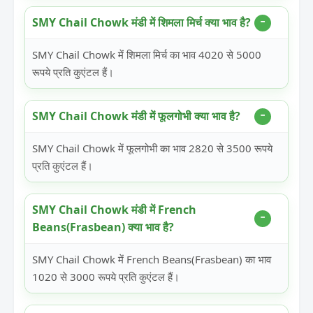
SMY Chail Chowk मंडी में शिमला मिर्च क्या भाव है?
SMY Chail Chowk में शिमला मिर्च का भाव 4020 से 5000
रूपये प्रति कुएंटल हैं।
SMY Chail Chowk मंडी में फूलगोभी क्या भाव है?
SMY Chail Chowk में फूलगोभी का भाव 2820 से 3500 रूपये
प्रति कुएंटल हैं।
SMY Chail Chowk मंडी में French
Beans(Frasbean) क्या भाव है?
SMY Chail Chowk में French Beans(Frasbean) का भाव
1020 से 3000 रूपये प्रति कुएंटल हैं।