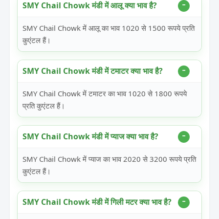
SMY Chail Chowk मंडी में आलू क्या भाव है?
SMY Chail Chowk में आलू का भाव 1020 से 1500 रूपये प्रति
कुएंटल हैं।
SMY Chail Chowk मंडी में टमाटर क्या भाव है?
SMY Chail Chowk में टमाटर का भाव 1020 से 1800 रूपये
प्रति कुएंटल हैं।
SMY Chail Chowk मंडी में प्याज क्या भाव है?
SMY Chail Chowk में प्याज का भाव 2020 से 3200 रूपये प्रति
कुएंटल हैं।
SMY Chail Chowk मंडी में गिली मटर क्या भाव है?