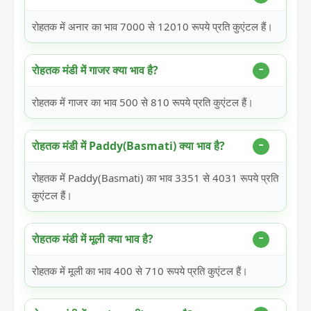
रोहतक में अनार का भाव 7000 से 12010 रूपये प्रति कुएंटल हैं।
रोहतक मंडी में गाजर क्या भाव है?
रोहतक में गाजर का भाव 500 से 810 रूपये प्रति कुएंटल हैं।
रोहतक मंडी में Paddy(Basmati) क्या भाव है?
रोहतक में Paddy(Basmati) का भाव 3351 से 4031 रूपये प्रति
कुएंटल हैं।
रोहतक मंडी में मूली क्या भाव है?
रोहतक में मूली का भाव 400 से 710 रूपये प्रति कुएंटल हैं।