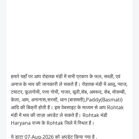
हमारे यहाँ पर आप रोहतक मंडी में सभी प्रकार के फल, सब्ज़ी, एवं
अनाज के भाव की जानकारी ले सकते हैं। रोहतक मंडी में आलू, प्याज,
टमाटर, फूलगोभी, पत्ता गोभी, गाजर, मूली,सेब, अमरूद, सेब, मोसम्बी,
केला, आम, अनानास,सरसों, धान (बासमती),Paddy(Basmati)
आदि की बिक्री होती है। इस वेबसाइट के माध्यम से आप Rohtak
मंडी में भाव की ताज़ा अपडेट ले सकते हैं। Rohtak मंडी
Haryana राज्य के Rohtak जिले में स्थित है।
ये डाटा 07-Aug-2026 को अपडेट किया गया है .