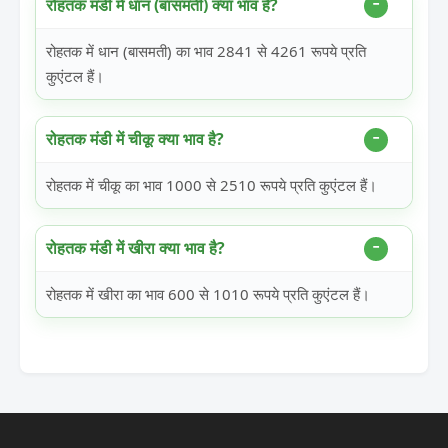
रोहतक मंडी में धान (बासमती) क्या भाव है?
रोहतक में धान (बासमती) का भाव 2841 से 4261 रूपये प्रति
कुएंटल हैं।
रोहतक मंडी में चीकू क्या भाव है?
रोहतक में चीकू का भाव 1000 से 2510 रूपये प्रति कुएंटल हैं।
रोहतक मंडी में खीरा क्या भाव है?
रोहतक में खीरा का भाव 600 से 1010 रूपये प्रति कुएंटल हैं।