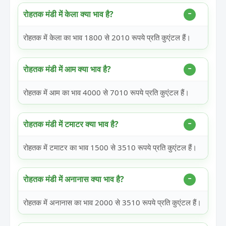
रोहतक मंडी में केला क्या भाव है?
रोहतक में केला का भाव 1800 से 2010 रूपये प्रति कुएंटल हैं।
रोहतक मंडी में आम क्या भाव है?
रोहतक में आम का भाव 4000 से 7010 रूपये प्रति कुएंटल हैं।
रोहतक मंडी में टमाटर क्या भाव है?
रोहतक में टमाटर का भाव 1500 से 3510 रूपये प्रति कुएंटल हैं।
रोहतक मंडी में अनानास क्या भाव है?
रोहतक में अनानास का भाव 2000 से 3510 रूपये प्रति कुएंटल हैं।