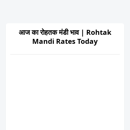
आज का रोहतक मंडी भाव | Rohtak
Mandi Rates Today