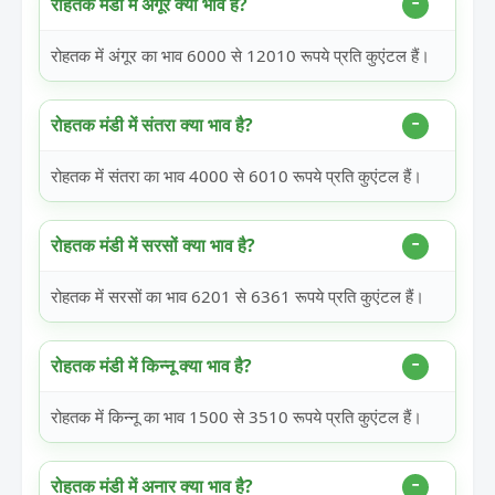
रोहतक मंडी में अंगूर क्या भाव है?
रोहतक में अंगूर का भाव 6000 से 12010 रूपये प्रति कुएंटल हैं।
रोहतक मंडी में संतरा क्या भाव है?
रोहतक में संतरा का भाव 4000 से 6010 रूपये प्रति कुएंटल हैं।
रोहतक मंडी में सरसों क्या भाव है?
रोहतक में सरसों का भाव 6201 से 6361 रूपये प्रति कुएंटल हैं।
रोहतक मंडी में किन्नू क्या भाव है?
रोहतक में किन्नू का भाव 1500 से 3510 रूपये प्रति कुएंटल हैं।
रोहतक मंडी में अनार क्या भाव है?