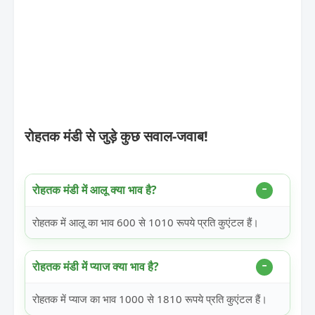
रोहतक मंडी से जुड़े कुछ सवाल-जवाब!
रोहतक मंडी में आलू क्या भाव है?
रोहतक में आलू का भाव 600 से 1010 रूपये प्रति कुएंटल हैं।
रोहतक मंडी में प्याज क्या भाव है?
रोहतक में प्याज का भाव 1000 से 1810 रूपये प्रति कुएंटल हैं।