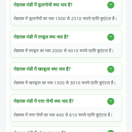
रोहतक मंडी में फूलगोभी क्या भाव है?
रोहतक में फूलगोभी का भाव 1500 से 2510 रूपये प्रति कुएंटल हैं।
रोहतक मंडी में तरबूज क्या भाव है?
रोहतक में तरबूज का भाव 2000 से 4010 रूपये प्रति कुएंटल हैं।
रोहतक मंडी में खरबूजा क्या भाव है?
रोहतक में खरबूजा का भाव 1500 से 3010 रूपये प्रति कुएंटल हैं।
रोहतक मंडी में पत्ता गोभी क्या भाव है?
रोहतक में पत्ता गोभी का भाव 400 से 610 रूपये प्रति कुएंटल हैं।