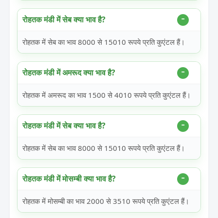
रोहतक मंडी में सेब क्या भाव है?
रोहतक में सेब का भाव 8000 से 15010 रूपये प्रति कुएंटल हैं।
रोहतक मंडी में अमरूद क्या भाव है?
रोहतक में अमरूद का भाव 1500 से 4010 रूपये प्रति कुएंटल हैं।
रोहतक मंडी में सेब क्या भाव है?
रोहतक में सेब का भाव 8000 से 15010 रूपये प्रति कुएंटल हैं।
रोहतक मंडी में मोसम्बी क्या भाव है?
रोहतक में मोसम्बी का भाव 2000 से 3510 रूपये प्रति कुएंटल हैं।