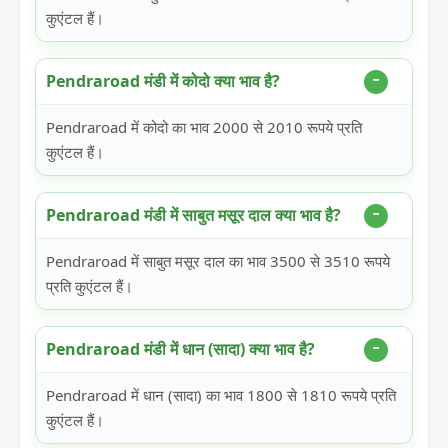
कुएंटल हैं।
Pendraroad मंडी में कोदो क्या भाव है?
Pendraroad में कोदो का भाव 2000 से 2010 रूपये प्रति
कुएंटल हैं।
Pendraroad मंडी में साबुत मसूर दाल क्या भाव है?
Pendraroad में साबुत मसूर दाल का भाव 3500 से 3510 रूपये
प्रति कुएंटल हैं।
Pendraroad मंडी में धान (सादा) क्या भाव है?
Pendraroad में धान (सादा) का भाव 1800 से 1810 रूपये प्रति
कुएंटल हैं।