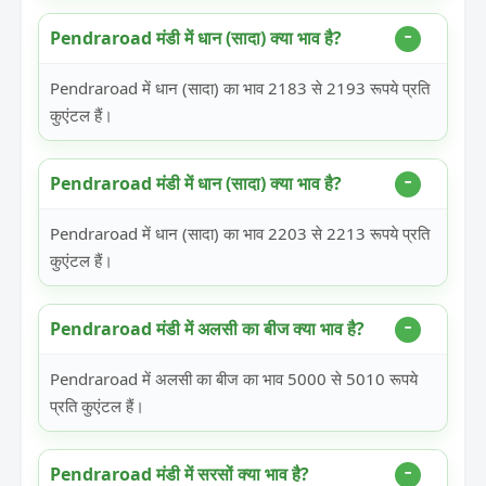
Pendraroad मंडी में धान (सादा) क्या भाव है?
Pendraroad में धान (सादा) का भाव 2183 से 2193 रूपये प्रति
कुएंटल हैं।
Pendraroad मंडी में धान (सादा) क्या भाव है?
Pendraroad में धान (सादा) का भाव 2203 से 2213 रूपये प्रति
कुएंटल हैं।
Pendraroad मंडी में अलसी का बीज क्या भाव है?
Pendraroad में अलसी का बीज का भाव 5000 से 5010 रूपये
प्रति कुएंटल हैं।
Pendraroad मंडी में सरसों क्या भाव है?