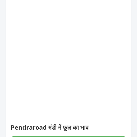
Pendraroad मंडी में फूल का भाव