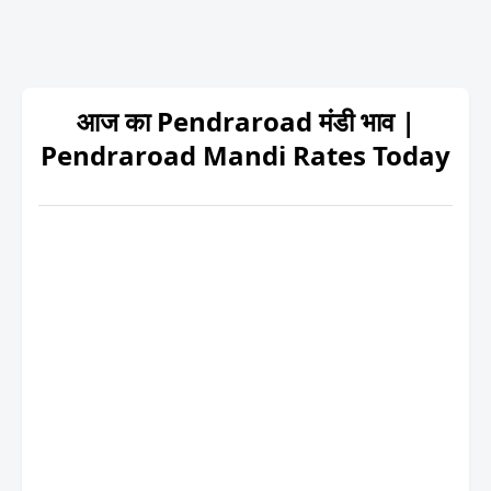
आज का Pendraroad मंडी भाव |
Pendraroad Mandi Rates Today