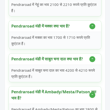
Pendraroad में गेहूं का भाव 2100 से 2210 रूपये प्रति कुएंटल
हैं।
Pendraroad मंडी में मक्का क्या भाव है?
Pendraroad में मक्का का भाव 1700 से 1710 रूपये प्रति
कुएंटल हैं।
Pendraroad मंडी में साबुत चना दाल क्या भाव है?
Pendraroad में साबुत चना दाल का भाव 4200 से 4210 रूपये
प्रति कुएंटल हैं।
Pendraroad मंडी में Ambady/Mesta/Patson क्या
भाव है?
Pendraroad में Ambady/Mesta/Patson का भाव 2800 से