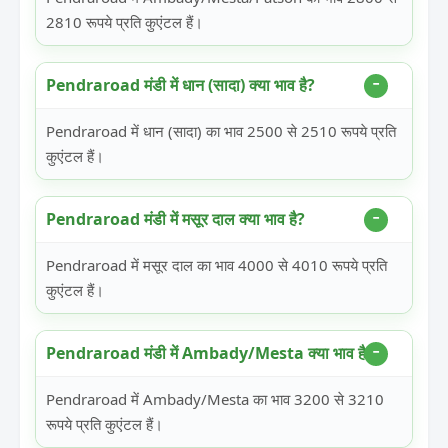
2810 रूपये प्रति कुएंटल हैं।
Pendraroad मंडी में धान (सादा) क्या भाव है?
Pendraroad में धान (सादा) का भाव 2500 से 2510 रूपये प्रति
कुएंटल हैं।
Pendraroad मंडी में मसूर दाल क्या भाव है?
Pendraroad में मसूर दाल का भाव 4000 से 4010 रूपये प्रति
कुएंटल हैं।
Pendraroad मंडी में Ambady/Mesta क्या भाव है?
Pendraroad में Ambady/Mesta का भाव 3200 से 3210
रूपये प्रति कुएंटल हैं।