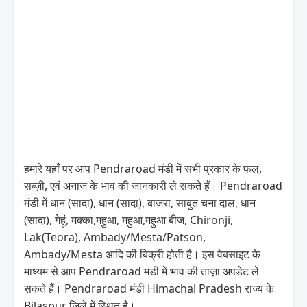
हमारे यहाँ पर आप Pendraroad मंडी में सभी प्रकार के फल,
सब्ज़ी, एवं अनाज के भाव की जानकारी ले सकते हैं। Pendraroad
मंडी में धान (सादा), धान (सादा), बाजरा, साबुत चना दाल, धान
(सादा), गेहूं, मक्का,महुआ, महुआ,महुआ बीज, Chironji,
Lak(Teora), Ambady/Mesta/Patson,
Ambady/Mesta आदि की बिक्री होती है। इस वेबसाइट के
माध्यम से आप Pendraroad मंडी में भाव की ताज़ा अपडेट ले
सकते हैं। Pendraroad मंडी Himachal Pradesh राज्य के
Bilaspur जिले में स्थित है।