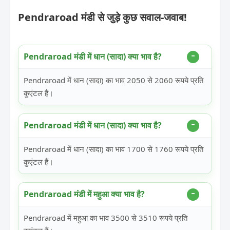
Pendraroad मंडी से जुड़े कुछ सवाल-जवाब!
Pendraroad मंडी में धान (सादा) क्या भाव है?
Pendraroad में धान (सादा) का भाव 2050 से 2060 रूपये प्रति
कुएंटल हैं।
Pendraroad मंडी में धान (सादा) क्या भाव है?
Pendraroad में धान (सादा) का भाव 1700 से 1760 रूपये प्रति
कुएंटल हैं।
Pendraroad मंडी में महुआ क्या भाव है?
Pendraroad में महुआ का भाव 3500 से 3510 रूपये प्रति