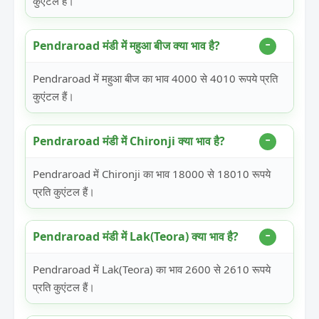
कुएंटल हैं।
Pendraroad मंडी में महुआ बीज क्या भाव है?
Pendraroad में महुआ बीज का भाव 4000 से 4010 रूपये प्रति
कुएंटल हैं।
Pendraroad मंडी में Chironji क्या भाव है?
Pendraroad में Chironji का भाव 18000 से 18010 रूपये
प्रति कुएंटल हैं।
Pendraroad मंडी में Lak(Teora) क्या भाव है?
Pendraroad में Lak(Teora) का भाव 2600 से 2610 रूपये
प्रति कुएंटल हैं।