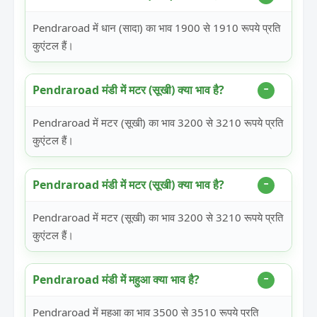
Pendraroad में धान (सादा) का भाव 1900 से 1910 रूपये प्रति
कुएंटल हैं।
Pendraroad मंडी में मटर (सूखी) क्या भाव है?
Pendraroad में मटर (सूखी) का भाव 3200 से 3210 रूपये प्रति
कुएंटल हैं।
Pendraroad मंडी में मटर (सूखी) क्या भाव है?
Pendraroad में मटर (सूखी) का भाव 3200 से 3210 रूपये प्रति
कुएंटल हैं।
Pendraroad मंडी में महुआ क्या भाव है?
Pendraroad में महुआ का भाव 3500 से 3510 रूपये प्रति