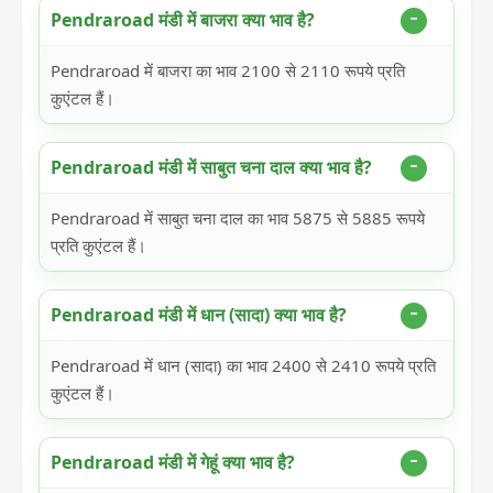
Pendraroad मंडी में बाजरा क्या भाव है?
Pendraroad में बाजरा का भाव 2100 से 2110 रूपये प्रति
कुएंटल हैं।
Pendraroad मंडी में साबुत चना दाल क्या भाव है?
Pendraroad में साबुत चना दाल का भाव 5875 से 5885 रूपये
प्रति कुएंटल हैं।
Pendraroad मंडी में धान (सादा) क्या भाव है?
Pendraroad में धान (सादा) का भाव 2400 से 2410 रूपये प्रति
कुएंटल हैं।
Pendraroad मंडी में गेहूं क्या भाव है?