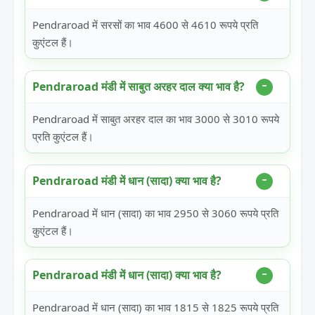
Pendraroad में सरसों का भाव 4600 से 4610 रूपये प्रति
कुएंटल हैं।
Pendraroad मंडी में साबुत अरहर दाल क्या भाव है?
Pendraroad में साबुत अरहर दाल का भाव 3000 से 3010 रूपये
प्रति कुएंटल हैं।
Pendraroad मंडी में धान (सादा) क्या भाव है?
Pendraroad में धान (सादा) का भाव 2950 से 3060 रूपये प्रति
कुएंटल हैं।
Pendraroad मंडी में धान (सादा) क्या भाव है?
Pendraroad में धान (सादा) का भाव 1815 से 1825 रूपये प्रति