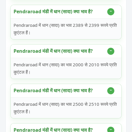
Pendraroad मंडी में धान (सादा) क्या भाव है?
Pendraroad में धान (सादा) का भाव 2389 से 2399 रूपये प्रति
कुएंटल हैं।
Pendraroad मंडी में धान (सादा) क्या भाव है?
Pendraroad में धान (सादा) का भाव 2000 से 2010 रूपये प्रति
कुएंटल हैं।
Pendraroad मंडी में धान (सादा) क्या भाव है?
Pendraroad में धान (सादा) का भाव 2500 से 2510 रूपये प्रति
कुएंटल हैं।
Pendraroad मंडी में धान (सादा) क्या भाव है?