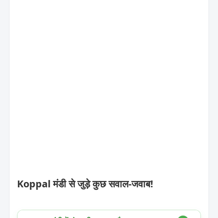
Koppal मंडी से जुड़े कुछ सवाल-जवाब!