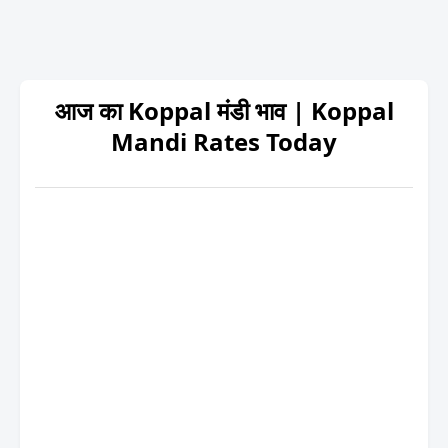
आज का Koppal मंडी भाव | Koppal
Mandi Rates Today