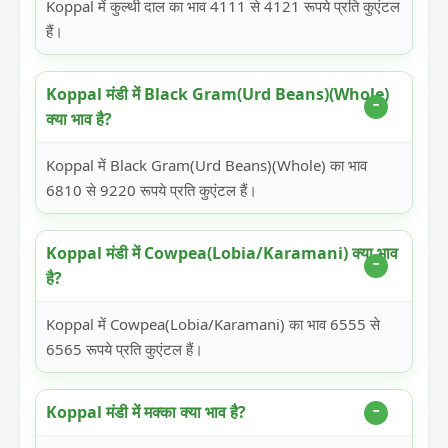
Koppal में कुल्थी दाल का भाव 4111 से 4121 रूपये प्रति कुएंटल
हैं।
Koppal मंडी में Black Gram(Urd Beans)(Whole)
क्या भाव है?
Koppal में Black Gram(Urd Beans)(Whole) का भाव
6810 से 9220 रूपये प्रति कुएंटल हैं।
Koppal मंडी में Cowpea(Lobia/Karamani) क्या भाव
है?
Koppal में Cowpea(Lobia/Karamani) का भाव 6555 से
6565 रूपये प्रति कुएंटल हैं।
Koppal मंडी में मक्का क्या भाव है?