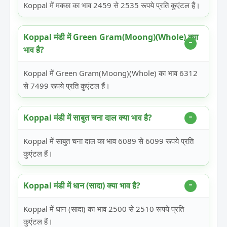
Koppal में मक्का का भाव 2459 से 2535 रूपये प्रति कुएंटल हैं।
Koppal मंडी में Green Gram(Moong)(Whole) क्या
भाव है?
Koppal में Green Gram(Moong)(Whole) का भाव 6312
से 7499 रूपये प्रति कुएंटल हैं।
Koppal मंडी में साबुत चना दाल क्या भाव है?
Koppal में साबुत चना दाल का भाव 6089 से 6099 रूपये प्रति
कुएंटल हैं।
Koppal मंडी में धान (सादा) क्या भाव है?
Koppal में धान (सादा) का भाव 2500 से 2510 रूपये प्रति
कुएंटल हैं।