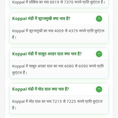
Koppal में लोबिया का भाव 6019 से 7370 रूपये प्रति कुएंटल हैं।
Koppal मंडी में सूरजमुखी क्या भाव है?
Koppal में सूरजमुखी का भाव 4009 से 4379 रूपये प्रति कुएंटल
हैं।
Koppal मंडी में साबुत अरहर दाल क्या भाव है?
Koppal में साबुत अरहर दाल का भाव 6080 से 6090 रूपये प्रति
कुएंटल हैं।
Koppal मंडी में मोठ दाल क्या भाव है?
Koppal में मोठ दाल का भाव 7215 से 7225 रूपये प्रति कुएंटल
हैं।