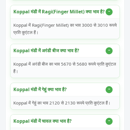
Koppal मंडी में Ragi(Finger Millet) क्या भाव है?
Koppal में Ragi(Finger Millet) का भाव 3000 से 3010 रूपये
प्रति कुएंटल हैं।
Koppal मंडी में अरंडी बीज क्या भाव है?
Koppal में अरंडी बीज का भाव 5670 से 5680 रूपये प्रति कुएंटल
हैं।
Koppal मंडी में गेहूं क्या भाव है?
Koppal में गेहूं का भाव 2120 से 2130 रूपये प्रति कुएंटल हैं।
Koppal मंडी में चावल क्या भाव है?