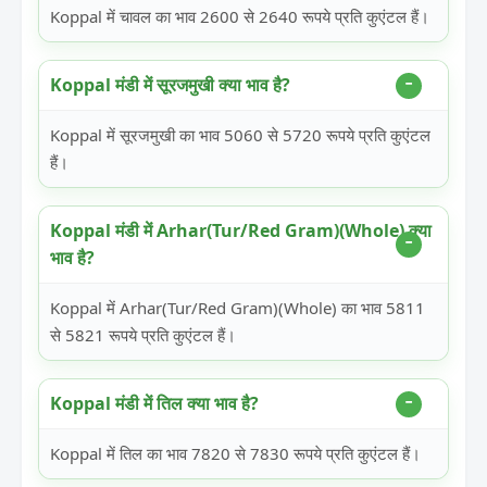
Koppal में चावल का भाव 2600 से 2640 रूपये प्रति कुएंटल हैं।
Koppal मंडी में सूरजमुखी क्या भाव है?
Koppal में सूरजमुखी का भाव 5060 से 5720 रूपये प्रति कुएंटल
हैं।
Koppal मंडी में Arhar(Tur/Red Gram)(Whole) क्या
भाव है?
Koppal में Arhar(Tur/Red Gram)(Whole) का भाव 5811
से 5821 रूपये प्रति कुएंटल हैं।
Koppal मंडी में तिल क्या भाव है?
Koppal में तिल का भाव 7820 से 7830 रूपये प्रति कुएंटल हैं।