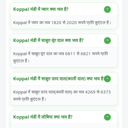
Koppal मंडी में ज्वार क्या भाव है?
Koppal में ज्वार का भाव 1820 से 2020 रूपये प्रति कुएंटल हैं।
Koppal मंडी में साबुत मूंग दाल क्या भाव है?
Koppal में साबुत मूंग दाल का भाव 6811 से 6821 रूपये प्रति
कुएंटल हैं।
Koppal मंडी में साबुत उरद दाल(काली दाल) क्या भाव है?
Koppal में साबुत उरद दाल(काली दाल) का भाव 4269 से 6373
रूपये प्रति कुएंटल हैं।
Koppal मंडी में लोबिया क्या भाव है?