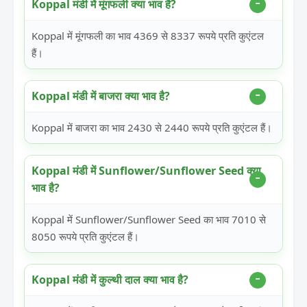
Koppal मंडी में मूंगफली क्या भाव है?
Koppal में मूंगफली का भाव 4369 से 8337 रूपये प्रति कुएंटल
हैं।
Koppal मंडी में बाजरा क्या भाव है?
Koppal में बाजरा का भाव 2430 से 2440 रूपये प्रति कुएंटल हैं।
Koppal मंडी में Sunflower/Sunflower Seed क्या
भाव है?
Koppal में Sunflower/Sunflower Seed का भाव 7010 से
8050 रूपये प्रति कुएंटल हैं।
Koppal मंडी में कुल्थी दाल क्या भाव है?