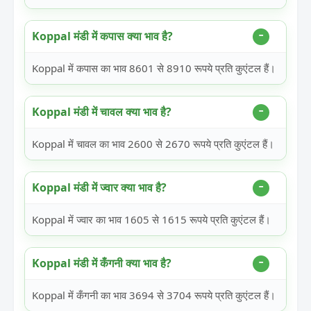
Koppal मंडी में कपास क्या भाव है?
Koppal में कपास का भाव 8601 से 8910 रूपये प्रति कुएंटल हैं।
Koppal मंडी में चावल क्या भाव है?
Koppal में चावल का भाव 2600 से 2670 रूपये प्रति कुएंटल हैं।
Koppal मंडी में ज्वार क्या भाव है?
Koppal में ज्वार का भाव 1605 से 1615 रूपये प्रति कुएंटल हैं।
Koppal मंडी में कँगनी क्या भाव है?
Koppal में कँगनी का भाव 3694 से 3704 रूपये प्रति कुएंटल हैं।