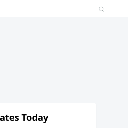
Rates Today