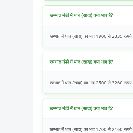
खम्भात मंडी में धान (सादा) क्या भाव है?
खम्भात में धान (सादा) का भाव 1900 से 2335 रूपये प
खम्भात मंडी में धान (सादा) क्या भाव है?
खम्भात में धान (सादा) का भाव 2500 से 3260 रूपये प
खम्भात मंडी में धान (सादा) क्या भाव है?
खम्भात में धान (सादा) का भाव 1700 से 2160 रूपये प