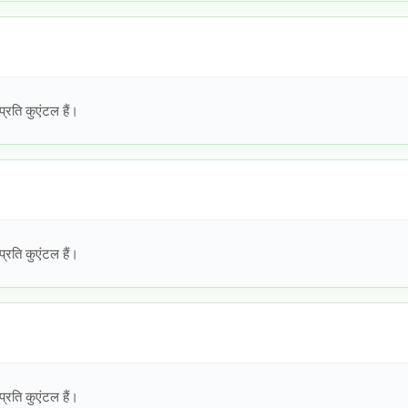
्रति कुएंटल हैं।
्रति कुएंटल हैं।
्रति कुएंटल हैं।