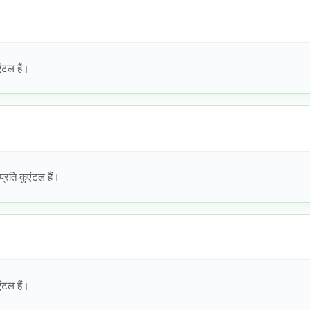
ंटल हैं।
्रति कुएंटल हैं।
ंटल हैं।