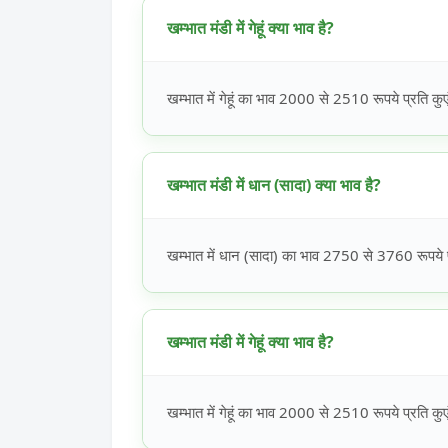
खम्भात मंडी में गेहूं क्या भाव है?
खम्भात में गेहूं का भाव 2000 से 2510 रूपये प्रति कुए
खम्भात मंडी में धान (सादा) क्या भाव है?
खम्भात में धान (सादा) का भाव 2750 से 3760 रूपये प
खम्भात मंडी में गेहूं क्या भाव है?
खम्भात में गेहूं का भाव 2000 से 2510 रूपये प्रति कुए