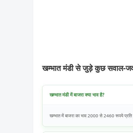
खम्भात मंडी से जुड़े कुछ सवाल-ज
खम्भात मंडी में बाजरा क्या भाव है?
खम्भात में बाजरा का भाव 2000 से 2460 रूपये प्रति 