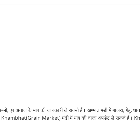
्ज़ी, एवं अनाज के भाव की जानकारी ले सकते हैं। खम्भात मंडी में बाजरा, गेहूं, धान 
े आप Khambhat(Grain Market) मंडी में भाव की ताज़ा अपडेट ले सकते हैं