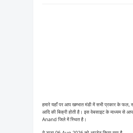
हमारे यहाँ पर आप खम्भात मंडी में सभी प्रकार के फल, सब
आदि की बिक्री होती है। इस वेबसाइट के माध्यम स
Anand जिले में स्थित है।
ये डाटा 06-Aug-2026 को अपडेट किया गया है .