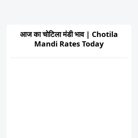
आज का चोटिला मंडी भाव | Chotila
Mandi Rates Today