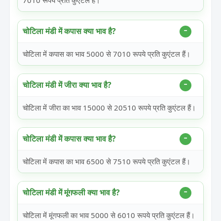
7010 रूपये प्रति कुएंटल हैं।
चोटिला मंडी में कपास क्या भाव है?
चोटिला में कपास का भाव 5000 से 7010 रूपये प्रति कुएंटल हैं।
चोटिला मंडी में जीरा क्या भाव है?
चोटिला में जीरा का भाव 15000 से 20510 रूपये प्रति कुएंटल हैं।
चोटिला मंडी में कपास क्या भाव है?
चोटिला में कपास का भाव 6500 से 7510 रूपये प्रति कुएंटल हैं।
चोटिला मंडी में मूंगफली क्या भाव है?
चोटिला में मूंगफली का भाव 5000 से 6010 रूपये प्रति कुएंटल हैं।