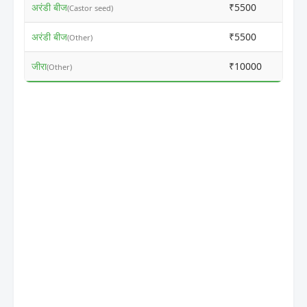
अरंडी बीज
₹5500
₹601
(Castor seed)
अरंडी बीज
₹5500
₹601
(Other)
जीरा
₹10000
₹175
(Other)