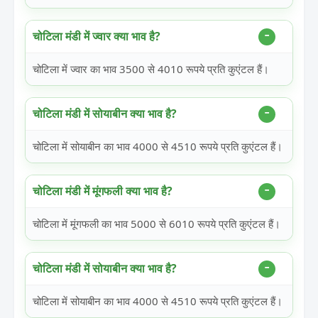
चोटिला मंडी में ज्वार क्या भाव है?
चोटिला में ज्वार का भाव 3500 से 4010 रूपये प्रति कुएंटल हैं।
चोटिला मंडी में सोयाबीन क्या भाव है?
चोटिला में सोयाबीन का भाव 4000 से 4510 रूपये प्रति कुएंटल हैं।
चोटिला मंडी में मूंगफली क्या भाव है?
चोटिला में मूंगफली का भाव 5000 से 6010 रूपये प्रति कुएंटल हैं।
चोटिला मंडी में सोयाबीन क्या भाव है?
चोटिला में सोयाबीन का भाव 4000 से 4510 रूपये प्रति कुएंटल हैं।