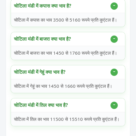
चोटिला मंडी में कपास क्या भाव है?
चोटिला में कपास का भाव 3500 से 5160 रूपये प्रति कुएंटल हैं।
चोटिला मंडी में बाजरा क्या भाव है?
चोटिला में बाजरा का भाव 1450 से 1760 रूपये प्रति कुएंटल हैं।
चोटिला मंडी में गेहूं क्या भाव है?
चोटिला में गेहूं का भाव 1450 से 1660 रूपये प्रति कुएंटल हैं।
चोटिला मंडी में तिल क्या भाव है?
चोटिला में तिल का भाव 11500 से 15510 रूपये प्रति कुएंटल हैं।