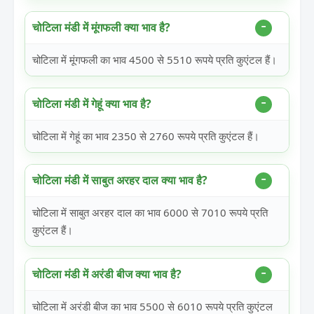
चोटिला मंडी में मूंगफली क्या भाव है?
चोटिला में मूंगफली का भाव 4500 से 5510 रूपये प्रति कुएंटल हैं।
चोटिला मंडी में गेहूं क्या भाव है?
चोटिला में गेहूं का भाव 2350 से 2760 रूपये प्रति कुएंटल हैं।
चोटिला मंडी में साबुत अरहर दाल क्या भाव है?
चोटिला में साबुत अरहर दाल का भाव 6000 से 7010 रूपये प्रति
कुएंटल हैं।
चोटिला मंडी में अरंडी बीज क्या भाव है?
चोटिला में अरंडी बीज का भाव 5500 से 6010 रूपये प्रति कुएंटल