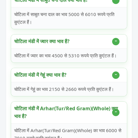
चोटिला मंडी में साबुत चना दाल क्या भाव है?
चोटिला में साबुत चना दाल का भाव 5000 से 6010 रूपये प्रति
कुएंटल हैं।
चोटिला मंडी में ज्वार क्या भाव है?
चोटिला में ज्वार का भाव 4500 से 5310 रूपये प्रति कुएंटल हैं।
चोटिला मंडी में गेहूं क्या भाव है?
चोटिला में गेहूं का भाव 2150 से 2660 रूपये प्रति कुएंटल हैं।
चोटिला मंडी में Arhar(Tur/Red Gram)(Whole) क्या
भाव है?
चोटिला में Arhar(Tur/Red Gram)(Whole) का भाव 6000 से