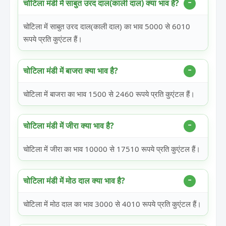
चोटिला मंडी में साबुत उरद दाल(काली दाल) क्या भाव है?
चोटिला में साबुत उरद दाल(काली दाल) का भाव 5000 से 6010
रूपये प्रति कुएंटल हैं।
चोटिला मंडी में बाजरा क्या भाव है?
चोटिला में बाजरा का भाव 1500 से 2460 रूपये प्रति कुएंटल हैं।
चोटिला मंडी में जीरा क्या भाव है?
चोटिला में जीरा का भाव 10000 से 17510 रूपये प्रति कुएंटल हैं।
चोटिला मंडी में मोठ दाल क्या भाव है?
चोटिला में मोठ दाल का भाव 3000 से 4010 रूपये प्रति कुएंटल हैं।