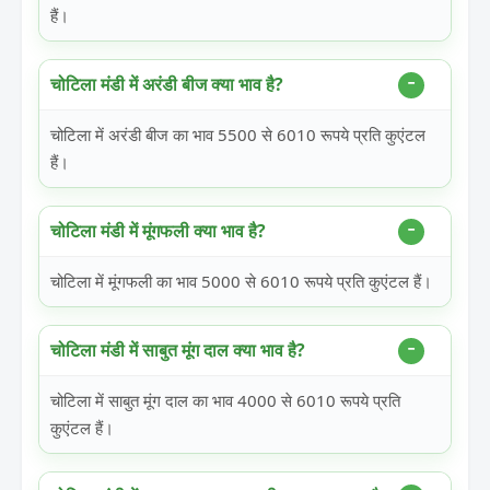
हैं।
चोटिला मंडी में अरंडी बीज क्या भाव है?
चोटिला में अरंडी बीज का भाव 5500 से 6010 रूपये प्रति कुएंटल
हैं।
चोटिला मंडी में मूंगफली क्या भाव है?
चोटिला में मूंगफली का भाव 5000 से 6010 रूपये प्रति कुएंटल हैं।
चोटिला मंडी में साबुत मूंग दाल क्या भाव है?
चोटिला में साबुत मूंग दाल का भाव 4000 से 6010 रूपये प्रति
कुएंटल हैं।