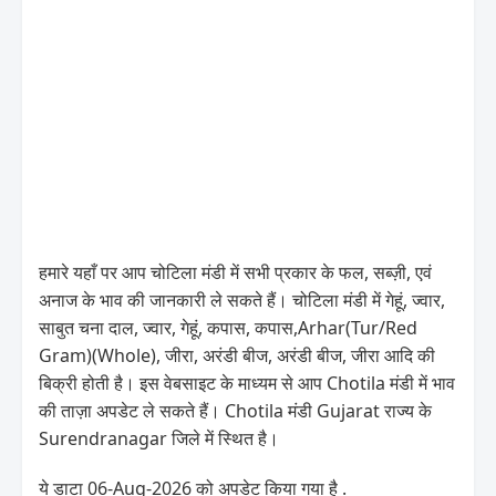
हमारे यहाँ पर आप चोटिला मंडी में सभी प्रकार के फल, सब्ज़ी, एवं
अनाज के भाव की जानकारी ले सकते हैं। चोटिला मंडी में गेहूं, ज्वार,
साबुत चना दाल, ज्वार, गेहूं, कपास, कपास,Arhar(Tur/Red
Gram)(Whole), जीरा, अरंडी बीज, अरंडी बीज, जीरा आदि की
बिक्री होती है। इस वेबसाइट के माध्यम से आप Chotila मंडी में भाव
की ताज़ा अपडेट ले सकते हैं। Chotila मंडी Gujarat राज्य के
Surendranagar जिले में स्थित है।
ये डाटा 06-Aug-2026 को अपडेट किया गया है .