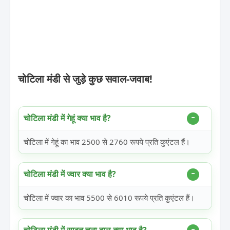
चोटिला मंडी से जुड़े कुछ सवाल-जवाब!
चोटिला मंडी में गेहूं क्या भाव है?
चोटिला में गेहूं का भाव 2500 से 2760 रूपये प्रति कुएंटल हैं।
चोटिला मंडी में ज्वार क्या भाव है?
चोटिला में ज्वार का भाव 5500 से 6010 रूपये प्रति कुएंटल हैं।