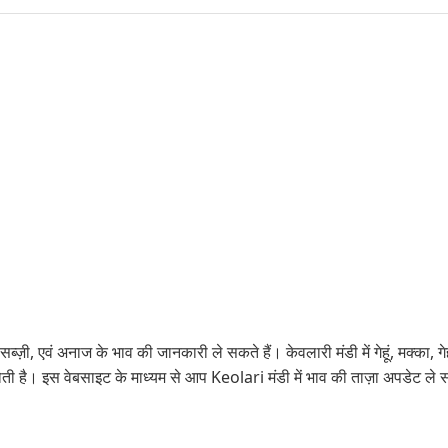
्ज़ी, एवं अनाज के भाव की जानकारी ले सकते हैं। केवलारी मंडी में गेहूं, मक्का, गेहू
है। इस वेबसाइट के माध्यम से आप Keolari मंडी में भाव की ताज़ा अपडेट ले