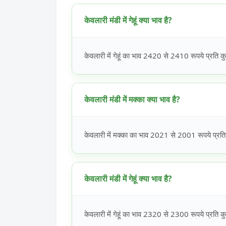
केवलारी मंडी में गेहूं क्या भाव है?
केवलारी में गेहूं का भाव 2420 से 2410 रूपये प्रति कु
केवलारी मंडी में मक्का क्या भाव है?
केवलारी में मक्का का भाव 2021 से 2001 रूपये प्रति 
केवलारी मंडी में गेहूं क्या भाव है?
केवलारी में गेहूं का भाव 2320 से 2300 रूपये प्रति कु