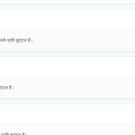
ये प्रति कुएंटल हैं।
एंटल हैं।
प्रति कुएंटल हैं।