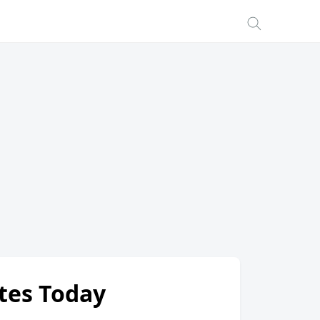
ates Today