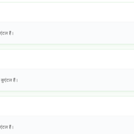
एंटल हैं।
कुएंटल हैं।
एंटल हैं।