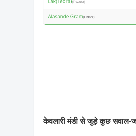
Lak(Teora)
(Tiwada)
Alasande Gram
(Other)
केवलारी मंडी से जुड़े कुछ सवाल-