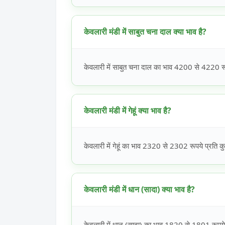
केवलारी मंडी में साबुत चना दाल क्या भाव है?
केवलारी में साबुत चना दाल का भाव 4200 से 4220 रूप
केवलारी मंडी में गेहूं क्या भाव है?
केवलारी में गेहूं का भाव 2320 से 2302 रूपये प्रति कु
केवलारी मंडी में धान (सादा) क्या भाव है?
केवलारी में धान (सादा) का भाव 1820 से 1801 रूपये 