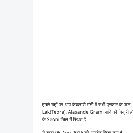
हमारे यहाँ पर आप केवलारी मंडी में सभी प्रकार के फल, सब
Lak(Teora), Alasande Gram आदि की बिक्री होती 
के Seoni जिले में स्थित है।
ये डाटा 05-Aug-2026 को अपडेट किया गया है .