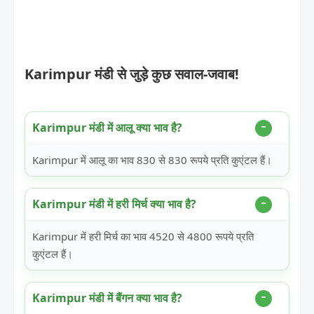
Karimpur मंडी से जुड़े कुछ सवाल-जवाब!
Karimpur मंडी में आलू क्या भाव है?
Karimpur में आलू का भाव 830 से 830 रूपये प्रति कुएंटल हैं।
Karimpur मंडी में हरी मिर्च क्या भाव है?
Karimpur में हरी मिर्च का भाव 4520 से 4800 रूपये प्रति
कुएंटल हैं।
Karimpur मंडी में बैंगन क्या भाव है?