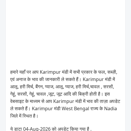
हमारे यहाँ पर आप Karimpur मंडी में सभी प्रकार के फल, सब्ज़ी,
एवं अनाज के भाव की जानकारी ले सकते हैं। Karimpur मंडी में
आलू, हरी मिर्च, बैंगन, प्याज, आलू, प्याज, हरी मिर्च,चावल , सरसों,
गेहूं, सरसों, गेहूं, चावल ,जूट, जूट आदि की बिक्री होती है। इस
वेबसाइट के माध्यम से आप Karimpur मंडी में भाव की ताज़ा अपडेट
ले सकते हैं। Karimpur मंडी West Bengal राज्य के Nadia
जिले में स्थित है।
ये डाटा 04-Aug-2026 को अपडेट किया गया है .