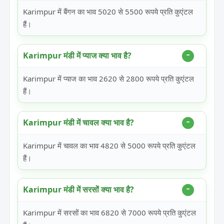
Karimpur में बैंगन का भाव 5020 से 5500 रूपये प्रति कुएंटल
हैं।
Karimpur मंडी में प्याज क्या भाव है?
Karimpur में प्याज का भाव 2620 से 2800 रूपये प्रति कुएंटल
हैं।
Karimpur मंडी में चावल क्या भाव है?
Karimpur में चावल का भाव 4820 से 5000 रूपये प्रति कुएंटल
हैं।
Karimpur मंडी में सरसों क्या भाव है?
Karimpur में सरसों का भाव 6820 से 7000 रूपये प्रति कुएंटल