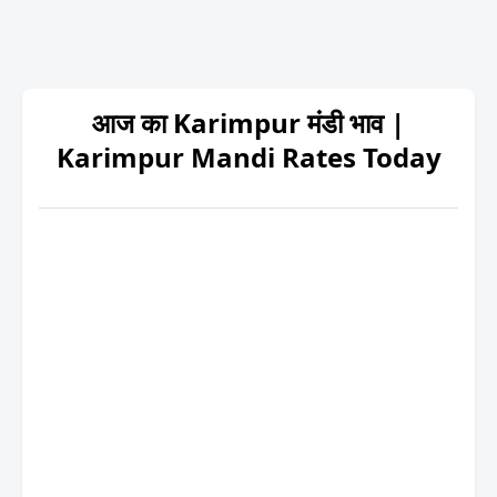
आज का Karimpur मंडी भाव |
Karimpur Mandi Rates Today