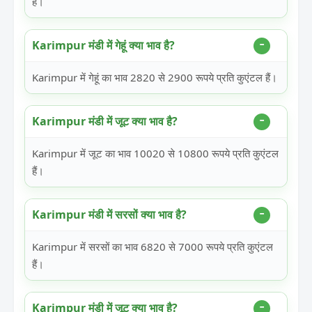
हैं।
Karimpur मंडी में गेहूं क्या भाव है?
Karimpur में गेहूं का भाव 2820 से 2900 रूपये प्रति कुएंटल हैं।
Karimpur मंडी में जूट क्या भाव है?
Karimpur में जूट का भाव 10020 से 10800 रूपये प्रति कुएंटल
हैं।
Karimpur मंडी में सरसों क्या भाव है?
Karimpur में सरसों का भाव 6820 से 7000 रूपये प्रति कुएंटल
हैं।
Karimpur मंडी में जूट क्या भाव है?