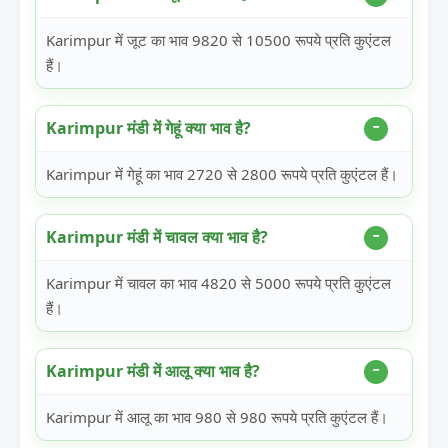
Karimpur में जूट का भाव 9820 से 10500 रूपये प्रति कुएंटल
हैं।
Karimpur मंडी में गेहूं क्या भाव है?
Karimpur में गेहूं का भाव 2720 से 2800 रूपये प्रति कुएंटल हैं।
Karimpur मंडी में चावल क्या भाव है?
Karimpur में चावल का भाव 4820 से 5000 रूपये प्रति कुएंटल
हैं।
Karimpur मंडी में आलू क्या भाव है?
Karimpur में आलू का भाव 980 से 980 रूपये प्रति कुएंटल हैं।