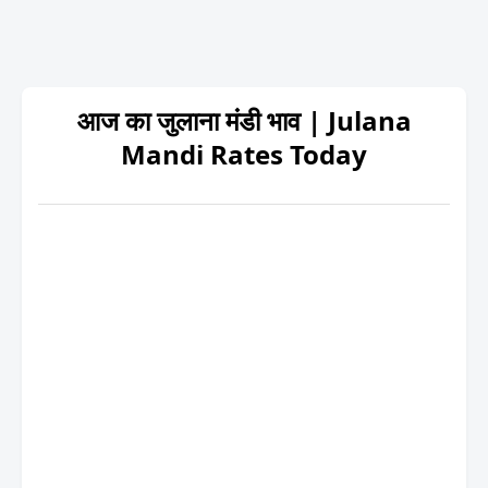
आज का जुलाना मंडी भाव | Julana
Mandi Rates Today