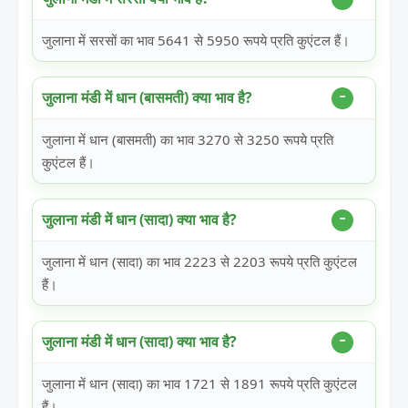
जुलाना में सरसों का भाव 5641 से 5950 रूपये प्रति कुएंटल हैं।
जुलाना मंडी में धान (बासमती) क्या भाव है?
जुलाना में धान (बासमती) का भाव 3270 से 3250 रूपये प्रति
कुएंटल हैं।
जुलाना मंडी में धान (सादा) क्या भाव है?
जुलाना में धान (सादा) का भाव 2223 से 2203 रूपये प्रति कुएंटल
हैं।
जुलाना मंडी में धान (सादा) क्या भाव है?
जुलाना में धान (सादा) का भाव 1721 से 1891 रूपये प्रति कुएंटल
हैं।