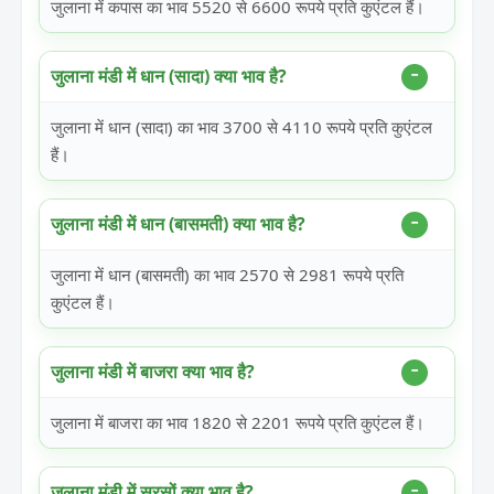
जुलाना में कपास का भाव 5520 से 6600 रूपये प्रति कुएंटल हैं।
जुलाना मंडी में धान (सादा) क्या भाव है?
जुलाना में धान (सादा) का भाव 3700 से 4110 रूपये प्रति कुएंटल
हैं।
जुलाना मंडी में धान (बासमती) क्या भाव है?
जुलाना में धान (बासमती) का भाव 2570 से 2981 रूपये प्रति
कुएंटल हैं।
जुलाना मंडी में बाजरा क्या भाव है?
जुलाना में बाजरा का भाव 1820 से 2201 रूपये प्रति कुएंटल हैं।
जुलाना मंडी में सरसों क्या भाव है?