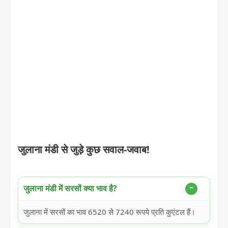
जुलाना मंडी से जुड़े कुछ सवाल-जवाब!
जुलाना मंडी में सरसों क्या भाव है?
जुलाना में सरसों का भाव 6520 से 7240 रूपये प्रति कुएंटल हैं।