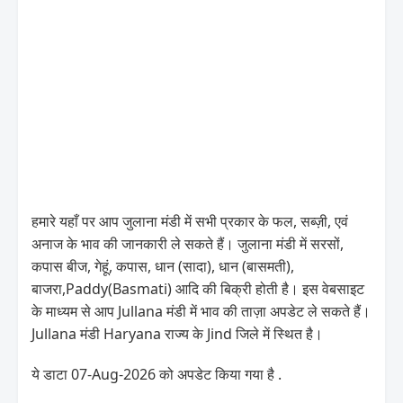
हमारे यहाँ पर आप जुलाना मंडी में सभी प्रकार के फल, सब्ज़ी, एवं
अनाज के भाव की जानकारी ले सकते हैं। जुलाना मंडी में सरसों,
कपास बीज, गेहूं, कपास, धान (सादा), धान (बासमती),
बाजरा,Paddy(Basmati) आदि की बिक्री होती है। इस वेबसाइट
के माध्यम से आप Jullana मंडी में भाव की ताज़ा अपडेट ले सकते हैं।
Jullana मंडी Haryana राज्य के Jind जिले में स्थित है।
ये डाटा 07-Aug-2026 को अपडेट किया गया है .