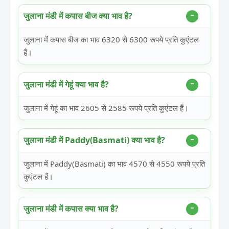
जुलाना मंडी में कपास बीज क्या भाव है?
जुलाना में कपास बीज का भाव 6320 से 6300 रूपये प्रति कुएंटल
हैं।
जुलाना मंडी में गेहूं क्या भाव है?
जुलाना में गेहूं का भाव 2605 से 2585 रूपये प्रति कुएंटल हैं।
जुलाना मंडी में Paddy(Basmati) क्या भाव है?
जुलाना में Paddy(Basmati) का भाव 4570 से 4550 रूपये प्रति
कुएंटल हैं।
जुलाना मंडी में कपास क्या भाव है?