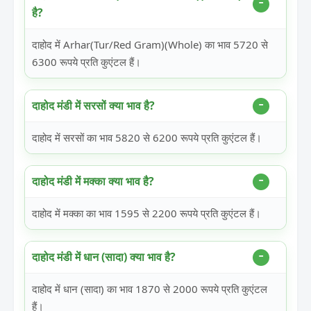
है?
दाहोद में Arhar(Tur/Red Gram)(Whole) का भाव 5720 से
6300 रूपये प्रति कुएंटल हैं।
दाहोद मंडी में सरसों क्या भाव है?
दाहोद में सरसों का भाव 5820 से 6200 रूपये प्रति कुएंटल हैं।
दाहोद मंडी में मक्का क्या भाव है?
दाहोद में मक्का का भाव 1595 से 2200 रूपये प्रति कुएंटल हैं।
दाहोद मंडी में धान (सादा) क्या भाव है?
दाहोद में धान (सादा) का भाव 1870 से 2000 रूपये प्रति कुएंटल
हैं।