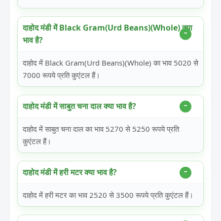
दाहोद मंडी में Black Gram(Urd Beans)(Whole) क्या
भाव है?
दाहोद में Black Gram(Urd Beans)(Whole) का भाव 5020 से
7000 रूपये प्रति कुएंटल हैं।
दाहोद मंडी में साबुत चना दाल क्या भाव है?
दाहोद में साबुत चना दाल का भाव 5270 से 5250 रूपये प्रति
कुएंटल हैं।
दाहोद मंडी में हरी मटर क्या भाव है?
दाहोद में हरी मटर का भाव 2520 से 3500 रूपये प्रति कुएंटल हैं।