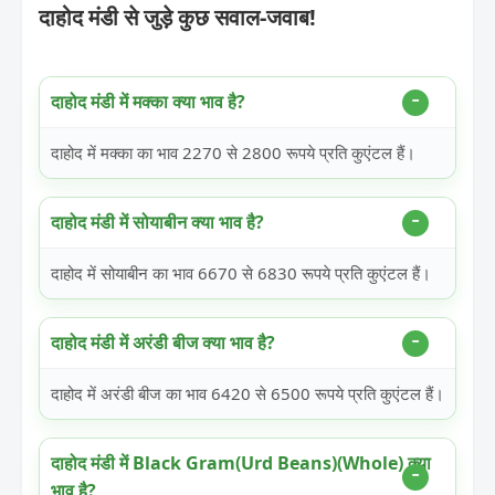
दाहोद मंडी से जुड़े कुछ सवाल-जवाब!
दाहोद मंडी में मक्का क्या भाव है?
दाहोद में मक्का का भाव 2270 से 2800 रूपये प्रति कुएंटल हैं।
दाहोद मंडी में सोयाबीन क्या भाव है?
दाहोद में सोयाबीन का भाव 6670 से 6830 रूपये प्रति कुएंटल हैं।
दाहोद मंडी में अरंडी बीज क्या भाव है?
दाहोद में अरंडी बीज का भाव 6420 से 6500 रूपये प्रति कुएंटल हैं।
दाहोद मंडी में Black Gram(Urd Beans)(Whole) क्या
भाव है?