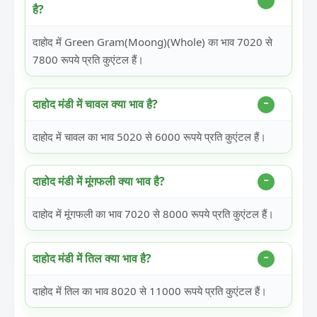
है?
दाहोद में Green Gram(Moong)(Whole) का भाव 7020 से
7800 रूपये प्रति कुएंटल हैं।
दाहोद मंडी में चावल क्या भाव है?
दाहोद में चावल का भाव 5020 से 6000 रूपये प्रति कुएंटल हैं।
दाहोद मंडी में मूंगफली क्या भाव है?
दाहोद में मूंगफली का भाव 7020 से 8000 रूपये प्रति कुएंटल हैं।
दाहोद मंडी में तिल क्या भाव है?
दाहोद में तिल का भाव 8020 से 11000 रूपये प्रति कुएंटल हैं।