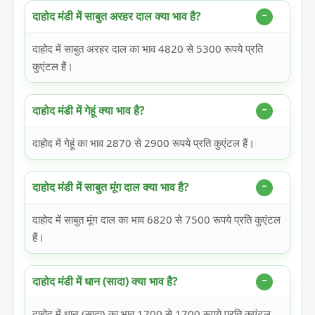
दाहोद मंडी में साबुत अरहर दाल क्या भाव है?
दाहोद में साबुत अरहर दाल का भाव 4820 से 5300 रूपये प्रति
कुएंटल हैं।
दाहोद मंडी में गेहूं क्या भाव है?
दाहोद में गेहूं का भाव 2870 से 2900 रूपये प्रति कुएंटल हैं।
दाहोद मंडी में साबुत मूंग दाल क्या भाव है?
दाहोद में साबुत मूंग दाल का भाव 6820 से 7500 रूपये प्रति कुएंटल
हैं।
दाहोद मंडी में धान (सादा) क्या भाव है?
दाहोद में धान (सादा) का भाव 1700 से 1700 रूपये प्रति कुएंटल