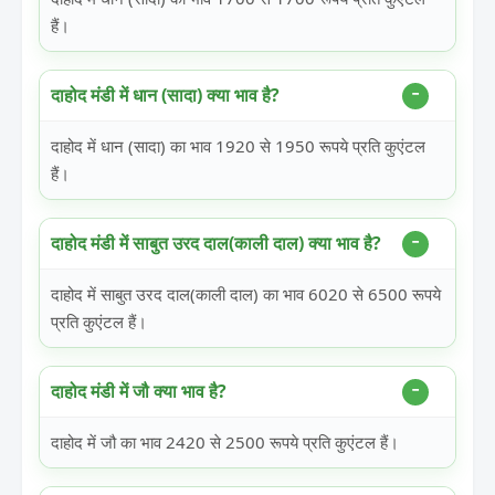
हैं।
दाहोद मंडी में धान (सादा) क्या भाव है?
दाहोद में धान (सादा) का भाव 1920 से 1950 रूपये प्रति कुएंटल
हैं।
दाहोद मंडी में साबुत उरद दाल(काली दाल) क्या भाव है?
दाहोद में साबुत उरद दाल(काली दाल) का भाव 6020 से 6500 रूपये
प्रति कुएंटल हैं।
दाहोद मंडी में जौ क्या भाव है?
दाहोद में जौ का भाव 2420 से 2500 रूपये प्रति कुएंटल हैं।