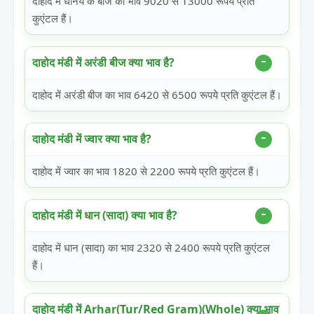
दाहोद में धनिये के बीज का भाव 9020 से 13000 रूपये प्रति
कुएंटल हैं।
दाहोद मंडी में अरंडी बीज क्या भाव है?
दाहोद में अरंडी बीज का भाव 6420 से 6500 रूपये प्रति कुएंटल हैं।
दाहोद मंडी में ज्वार क्या भाव है?
दाहोद में ज्वार का भाव 1820 से 2200 रूपये प्रति कुएंटल हैं।
दाहोद मंडी में धान (सादा) क्या भाव है?
दाहोद में धान (सादा) का भाव 2320 से 2400 रूपये प्रति कुएंटल
हैं।
दाहोद मंडी में Arhar(Tur/Red Gram)(Whole) क्या भाव