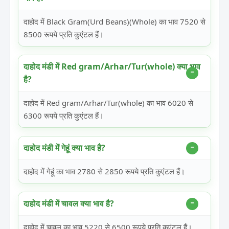
दाहोद में Black Gram(Urd Beans)(Whole) का भाव 7520 से
8500 रूपये प्रति कुएंटल हैं।
दाहोद मंडी में Red gram/Arhar/Tur(whole) क्या भाव
है?
दाहोद में Red gram/Arhar/Tur(whole) का भाव 6020 से
6300 रूपये प्रति कुएंटल हैं।
दाहोद मंडी में गेहूं क्या भाव है?
दाहोद में गेहूं का भाव 2780 से 2850 रूपये प्रति कुएंटल हैं।
दाहोद मंडी में चावल क्या भाव है?
दाहोद में चावल का भाव 5220 से 6500 रूपये प्रति कुएंटल हैं।