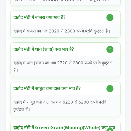
दाहोद मंडी में बाजरा क्या भाव है?
दाहोद में बाजरा का भाव 2020 से 2300 रूपये प्रति कुएंटल हैं।
दाहोद मंडी में धान (सादा) क्या भाव है?
दाहोद में धान (सादा) का भाव 2720 से 2800 रूपये प्रति कुएंटल
हैं।
दाहोद मंडी में साबुत चना दाल क्या भाव है?
दाहोद में साबुत चना दाल का भाव 6220 से 6200 रूपये प्रति
कुएंटल हैं।
दाहोद मंडी में Green Gram(Moong)(Whole) क्या भाव