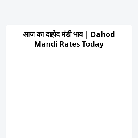
आज का दाहोद मंडी भाव | Dahod
Mandi Rates Today