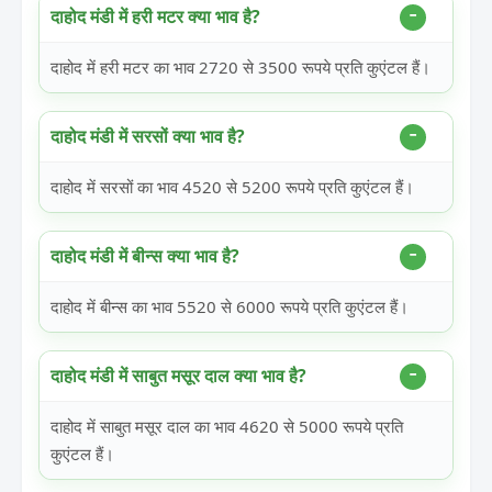
दाहोद मंडी में हरी मटर क्या भाव है?
दाहोद में हरी मटर का भाव 2720 से 3500 रूपये प्रति कुएंटल हैं।
दाहोद मंडी में सरसों क्या भाव है?
दाहोद में सरसों का भाव 4520 से 5200 रूपये प्रति कुएंटल हैं।
दाहोद मंडी में बीन्स क्या भाव है?
दाहोद में बीन्स का भाव 5520 से 6000 रूपये प्रति कुएंटल हैं।
दाहोद मंडी में साबुत मसूर दाल क्या भाव है?
दाहोद में साबुत मसूर दाल का भाव 4620 से 5000 रूपये प्रति
कुएंटल हैं।