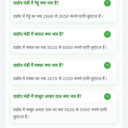
दाहोद मंडी में गेहूं क्या भाव है?
दाहोद में गेहूं का भाव 2660 से 2650 रूपये प्रति कुएंटल हैं।
दाहोद मंडी में चावल क्या भाव है?
दाहोद में चावल का भाव 5020 से 6000 रूपये प्रति कुएंटल हैं।
दाहोद मंडी में मक्का क्या भाव है?
दाहोद में मक्का का भाव 2070 से 2250 रूपये प्रति कुएंटल हैं।
दाहोद मंडी में साबुत अरहर दाल क्या भाव है?
दाहोद में साबुत अरहर दाल का भाव 5020 से 5500 रूपये प्रति
कुएंटल हैं।