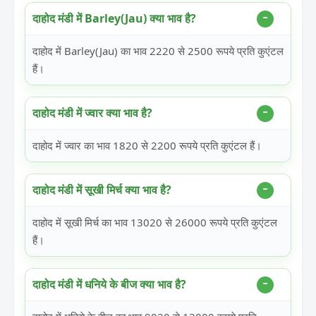
दाहोद मंडी में Barley(Jau) क्या भाव है?
दाहोद में Barley(Jau) का भाव 2220 से 2500 रूपये प्रति कुएंटल
हैं।
दाहोद मंडी में ज्वार क्या भाव है?
दाहोद में ज्वार का भाव 1820 से 2200 रूपये प्रति कुएंटल हैं।
दाहोद मंडी में सूखी मिर्च क्या भाव है?
दाहोद में सूखी मिर्च का भाव 13020 से 26000 रूपये प्रति कुएंटल
हैं।
दाहोद मंडी में धनिये के बीज क्या भाव है?