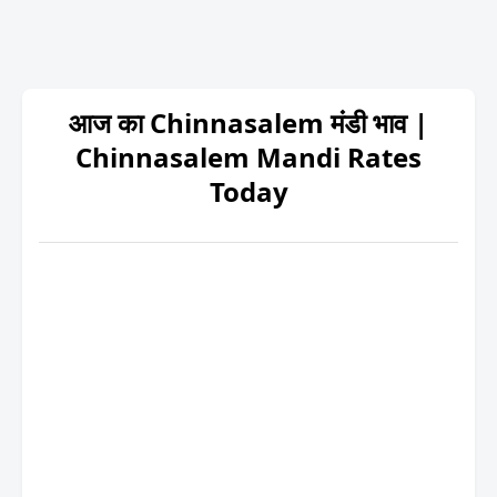
आज का Chinnasalem मंडी भाव |
Chinnasalem Mandi Rates
Today