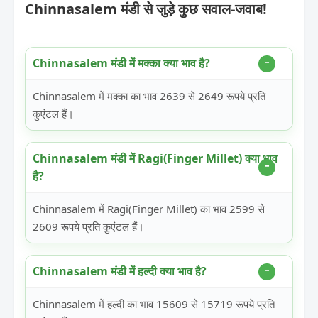
Chinnasalem मंडी से जुड़े कुछ सवाल-जवाब!
Chinnasalem मंडी में मक्का क्या भाव है?
Chinnasalem में मक्का का भाव 2639 से 2649 रूपये प्रति
कुएंटल हैं।
Chinnasalem मंडी में Ragi(Finger Millet) क्या भाव
है?
Chinnasalem में Ragi(Finger Millet) का भाव 2599 से
2609 रूपये प्रति कुएंटल हैं।
Chinnasalem मंडी में हल्दी क्या भाव है?
Chinnasalem में हल्दी का भाव 15609 से 15719 रूपये प्रति