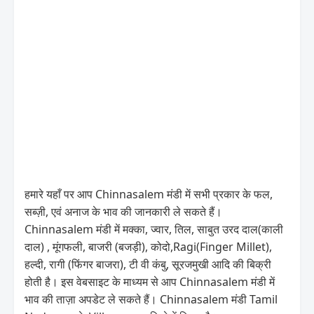
हमारे यहाँ पर आप Chinnasalem मंडी में सभी प्रकार के फल,
सब्ज़ी, एवं अनाज के भाव की जानकारी ले सकते हैं।
Chinnasalem मंडी में मक्का, ज्वार, तिल, साबुत उरद दाल(काली
दाल) , मूंगफली, बाजरी (बजड़ी), कोदो,Ragi(Finger Millet),
हल्दी, रागी (फिंगर बाजरा), टी वी कंबु, सूरजमुखी आदि की बिक्री
होती है। इस वेबसाइट के माध्यम से आप Chinnasalem मंडी में
भाव की ताज़ा अपडेट ले सकते हैं। Chinnasalem मंडी Tamil