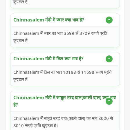
कुएंटल हैं।
Chinnasalem मंडी में ज्वार क्या भाव है?
Chinnasalem में ज्वार का भाव 3699 से 3709 रूपये प्रति
कुएंटल हैं।
Chinnasalem मंडी में तिल क्या भाव है?
Chinnasalem में तिल का भाव 10188 से 11698 रूपये प्रति
कुएंटल हैं।
Chinnasalem मंडी में साबुत उरद दाल(काली दाल) क्या भाव
है?
Chinnasalem में साबुत उरद दाल(काली दाल) का भाव 8000 से
8010 रूपये प्रति कुएंटल हैं।