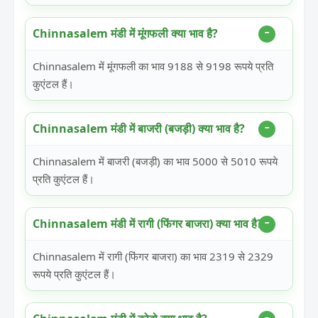
Chinnasalem मंडी में मूंगफली क्या भाव है?
Chinnasalem में मूंगफली का भाव 9188 से 9198 रूपये प्रति
कुएंटल हैं।
Chinnasalem मंडी में बाजरी (बजड़ी) क्या भाव है?
Chinnasalem में बाजरी (बजड़ी) का भाव 5000 से 5010 रूपये
प्रति कुएंटल हैं।
Chinnasalem मंडी में रागी (फिंगर बाजरा) क्या भाव है?
Chinnasalem में रागी (फिंगर बाजरा) का भाव 2319 से 2329
रूपये प्रति कुएंटल हैं।