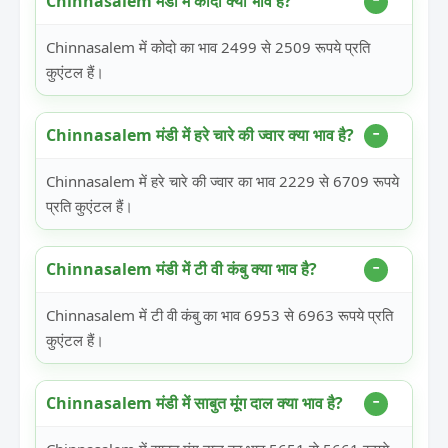
Chinnasalem मंडी में कोदो क्या भाव है?
Chinnasalem में कोदो का भाव 2499 से 2509 रूपये प्रति
कुएंटल हैं।
Chinnasalem मंडी में हरे चारे की ज्वार क्या भाव है?
Chinnasalem में हरे चारे की ज्वार का भाव 2229 से 6709 रूपये
प्रति कुएंटल हैं।
Chinnasalem मंडी में टी वी कंबु क्या भाव है?
Chinnasalem में टी वी कंबु का भाव 6953 से 6963 रूपये प्रति
कुएंटल हैं।
Chinnasalem मंडी में साबुत मूंग दाल क्या भाव है?