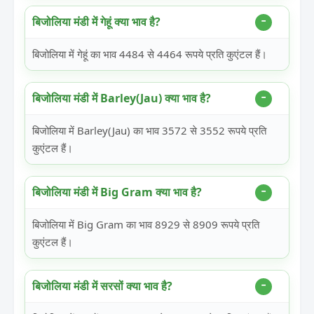
बिजोलिया मंडी में गेहूं क्या भाव है?
बिजोलिया में गेहूं का भाव 4484 से 4464 रूपये प्रति कुएंटल हैं।
बिजोलिया मंडी में Barley(Jau) क्या भाव है?
बिजोलिया में Barley(Jau) का भाव 3572 से 3552 रूपये प्रति
कुएंटल हैं।
बिजोलिया मंडी में Big Gram क्या भाव है?
बिजोलिया में Big Gram का भाव 8929 से 8909 रूपये प्रति
कुएंटल हैं।
बिजोलिया मंडी में सरसों क्या भाव है?