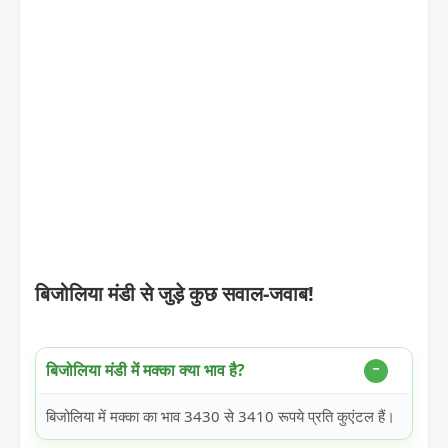
बिजोलिया मंडी से जुड़े कुछ सवाल-जवाब!
बिजोलिया मंडी में मक्का क्या भाव है?
बिजोलिया में मक्का का भाव 3430 से 3410 रूपये प्रति कुएंटल हैं।