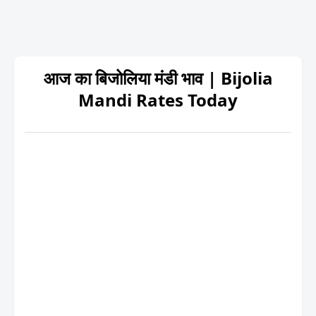
आज का बिजोलिया मंडी भाव | Bijolia
Mandi Rates Today