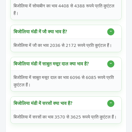
बिजोलिया में सोयाबीन का भाव 4408 से 4388 रूपये प्रति कुएंटल
हैं।
बिजोलिया मंडी में जौ क्या भाव है?
बिजोलिया में जौ का भाव 2036 से 2172 रूपये प्रति कुएंटल हैं।
बिजोलिया मंडी में साबुत मसूर दाल क्या भाव है?
बिजोलिया में साबुत मसूर दाल का भाव 6096 से 6085 रूपये प्रति
कुएंटल हैं।
बिजोलिया मंडी में सरसों क्या भाव है?
बिजोलिया में सरसों का भाव 3570 से 3625 रूपये प्रति कुएंटल हैं।