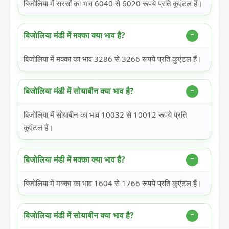
बिजोलिया में सरसों का भाव 6040 से 6020 रूपये प्रति कुएंटल हैं।
बिजोलिया मंडी में मक्का क्या भाव है?
बिजोलिया में मक्का का भाव 3286 से 3266 रूपये प्रति कुएंटल हैं।
बिजोलिया मंडी में सोयाबीन क्या भाव है?
बिजोलिया में सोयाबीन का भाव 10032 से 10012 रूपये प्रति
कुएंटल हैं।
बिजोलिया मंडी में मक्का क्या भाव है?
बिजोलिया में मक्का का भाव 1604 से 1766 रूपये प्रति कुएंटल हैं।
बिजोलिया मंडी में सोयाबीन क्या भाव है?