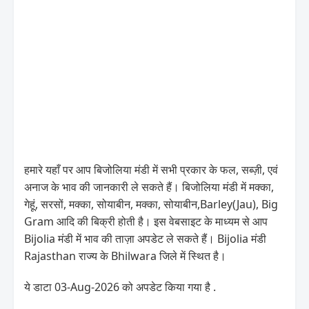
हमारे यहाँ पर आप बिजोलिया मंडी में सभी प्रकार के फल, सब्ज़ी, एवं
अनाज के भाव की जानकारी ले सकते हैं। बिजोलिया मंडी में मक्का,
गेहूं, सरसों, मक्का, सोयाबीन, मक्का, सोयाबीन,Barley(Jau), Big
Gram आदि की बिक्री होती है। इस वेबसाइट के माध्यम से आप
Bijolia मंडी में भाव की ताज़ा अपडेट ले सकते हैं। Bijolia मंडी
Rajasthan राज्य के Bhilwara जिले में स्थित है।
ये डाटा 03-Aug-2026 को अपडेट किया गया है .