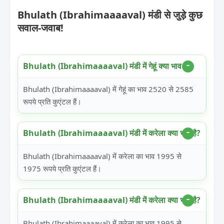
Bhulath (Ibrahimaaaaval) मंडी से जुड़े कुछ
सवाल-जवाब!
Bhulath (Ibrahimaaaaval) मंडी में गेहूं क्या भाव है?
Bhulath (Ibrahimaaaaval) में गेहूं का भाव 2520 से 2585
रूपये प्रति कुएंटल हैं।
Bhulath (Ibrahimaaaaval) मंडी में करेला क्या भाव है?
Bhulath (Ibrahimaaaaval) में करेला का भाव 1995 से
1975 रूपये प्रति कुएंटल हैं।
Bhulath (Ibrahimaaaaval) मंडी में करेला क्या भाव है?
Bhulath (Ibrahimaaaaval) में करेला का भाव 1995 से