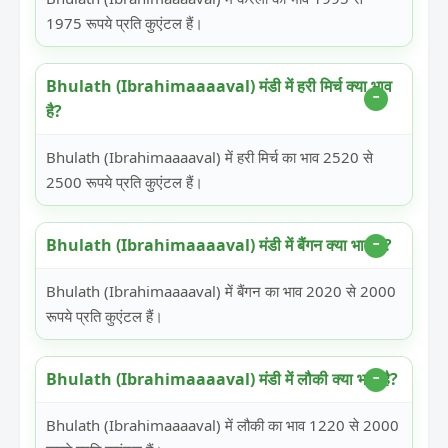
1975 रूपये प्रति कुएंटल हैं।
Bhulath (Ibrahimaaaaval) मंडी में हरी मिर्च क्या भाव
है?
Bhulath (Ibrahimaaaaval) में हरी मिर्च का भाव 2520 से
2500 रूपये प्रति कुएंटल हैं।
Bhulath (Ibrahimaaaaval) मंडी में बैंगन क्या भाव है?
Bhulath (Ibrahimaaaaval) में बैंगन का भाव 2020 से 2000
रूपये प्रति कुएंटल हैं।
Bhulath (Ibrahimaaaaval) मंडी में लौकी क्या भाव है?
Bhulath (Ibrahimaaaaval) में लौकी का भाव 1220 से 2000