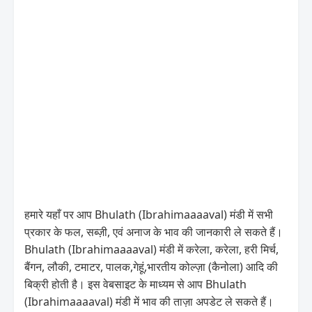
हमारे यहाँ पर आप Bhulath (Ibrahimaaaaval) मंडी में सभी
प्रकार के फल, सब्ज़ी, एवं अनाज के भाव की जानकारी ले सकते हैं।
Bhulath (Ibrahimaaaaval) मंडी में करेला, करेला, हरी मिर्च,
बैंगन, लौकी, टमाटर, पालक,गेहूं,भारतीय कोल्ज़ा (कैनोला) आदि की
बिक्री होती है। इस वेबसाइट के माध्यम से आप Bhulath
(Ibrahimaaaaval) मंडी में भाव की ताज़ा अपडेट ले सकते हैं।