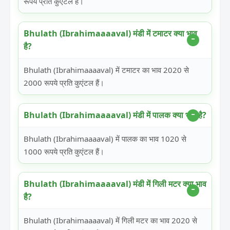
रूपये प्रति कुएंटल हैं।
Bhulath (Ibrahimaaaaval) मंडी में टमाटर क्या भाव
है?
Bhulath (Ibrahimaaaaval) में टमाटर का भाव 2020 से
2000 रूपये प्रति कुएंटल हैं।
Bhulath (Ibrahimaaaaval) मंडी में पालक क्या भाव है?
Bhulath (Ibrahimaaaaval) में पालक का भाव 1020 से
1000 रूपये प्रति कुएंटल हैं।
Bhulath (Ibrahimaaaaval) मंडी में गिली मटर क्या भाव
है?
Bhulath (Ibrahimaaaaval) में गिली मटर का भाव 2020 से