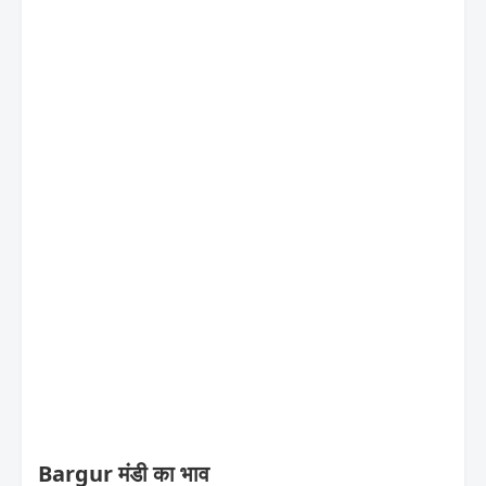
Bargur मंडी का भाव