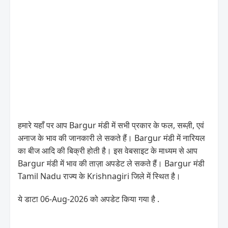
हमारे यहाँ पर आप Bargur मंडी में सभी प्रकार के फल, सब्ज़ी, एवं
अनाज के भाव की जानकारी ले सकते हैं। Bargur मंडी में नारियल
का बीज आदि की बिक्री होती है। इस वेबसाइट के माध्यम से आप
Bargur मंडी में भाव की ताज़ा अपडेट ले सकते हैं। Bargur मंडी
Tamil Nadu राज्य के Krishnagiri जिले में स्थित है।
ये डाटा 06-Aug-2026 को अपडेट किया गया है .