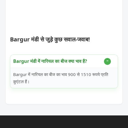
Bargur मंडी से जुड़े कुछ सवाल-जवाब!
Bargur मंडी में नारियल का बीज क्या भाव है?
Bargur में नारियल का बीज का भाव 900 से 1510 रूपये प्रति
कुएंटल हैं।