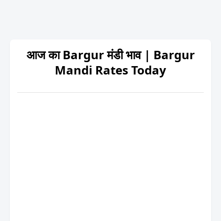
आज का Bargur मंडी भाव | Bargur
Mandi Rates Today