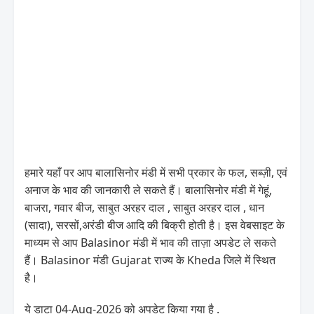
हमारे यहाँ पर आप बालासिनोर मंडी में सभी प्रकार के फल, सब्ज़ी, एवं
अनाज के भाव की जानकारी ले सकते हैं। बालासिनोर मंडी में गेहूं,
बाजरा, गवार बीज, साबुत अरहर दाल , साबुत अरहर दाल , धान
(सादा), सरसों,अरंडी बीज आदि की बिक्री होती है। इस वेबसाइट के
माध्यम से आप Balasinor मंडी में भाव की ताज़ा अपडेट ले सकते
हैं। Balasinor मंडी Gujarat राज्य के Kheda जिले में स्थित
है।
ये डाटा 04-Aug-2026 को अपडेट किया गया है .