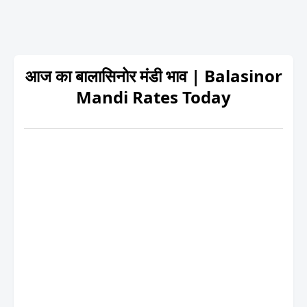
आज का बालासिनोर मंडी भाव | Balasinor
Mandi Rates Today