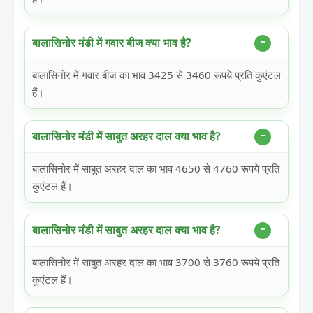
बालासिनोर मंडी में गवार बीज क्या भाव है?
बालासिनोर में गवार बीज का भाव 3425 से 3460 रूपये प्रति कुएंटल
हैं।
बालासिनोर मंडी में साबुत अरहर दाल क्या भाव है?
बालासिनोर में साबुत अरहर दाल का भाव 4650 से 4760 रूपये प्रति
कुएंटल हैं।
बालासिनोर मंडी में साबुत अरहर दाल क्या भाव है?
बालासिनोर में साबुत अरहर दाल का भाव 3700 से 3760 रूपये प्रति
कुएंटल हैं।