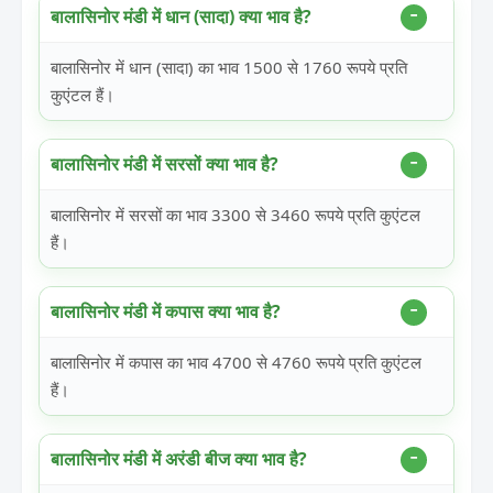
बालासिनोर मंडी में धान (सादा) क्या भाव है?
बालासिनोर में धान (सादा) का भाव 1500 से 1760 रूपये प्रति
कुएंटल हैं।
बालासिनोर मंडी में सरसों क्या भाव है?
बालासिनोर में सरसों का भाव 3300 से 3460 रूपये प्रति कुएंटल
हैं।
बालासिनोर मंडी में कपास क्या भाव है?
बालासिनोर में कपास का भाव 4700 से 4760 रूपये प्रति कुएंटल
हैं।
बालासिनोर मंडी में अरंडी बीज क्या भाव है?