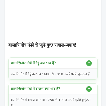
बालासिनोर मंडी से जुड़े कुछ सवाल-जवाब!
बालासिनोर मंडी में गेहूं क्या भाव है?
बालासिनोर में गेहूं का भाव 1600 से 1810 रूपये प्रति कुएंटल हैं।
बालासिनोर मंडी में बाजरा क्या भाव है?
बालासिनोर में बाजरा का भाव 1750 से 1910 रूपये प्रति कुएंटल
हैं।