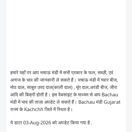
हमारे यहाँ पर आप भचाऊ मंडी में सभी प्रकार के फल, सब्ज़ी, एवं
अनाज के भाव की जानकारी ले सकते हैं। भचाऊ मंडी में गवार बीज,
मोठ दाल, साबुत उरद दाल(काली दाल) , मूंग दाल,अरंडी बीज, जीरा
आदि की बिक्री होती है। इस वेबसाइट के माध्यम से आप Bachau
मंडी में भाव की ताज़ा अपडेट ले सकते हैं। Bachau मंडी Gujarat
राज्य के Kachchh जिले में स्थित है।
ये डाटा 03-Aug-2026 को अपडेट किया गया है .