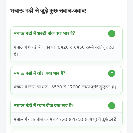
भचाऊ मंडी से जुड़े कुछ सवाल-जवाब!
भचाऊ मंडी में अरंडी बीज क्या भाव है?
भचाऊ में अरंडी बीज का भाव 6420 से 6450 रूपये प्रति कुएंटल
हैं।
भचाऊ मंडी में जीरा क्या भाव है?
भचाऊ में जीरा का भाव 16520 से 17000 रूपये प्रति कुएंटल हैं।
भचाऊ मंडी में गवार बीज क्या भाव है?
भचाऊ में गवार बीज का भाव 4720 से 4750 रूपये प्रति कुएंटल हैं।