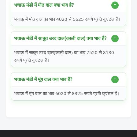
भचाऊ मंडी में मोठ दाल क्या भाव है?
भचाऊ में मोठ दाल का भाव 4020 से 5625 रूपये प्रति कुएंटल हैं।
भचाऊ मंडी में साबुत उरद दाल(काली दाल) क्या भाव है?
भचाऊ में साबुत उरद दाल(काली दाल) का भाव 7520 से 8130
रूपये प्रति कुएंटल हैं।
भचाऊ मंडी में मूंग दाल क्या भाव है?
भचाऊ में मूंग दाल का भाव 6020 से 8325 रूपये प्रति कुएंटल हैं।