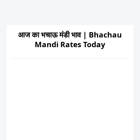
आज का भचाऊ मंडी भाव | Bhachau
Mandi Rates Today