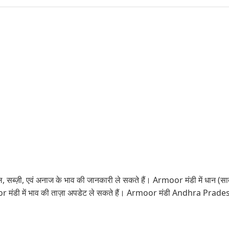
, सब्ज़ी, एवं अनाज के भाव की जानकारी ले सकते हैं। Armoor मंडी में धान (सा
oor मंडी में भाव की ताज़ा अपडेट ले सकते हैं। Armoor मंडी Andhra Prades