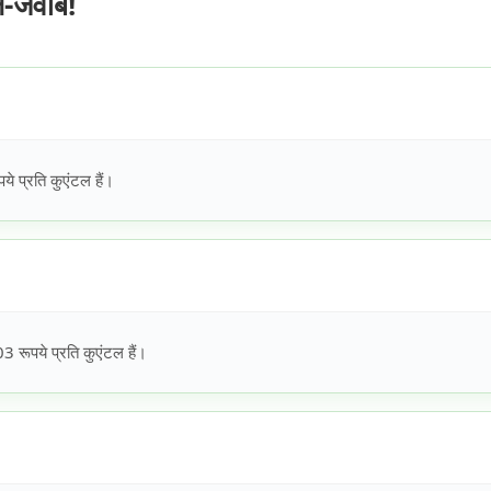
ल-जवाब!
 प्रति कुएंटल हैं।
रूपये प्रति कुएंटल हैं।