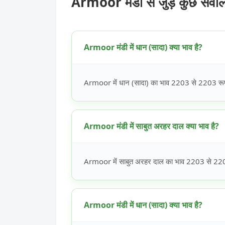
Armoor मंडी से जुड़े कुछ सवा
Armoor मंडी में धान (सादा) क्या भाव है?
Armoor में धान (सादा) का भाव 2203 से 2203 रूपये
Armoor मंडी में साबुत अरहर दाल क्या भाव है?
Armoor में साबुत अरहर दाल का भाव 2203 से 2203 
Armoor मंडी में धान (सादा) क्या भाव है?