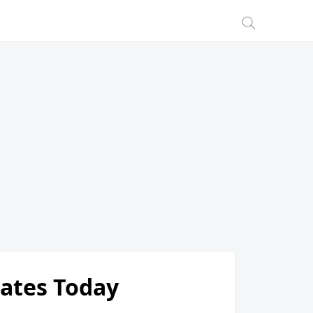
Rates Today