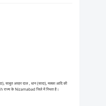
दा), साबुत अरहर दाल , धान (सादा), मक्का आदि की
h राज्य के Nizamabad जिले में स्थित है।