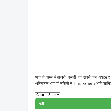
आज के समय में बाजरी (बजड़ी) का सबसे कम Price ₹180
अधिकतम भाव की मंडियों में Tindivanam आदि शामिल
मंडी