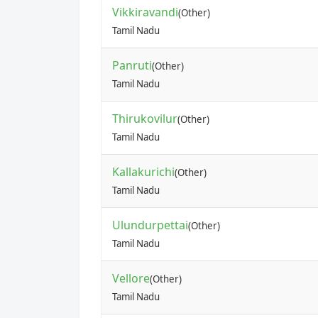
Vikkiravandi
(Other)
Tamil Nadu
Panruti
(Other)
Tamil Nadu
Thirukovilur
(Other)
Tamil Nadu
Kallakurichi
(Other)
Tamil Nadu
Ulundurpettai
(Other)
Tamil Nadu
Vellore
(Other)
Tamil Nadu