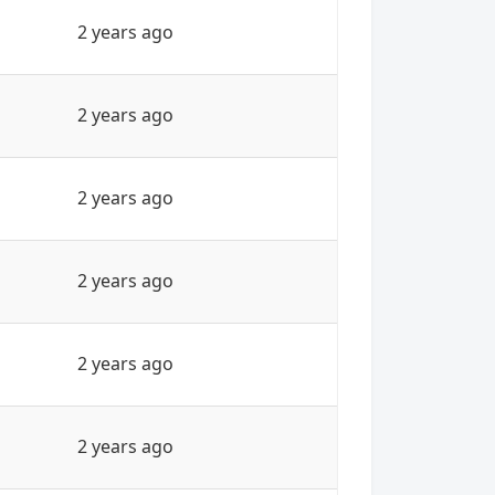
2 years ago
2 years ago
2 years ago
2 years ago
2 years ago
2 years ago