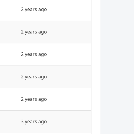
2 years ago
2 years ago
2 years ago
2 years ago
2 years ago
3 years ago