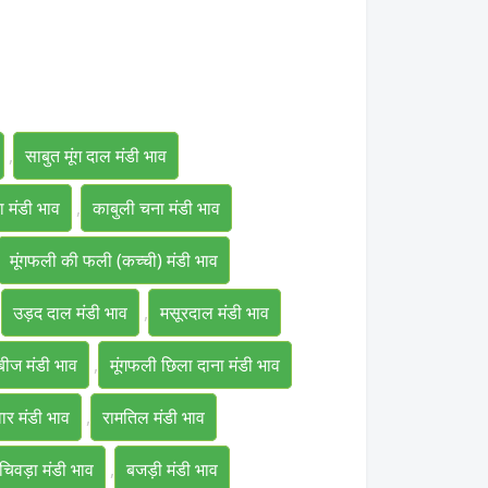
,
साबुत मूंग दाल मंडी भाव
ा मंडी भाव
,
काबुली चना मंडी भाव
मूंगफली की फली (कच्ची) मंडी भाव
,
उड़द दाल मंडी भाव
,
मसूरदाल मंडी भाव
ीज मंडी भाव
,
मूंगफली छिला दाना मंडी भाव
वार मंडी भाव
,
रामतिल मंडी भाव
चिवड़ा मंडी भाव
,
बजड़ी मंडी भाव