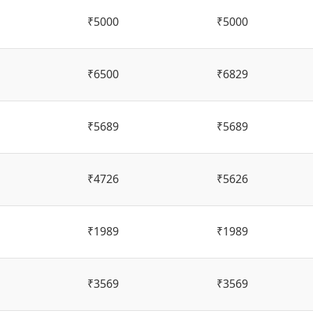
₹5000
₹5000
₹6500
₹6829
₹5689
₹5689
₹4726
₹5626
₹1989
₹1989
₹3569
₹3569