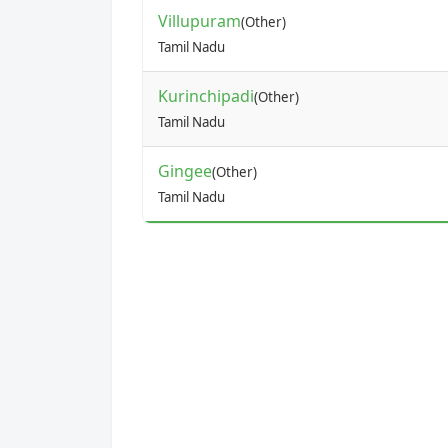
Villupuram
(Other)
Tamil Nadu
Kurinchipadi
(Other)
Tamil Nadu
Gingee
(Other)
Tamil Nadu