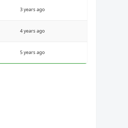
3 years ago
4 years ago
5 years ago