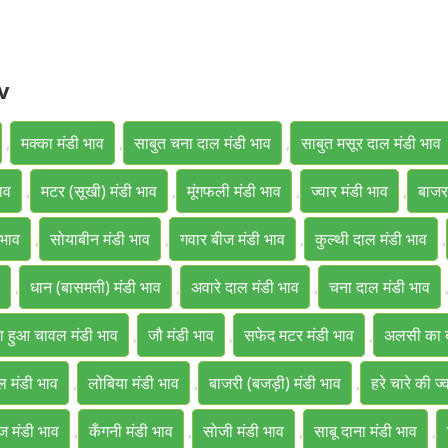
v
,
मक्का मंडी भाव
,
साबुत चना दाल मंडी भाव
,
साबुत मसूर दाल मंडी भाव
ाव
,
मटर (सूखी) मंडी भाव
,
मूंगफली मंडी भाव
,
ज्वार मंडी भाव
,
बाजर
 भाव
,
सोयाबीन मंडी भाव
,
गवार बीज मंडी भाव
,
कुल्थी दाल मंडी भाव
,
,
धान (बासमती) मंडी भाव
,
अवारे दाल मंडी भाव
,
चना दाल मंडी भाव
टा हुआ चावल मंडी भाव
,
जौ मंडी भाव
,
सफेद मटर मंडी भाव
,
अलसी का ब
ल मंडी भाव
,
लोबिया मंडी भाव
,
बाजरी (बजड़ी) मंडी भाव
,
हरे चारे की ज्
 मंडी भाव
,
कँगनी मंडी भाव
,
सोजी मंडी भाव
,
साबू दाना मंडी भाव
,