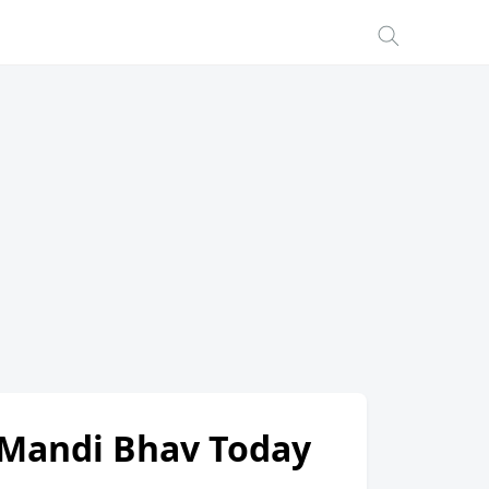
et) Mandi Bhav Today