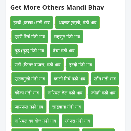
Get More Others Mandi Bhav
हल्दी (कच्चा) मंडी भाव
,
अदरक (सूखी) मंडी भाव
,
सूखी मिर्च मंडी भाव
,
लहसुन मंडी भाव
,
गुड़ (गुड़) मंडी भाव
,
ढैंचा मंडी भाव
,
रागी (फिंगर बाजरा) मंडी भाव
,
हल्दी मंडी भाव
,
सूरजमुखी मंडी भाव
,
काली मिर्च मंडी भाव
,
लौंग मंडी भाव
,
कोका मंडी भाव
,
नारियल तेल मंडी भाव
,
कॉफ़ी मंडी भाव
,
जायफल मंडी भाव
,
साबूदाना मंडी भाव
,
नारियल का बीज मंडी भाव
,
खोपरा मंडी भाव