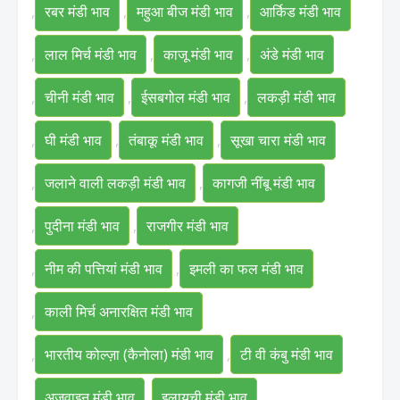
,
रबर मंडी भाव
,
महुआ बीज मंडी भाव
,
आर्किड मंडी भाव
,
लाल मिर्च मंडी भाव
,
काजू मंडी भाव
,
अंडे मंडी भाव
,
चीनी मंडी भाव
,
ईसबगोल मंडी भाव
,
लकड़ी मंडी भाव
,
घी मंडी भाव
,
तंबाकू मंडी भाव
,
सूखा चारा मंडी भाव
,
जलाने वाली लकड़ी मंडी भाव
,
कागजी नींबू मंडी भाव
,
पुदीना मंडी भाव
,
राजगीर मंडी भाव
,
नीम की पत्तियां मंडी भाव
,
इमली का फल मंडी भाव
,
काली मिर्च अनारक्षित मंडी भाव
,
भारतीय कोल्ज़ा (कैनोला) मंडी भाव
,
टी वी कंबु मंडी भाव
,
अजवाइन मंडी भाव
,
इलायची मंडी भाव