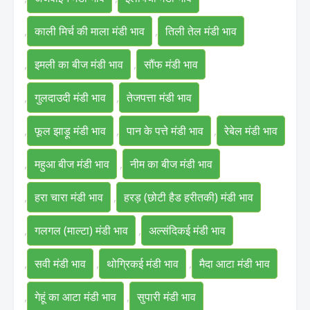
,
काली मिर्च की माला मंडी भाव
,
तिली तेल मंडी भाव
,
इमली का बीज मंडी भाव
,
सौंफ मंडी भाव
,
गुलदाउदी मंडी भाव
,
तेजपत्ता मंडी भाव
,
फूल झाड़ू मंडी भाव
,
पान के पत्ते मंडी भाव
,
रेबेल मंडी भाव
,
महुआ बीज मंडी भाव
,
नीम का बीज मंडी भाव
,
हरा चारा मंडी भाव
,
हरड़ (छोटी हैड हरीतकी) मंडी भाव
,
गलगल (माल्टा) मंडी भाव
,
अल्संदिकई मंडी भाव
,
सवी मंडी भाव
,
थोग्रिकई मंडी भाव
,
मैदा आटा मंडी भाव
,
गेहूं का आटा मंडी भाव
,
सुपारी मंडी भाव