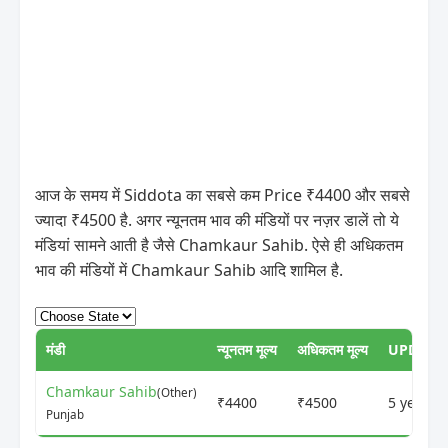
आज के समय में Siddota का सबसे कम Price ₹4400 और सबसे
ज्यादा ₹4500 है. अगर न्यूनतम भाव की मंडियों पर नज़र डालें तो ये
मंडियां सामने आती है जैसे Chamkaur Sahib. ऐसे ही अधिकतम
भाव की मंडियों में Chamkaur Sahib आदि शामिल है.
मंडी
न्यूनतम मूल्य
अधिकतम मूल्य
UPDATE
Chamkaur Sahib
(Other)
₹4400
₹4500
5 years 
Punjab