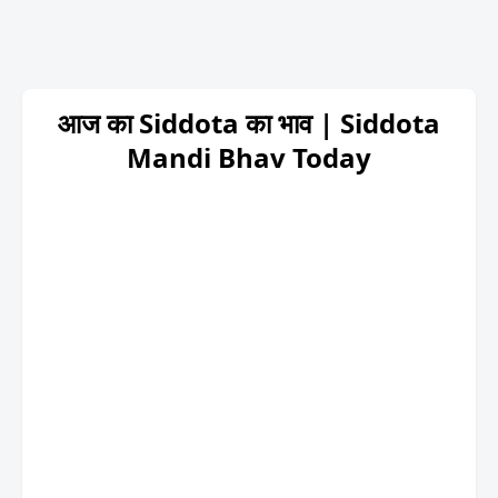
आज का Siddota का भाव | Siddota
Mandi Bhav Today