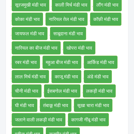
,
सूरजमुखी मंडी भाव
,
काली मिर्च मंडी भाव
,
लौंग मंडी भाव
,
कोका मंडी भाव
,
नारियल तेल मंडी भाव
,
कॉफ़ी मंडी भाव
,
जायफल मंडी भाव
,
साबूदाना मंडी भाव
,
नारियल का बीज मंडी भाव
,
खोपरा मंडी भाव
,
रबर मंडी भाव
,
महुआ बीज मंडी भाव
,
आर्किड मंडी भाव
,
लाल मिर्च मंडी भाव
,
काजू मंडी भाव
,
अंडे मंडी भाव
,
चीनी मंडी भाव
,
ईसबगोल मंडी भाव
,
लकड़ी मंडी भाव
,
घी मंडी भाव
,
तंबाकू मंडी भाव
,
सूखा चारा मंडी भाव
,
जलाने वाली लकड़ी मंडी भाव
,
कागजी नींबू मंडी भाव