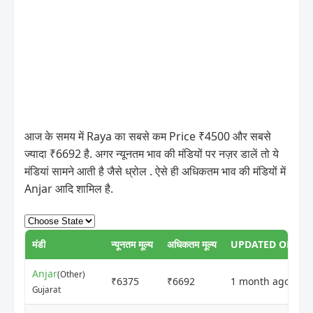
आज के समय में Raya का सबसे कम Price ₹4500 और सबसे
ज्यादा ₹6692 है. अगर न्यूनतम भाव की मंडियों पर नज़र डालें तो ये
मंडियां सामने आती है जैसे ध्रोल . ऐसे ही अधिकतम भाव की मंडियों में
Anjar आदि शामिल है.
मंडी
न्यूनतम मूल्य
अधिकतम मूल्य
UPDATED ON
Anjar
(Other)
₹6375
₹6692
1 month ago
Gujarat