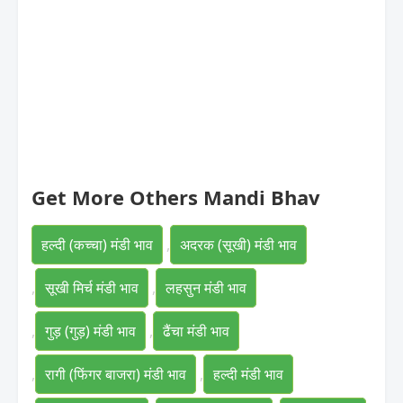
Get More Others Mandi Bhav
हल्दी (कच्चा) मंडी भाव
,
अदरक (सूखी) मंडी भाव
,
सूखी मिर्च मंडी भाव
,
लहसुन मंडी भाव
,
गुड़ (गुड़) मंडी भाव
,
ढैंचा मंडी भाव
,
रागी (फिंगर बाजरा) मंडी भाव
,
हल्दी मंडी भाव