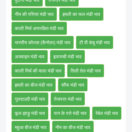
,
पुदीना मंडी भाव
,
राजगीर मंडी भाव
,
नीम की पत्तियां मंडी भाव
,
इमली का फल मंडी भाव
,
काली मिर्च अनारक्षित मंडी भाव
,
भारतीय कोल्ज़ा (कैनोला) मंडी भाव
,
टी वी कंबु मंडी भाव
,
अजवाइन मंडी भाव
,
इलायची मंडी भाव
,
काली मिर्च की माला मंडी भाव
,
तिली तेल मंडी भाव
,
इमली का बीज मंडी भाव
,
सौंफ मंडी भाव
,
गुलदाउदी मंडी भाव
,
तेजपत्ता मंडी भाव
,
फूल झाड़ू मंडी भाव
,
पान के पत्ते मंडी भाव
,
रेबेल मंडी भाव
,
महुआ बीज मंडी भाव
,
नीम का बीज मंडी भाव