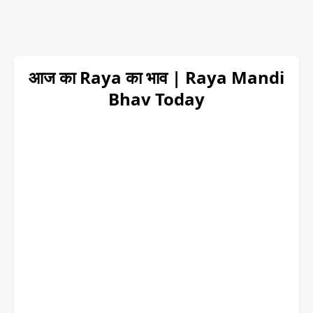
आज का Raya का भाव | Raya Mandi
Bhav Today