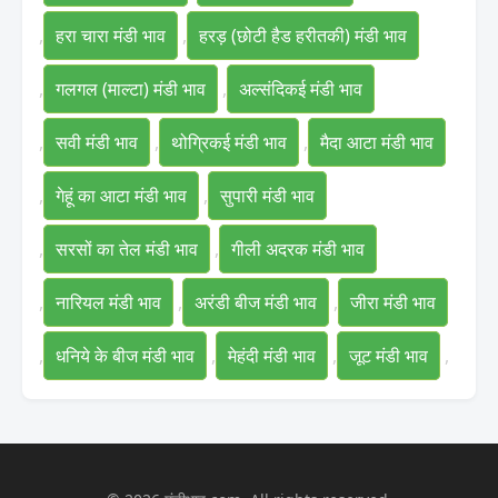
,
हरा चारा मंडी भाव
,
हरड़ (छोटी हैड हरीतकी) मंडी भाव
,
गलगल (माल्टा) मंडी भाव
,
अल्संदिकई मंडी भाव
,
सवी मंडी भाव
,
थोग्रिकई मंडी भाव
,
मैदा आटा मंडी भाव
,
गेहूं का आटा मंडी भाव
,
सुपारी मंडी भाव
,
सरसों का तेल मंडी भाव
,
गीली अदरक मंडी भाव
,
नारियल मंडी भाव
,
अरंडी बीज मंडी भाव
,
जीरा मंडी भाव
,
धनिये के बीज मंडी भाव
,
मेहंदी मंडी भाव
,
जूट मंडी भाव
,