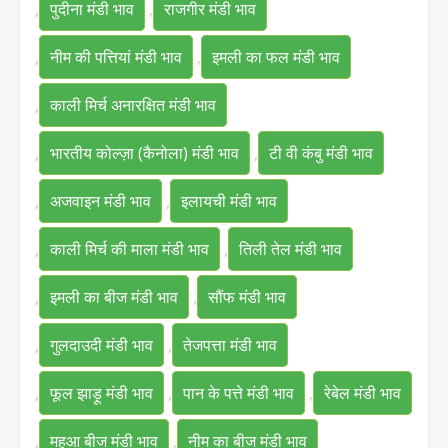
,
पुदीना मंडी भाव
,
राजगीर मंडी भाव
,
नीम की पत्तियां मंडी भाव
,
इमली का फल मंडी भाव
,
काली मिर्च अनारक्षित मंडी भाव
,
भारतीय कोल्ज़ा (कैनोला) मंडी भाव
,
टी वी कंबु मंडी भाव
,
अजवाइन मंडी भाव
,
इलायची मंडी भाव
,
काली मिर्च की माला मंडी भाव
,
तिली तेल मंडी भाव
,
इमली का बीज मंडी भाव
,
सौंफ मंडी भाव
,
गुलदाउदी मंडी भाव
,
तेजपत्ता मंडी भाव
,
फूल झाड़ू मंडी भाव
,
पान के पत्ते मंडी भाव
,
रेबेल मंडी भाव
,
महुआ बीज मंडी भाव
,
नीम का बीज मंडी भाव