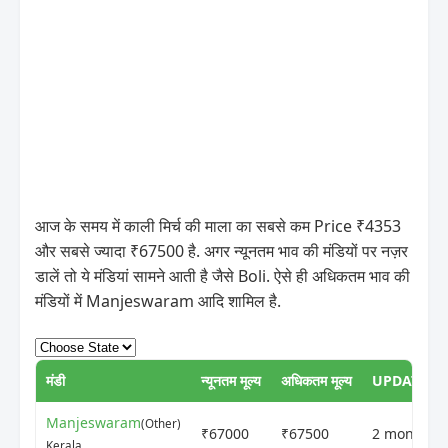
आज के समय में काली मिर्च की माला का सबसे कम Price ₹4353
और सबसे ज्यादा ₹67500 है. अगर न्यूनतम भाव की मंडियों पर नज़र
डालें तो ये मंडियां सामने आती है जैसे Boli. ऐसे ही अधिकतम भाव की
मंडियों में Manjeswaram आदि शामिल है.
मंडी
न्यूनतम मूल्य
अधिकतम मूल्य
UPDATED 
Manjeswaram
(Other)
₹67000
₹67500
2 months 
Kerala