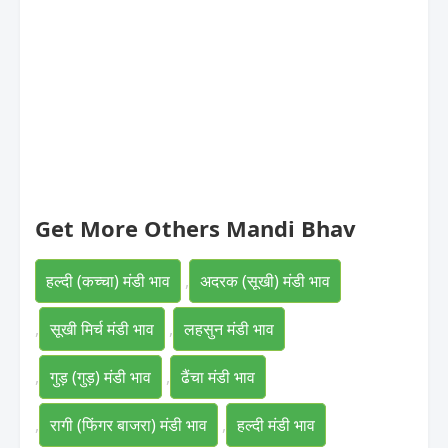
Get More Others Mandi Bhav
हल्दी (कच्चा) मंडी भाव
,
अदरक (सूखी) मंडी भाव
,
सूखी मिर्च मंडी भाव
,
लहसुन मंडी भाव
,
गुड़ (गुड़) मंडी भाव
,
ढैंचा मंडी भाव
,
रागी (फिंगर बाजरा) मंडी भाव
,
हल्दी मंडी भाव