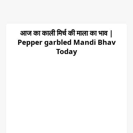
आज का काली मिर्च की माला का भाव |
Pepper garbled Mandi Bhav
Today