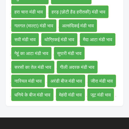
,
हरा चारा मंडी भाव
,
हरड़ (छोटी हैड हरीतकी) मंडी भाव
,
गलगल (माल्टा) मंडी भाव
,
अल्संदिकई मंडी भाव
,
सवी मंडी भाव
,
थोग्रिकई मंडी भाव
,
मैदा आटा मंडी भाव
,
गेहूं का आटा मंडी भाव
,
सुपारी मंडी भाव
,
सरसों का तेल मंडी भाव
,
गीली अदरक मंडी भाव
,
नारियल मंडी भाव
,
अरंडी बीज मंडी भाव
,
जीरा मंडी भाव
,
धनिये के बीज मंडी भाव
,
मेहंदी मंडी भाव
,
जूट मंडी भाव
,