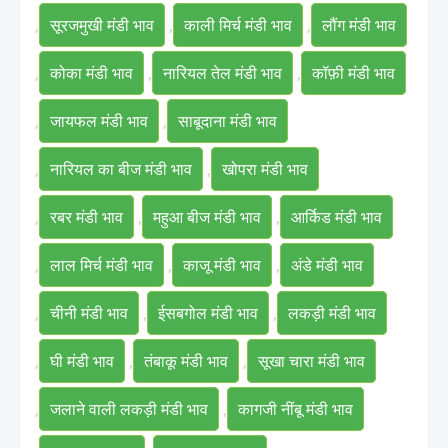
,
सूरजमुखी मंडी भाव
,
काली मिर्च मंडी भाव
,
लौंग मंडी भाव
,
कोका मंडी भाव
,
नारियल तेल मंडी भाव
,
कॉफ़ी मंडी भाव
,
जायफल मंडी भाव
,
साबूदाना मंडी भाव
,
नारियल का बीज मंडी भाव
,
खोपरा मंडी भाव
,
रबर मंडी भाव
,
महुआ बीज मंडी भाव
,
आर्किड मंडी भाव
,
लाल मिर्च मंडी भाव
,
काजू मंडी भाव
,
अंडे मंडी भाव
,
चीनी मंडी भाव
,
ईसबगोल मंडी भाव
,
लकड़ी मंडी भाव
,
घी मंडी भाव
,
तंबाकू मंडी भाव
,
सूखा चारा मंडी भाव
,
जलाने वाली लकड़ी मंडी भाव
,
कागजी नींबू मंडी भाव