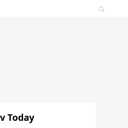
av Today