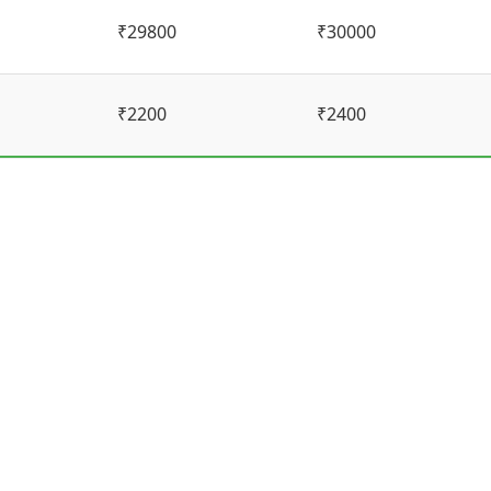
₹29800
₹30000
₹2200
₹2400