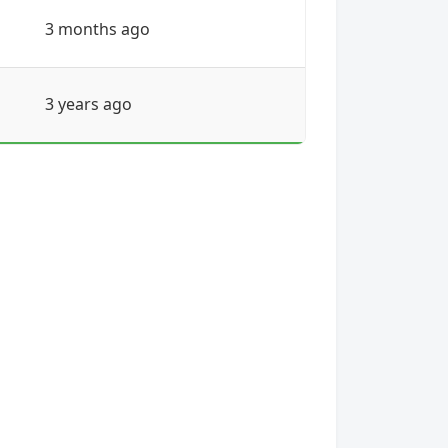
3 months ago
3 years ago