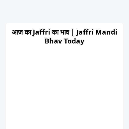
आज का Jaffri का भाव | Jaffri Mandi
Bhav Today