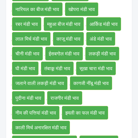
,
नारियल का बीज मंडी भाव
,
खोपरा मंडी भाव
,
रबर मंडी भाव
,
महुआ बीज मंडी भाव
,
आर्किड मंडी भाव
,
लाल मिर्च मंडी भाव
,
काजू मंडी भाव
,
अंडे मंडी भाव
,
चीनी मंडी भाव
,
ईसबगोल मंडी भाव
,
लकड़ी मंडी भाव
,
घी मंडी भाव
,
तंबाकू मंडी भाव
,
सूखा चारा मंडी भाव
,
जलाने वाली लकड़ी मंडी भाव
,
कागजी नींबू मंडी भाव
,
पुदीना मंडी भाव
,
राजगीर मंडी भाव
,
नीम की पत्तियां मंडी भाव
,
इमली का फल मंडी भाव
,
काली मिर्च अनारक्षित मंडी भाव