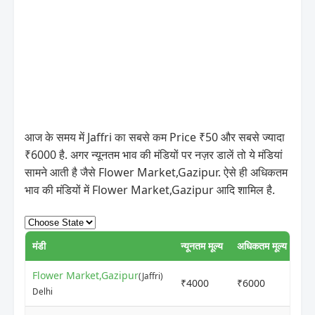
आज के समय में Jaffri का सबसे कम Price ₹50 और सबसे ज्यादा
₹6000 है. अगर न्यूनतम भाव की मंडियों पर नज़र डालें तो ये मंडियां
सामने आती है जैसे Flower Market,Gazipur. ऐसे ही अधिकतम
भाव की मंडियों में Flower Market,Gazipur आदि शामिल है.
मंडी
न्यूनतम मूल्य
अधिकतम मूल्य
UP
Flower Market,Gazipur
(Jaffri)
₹4000
₹6000
1 
Delhi