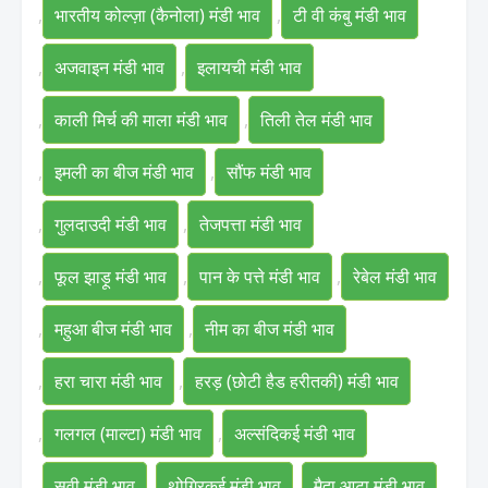
,
भारतीय कोल्ज़ा (कैनोला) मंडी भाव
,
टी वी कंबु मंडी भाव
,
अजवाइन मंडी भाव
,
इलायची मंडी भाव
,
काली मिर्च की माला मंडी भाव
,
तिली तेल मंडी भाव
,
इमली का बीज मंडी भाव
,
सौंफ मंडी भाव
,
गुलदाउदी मंडी भाव
,
तेजपत्ता मंडी भाव
,
फूल झाड़ू मंडी भाव
,
पान के पत्ते मंडी भाव
,
रेबेल मंडी भाव
,
महुआ बीज मंडी भाव
,
नीम का बीज मंडी भाव
,
हरा चारा मंडी भाव
,
हरड़ (छोटी हैड हरीतकी) मंडी भाव
,
गलगल (माल्टा) मंडी भाव
,
अल्संदिकई मंडी भाव
,
सवी मंडी भाव
,
थोग्रिकई मंडी भाव
,
मैदा आटा मंडी भाव