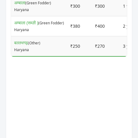
अम्बाला
(Green Fodder)
₹300
₹300
1 week
Haryana
अम्बाला (सब्ज़ी )
(Green Fodder)
₹380
₹400
2 years
Haryana
बल्लभगढ़
(Other)
₹250
₹270
3 years
Haryana