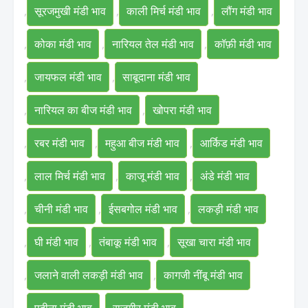
,
सूरजमुखी मंडी भाव
,
काली मिर्च मंडी भाव
,
लौंग मंडी भाव
,
कोका मंडी भाव
,
नारियल तेल मंडी भाव
,
कॉफ़ी मंडी भाव
,
जायफल मंडी भाव
,
साबूदाना मंडी भाव
,
नारियल का बीज मंडी भाव
,
खोपरा मंडी भाव
,
रबर मंडी भाव
,
महुआ बीज मंडी भाव
,
आर्किड मंडी भाव
,
लाल मिर्च मंडी भाव
,
काजू मंडी भाव
,
अंडे मंडी भाव
,
चीनी मंडी भाव
,
ईसबगोल मंडी भाव
,
लकड़ी मंडी भाव
,
घी मंडी भाव
,
तंबाकू मंडी भाव
,
सूखा चारा मंडी भाव
,
जलाने वाली लकड़ी मंडी भाव
,
कागजी नींबू मंडी भाव