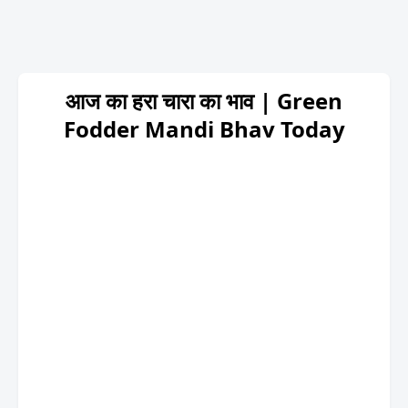
आज का हरा चारा का भाव | Green
Fodder Mandi Bhav Today