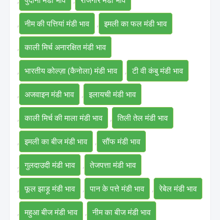
,
पुदीना मंडी भाव
,
राजगीर मंडी भाव
,
नीम की पत्तियां मंडी भाव
,
इमली का फल मंडी भाव
,
काली मिर्च अनारक्षित मंडी भाव
,
भारतीय कोल्ज़ा (कैनोला) मंडी भाव
,
टी वी कंबु मंडी भाव
,
अजवाइन मंडी भाव
,
इलायची मंडी भाव
,
काली मिर्च की माला मंडी भाव
,
तिली तेल मंडी भाव
,
इमली का बीज मंडी भाव
,
सौंफ मंडी भाव
,
गुलदाउदी मंडी भाव
,
तेजपत्ता मंडी भाव
,
फूल झाड़ू मंडी भाव
,
पान के पत्ते मंडी भाव
,
रेबेल मंडी भाव
,
महुआ बीज मंडी भाव
,
नीम का बीज मंडी भाव