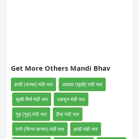
Get More Others Mandi Bhav
हल्दी (कच्चा) मंडी भाव
,
अदरक (सूखी) मंडी भाव
,
सूखी मिर्च मंडी भाव
,
लहसुन मंडी भाव
,
गुड़ (गुड़) मंडी भाव
,
ढैंचा मंडी भाव
,
रागी (फिंगर बाजरा) मंडी भाव
,
हल्दी मंडी भाव