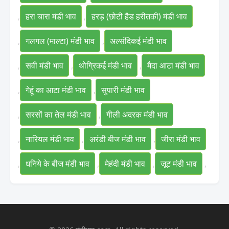
,
हरा चारा मंडी भाव
,
हरड़ (छोटी हैड हरीतकी) मंडी भाव
,
गलगल (माल्टा) मंडी भाव
,
अल्संदिकई मंडी भाव
,
सवी मंडी भाव
,
थोग्रिकई मंडी भाव
,
मैदा आटा मंडी भाव
,
गेहूं का आटा मंडी भाव
,
सुपारी मंडी भाव
,
सरसों का तेल मंडी भाव
,
गीली अदरक मंडी भाव
,
नारियल मंडी भाव
,
अरंडी बीज मंडी भाव
,
जीरा मंडी भाव
,
धनिये के बीज मंडी भाव
,
मेहंदी मंडी भाव
,
जूट मंडी भाव
,