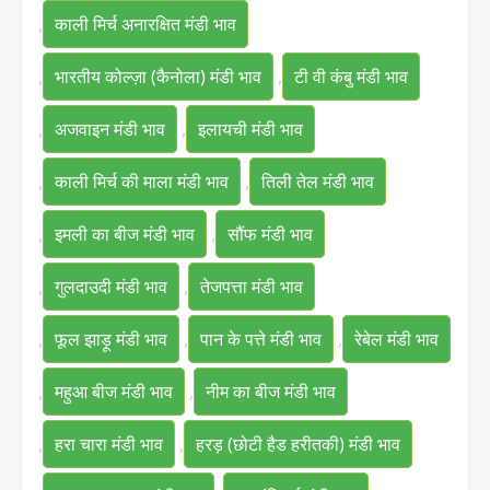
,
काली मिर्च अनारक्षित मंडी भाव
,
भारतीय कोल्ज़ा (कैनोला) मंडी भाव
,
टी वी कंबु मंडी भाव
,
अजवाइन मंडी भाव
,
इलायची मंडी भाव
,
काली मिर्च की माला मंडी भाव
,
तिली तेल मंडी भाव
,
इमली का बीज मंडी भाव
,
सौंफ मंडी भाव
,
गुलदाउदी मंडी भाव
,
तेजपत्ता मंडी भाव
,
फूल झाड़ू मंडी भाव
,
पान के पत्ते मंडी भाव
,
रेबेल मंडी भाव
,
महुआ बीज मंडी भाव
,
नीम का बीज मंडी भाव
,
हरा चारा मंडी भाव
,
हरड़ (छोटी हैड हरीतकी) मंडी भाव