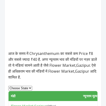
आज के समय में Chrysanthemum का सबसे कम Price ₹8
और सबसे ज्यादा ₹40 है. अगर न्यूनतम भाव की मंडियों पर नज़र डालें
तो ये मंडियां सामने आती है जैसे Flower Market,Gazipur. ऐसे
ही अधिकतम भाव की मंडियों में Flower Market,Gazipur आदि
शामिल है.
मंडी
न्यूनतम मूल्य
अध
Flower Market,Gazipur