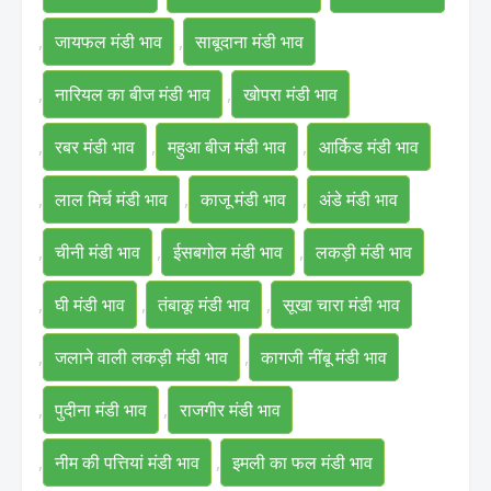
,
जायफल मंडी भाव
,
साबूदाना मंडी भाव
,
नारियल का बीज मंडी भाव
,
खोपरा मंडी भाव
,
रबर मंडी भाव
,
महुआ बीज मंडी भाव
,
आर्किड मंडी भाव
,
लाल मिर्च मंडी भाव
,
काजू मंडी भाव
,
अंडे मंडी भाव
,
चीनी मंडी भाव
,
ईसबगोल मंडी भाव
,
लकड़ी मंडी भाव
,
घी मंडी भाव
,
तंबाकू मंडी भाव
,
सूखा चारा मंडी भाव
,
जलाने वाली लकड़ी मंडी भाव
,
कागजी नींबू मंडी भाव
,
पुदीना मंडी भाव
,
राजगीर मंडी भाव
,
नीम की पत्तियां मंडी भाव
,
इमली का फल मंडी भाव