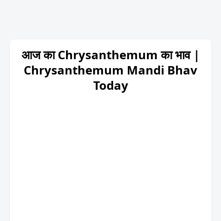
आज का Chrysanthemum का भाव |
Chrysanthemum Mandi Bhav
Today