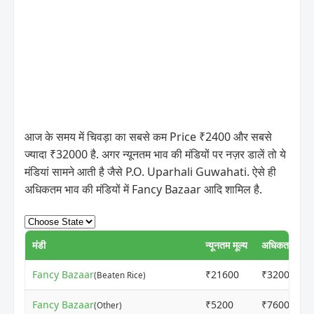
आज के समय में चिवड़ा का सबसे कम Price ₹2400 और सबसे
ज्यादा ₹32000 है. अगर न्यूनतम भाव की मंडियों पर नज़र डालें तो ये
मंडियां सामने आती है जैसे P.O. Uparhali Guwahati. ऐसे ही
अधिकतम भाव की मंडियों में Fancy Bazaar आदि शामिल है.
मंडी
न्यूनतम मूल्य
अधिकतम मूल्य
Fancy Bazaar
₹21600
₹32000
(Beaten Rice)
Fancy Bazaar
₹5200
₹7600
(Other)