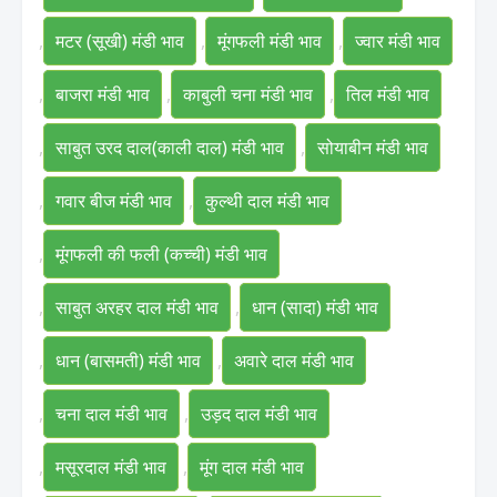
,
मटर (सूखी) मंडी भाव
,
मूंगफली मंडी भाव
,
ज्वार मंडी भाव
,
बाजरा मंडी भाव
,
काबुली चना मंडी भाव
,
तिल मंडी भाव
,
साबुत उरद दाल(काली दाल) मंडी भाव
,
सोयाबीन मंडी भाव
,
गवार बीज मंडी भाव
,
कुल्थी दाल मंडी भाव
,
मूंगफली की फली (कच्ची) मंडी भाव
,
साबुत अरहर दाल मंडी भाव
,
धान (सादा) मंडी भाव
,
धान (बासमती) मंडी भाव
,
अवारे दाल मंडी भाव
,
चना दाल मंडी भाव
,
उड़द दाल मंडी भाव
,
मसूरदाल मंडी भाव
,
मूंग दाल मंडी भाव