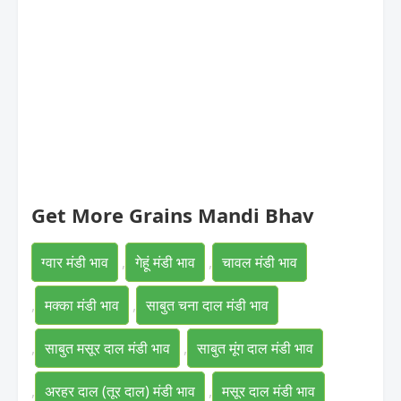
Get More Grains Mandi Bhav
ग्वार मंडी भाव
,
गेहूं मंडी भाव
,
चावल मंडी भाव
,
मक्का मंडी भाव
,
साबुत चना दाल मंडी भाव
,
साबुत मसूर दाल मंडी भाव
,
साबुत मूंग दाल मंडी भाव
,
अरहर दाल (तूर दाल) मंडी भाव
,
मसूर दाल मंडी भाव