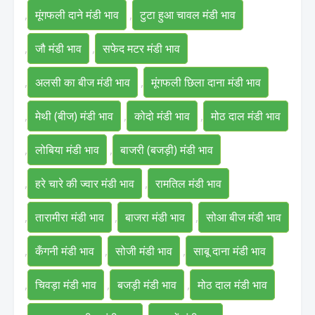
,
मूंगफली दाने मंडी भाव
,
टुटा हुआ चावल मंडी भाव
,
जौ मंडी भाव
,
सफेद मटर मंडी भाव
,
अलसी का बीज मंडी भाव
,
मूंगफली छिला दाना मंडी भाव
,
मेथी (बीज) मंडी भाव
,
कोदो मंडी भाव
,
मोठ दाल मंडी भाव
,
लोबिया मंडी भाव
,
बाजरी (बजड़ी) मंडी भाव
,
हरे चारे की ज्वार मंडी भाव
,
रामतिल मंडी भाव
,
तारामीरा मंडी भाव
,
बाजरा मंडी भाव
,
सोआ बीज मंडी भाव
,
कँगनी मंडी भाव
,
सोजी मंडी भाव
,
साबू दाना मंडी भाव
,
चिवड़ा मंडी भाव
,
बजड़ी मंडी भाव
,
मोठ दाल मंडी भाव