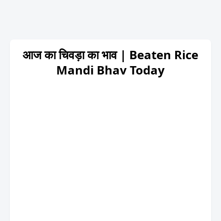
आज का चिवड़ा का भाव | Beaten Rice
Mandi Bhav Today