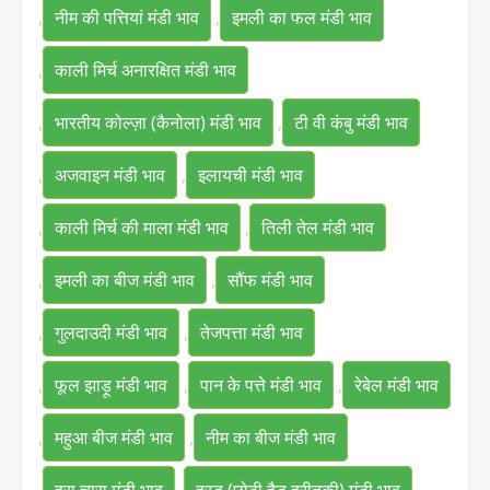
,
नीम की पत्तियां मंडी भाव
,
इमली का फल मंडी भाव
,
काली मिर्च अनारक्षित मंडी भाव
,
भारतीय कोल्ज़ा (कैनोला) मंडी भाव
,
टी वी कंबु मंडी भाव
,
अजवाइन मंडी भाव
,
इलायची मंडी भाव
,
काली मिर्च की माला मंडी भाव
,
तिली तेल मंडी भाव
,
इमली का बीज मंडी भाव
,
सौंफ मंडी भाव
,
गुलदाउदी मंडी भाव
,
तेजपत्ता मंडी भाव
,
फूल झाड़ू मंडी भाव
,
पान के पत्ते मंडी भाव
,
रेबेल मंडी भाव
,
महुआ बीज मंडी भाव
,
नीम का बीज मंडी भाव