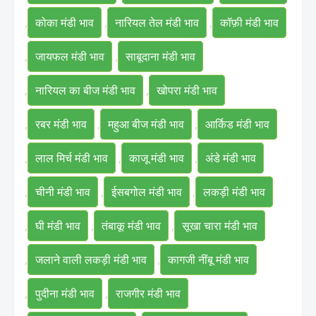
,
कोका मंडी भाव
,
नारियल तेल मंडी भाव
,
कॉफ़ी मंडी भाव
,
जायफल मंडी भाव
,
साबूदाना मंडी भाव
,
नारियल का बीज मंडी भाव
,
खोपरा मंडी भाव
,
रबर मंडी भाव
,
महुआ बीज मंडी भाव
,
आर्किड मंडी भाव
,
लाल मिर्च मंडी भाव
,
काजू मंडी भाव
,
अंडे मंडी भाव
,
चीनी मंडी भाव
,
ईसबगोल मंडी भाव
,
लकड़ी मंडी भाव
,
घी मंडी भाव
,
तंबाकू मंडी भाव
,
सूखा चारा मंडी भाव
,
जलाने वाली लकड़ी मंडी भाव
,
कागजी नींबू मंडी भाव
,
पुदीना मंडी भाव
,
राजगीर मंडी भाव