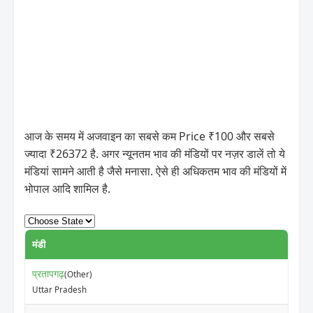
आज के समय में अजवाइन का सबसे कम Price ₹100 और सबसे
ज्यादा ₹26372 है. अगर न्यूनतम भाव की मंडियों पर नज़र डालें तो ये
मंडियां सामने आती है जैसे मनासा. ऐसे ही अधिकतम भाव की मंडियों में
भोपाल आदि शामिल है.
मंडी
प्रतापगढ़
(Other)
Uttar Pradesh