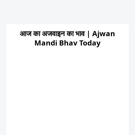
आज का अजवाइन का भाव | Ajwan
Mandi Bhav Today