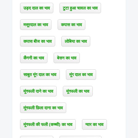
उड़द दाल का भाव
टुटा हुआ चावल का भाव
मसूरदाल का भाव
कपास का भाव
कपास बीज का भाव
लोबिया का भाव
कँगनी का भाव
बेसन का भाव
साबुत मूंग दाल का भाव
मूंग दाल का भाव
मूंगफली दाने का भाव
मूंगफली का भाव
मूंगफली छिला दाना का भाव
मूंगफली की फली (कच्ची) का भाव
ग्वार का भाव