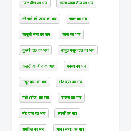
गवार बीज का भाव
काला लम्बा तील का भाव
हरे चारे की ज्वार का भाव
ज्वार का भाव
काबुली चना का भाव
कोदो का भाव
कुल्थी दाल का भाव
साबुत मसूर दाल का भाव
अलसी का बीज का भाव
मक्का का भाव
मसूर दाल का भाव
मोठ दाल का भाव
मेथी (बीज) का भाव
बाजरा का भाव
मोठ दाल का भाव
सरसों का भाव
रामतिल का भाव
धान (सादा) का भाव