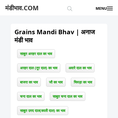
मंडीभाव.COM
MENU
Grains Mandi Bhav | अनाज
मंडी भाव
साबुत अरहर दाल का भाव
अरहर दाल (तूर दाल) का भाव
अवारे दाल का भाव
बाजरा का भाव
जौ का भाव
चिवड़ा का भाव
चना दाल का भाव
साबुत चना दाल का भाव
साबुत उरद दाल(काली दाल) का भाव