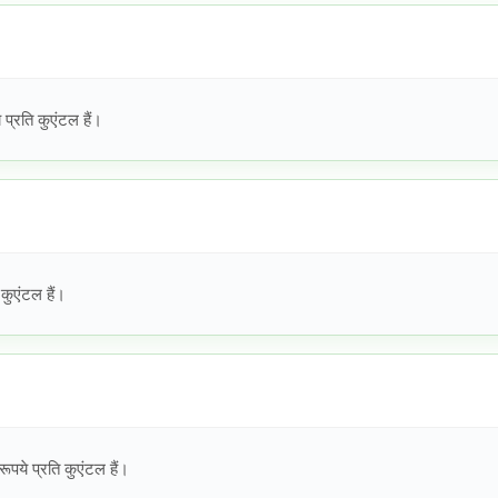
्रति कुएंटल हैं।
ुएंटल हैं।
ये प्रति कुएंटल हैं।