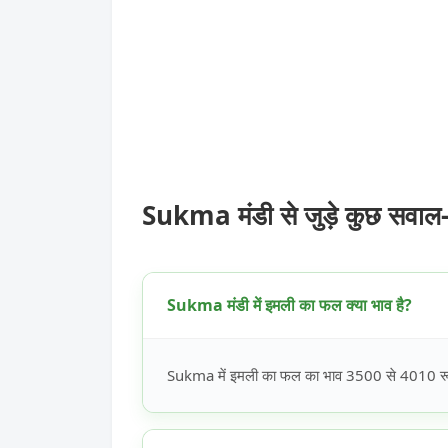
Sukma मंडी से जुड़े कुछ सवाल
Sukma मंडी में इमली का फल क्या भाव है?
Sukma में इमली का फल का भाव 3500 से 4010 रूपये