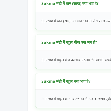
Sukma मंडी में धान (सादा) क्या भाव है?
Sukma में धान (सादा) का भाव 1600 से 1710 रूपये 
Sukma मंडी में महुआ बीज क्या भाव है?
Sukma में महुआ बीज का भाव 2500 से 3010 रूपये प
Sukma मंडी में महुआ क्या भाव है?
Sukma में महुआ का भाव 2500 से 3010 रूपये प्रति