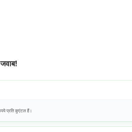
-जवाब!
 प्रति कुएंटल हैं।