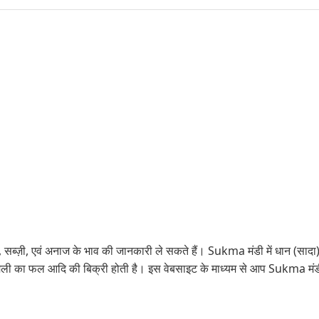
 सब्ज़ी, एवं अनाज के भाव की जानकारी ले सकते हैं। Sukma मंडी में धान (सादा)
ी का फल आदि की बिक्री होती है। इस वेबसाइट के माध्यम से आप Sukma मंडी