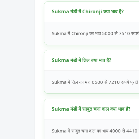
Sukma मंडी में Chironji क्या भाव है?
Sukma में Chironji का भाव 5000 से 7510 रूपये प
Sukma मंडी में तिल क्या भाव है?
Sukma में तिल का भाव 6500 से 7210 रूपये प्रति क
Sukma मंडी में साबुत चना दाल क्या भाव है?
Sukma में साबुत चना दाल का भाव 4000 से 4410 रूप