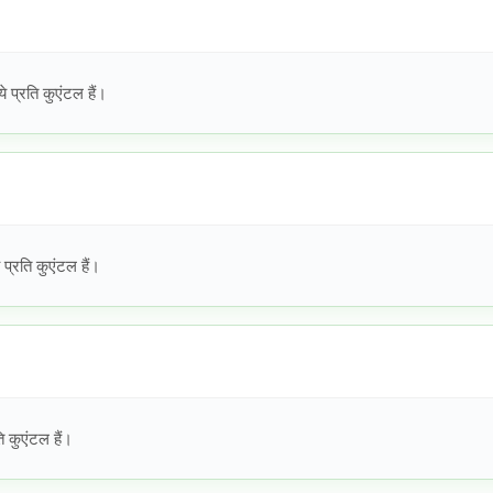
प्रति कुएंटल हैं।
्रति कुएंटल हैं।
 कुएंटल हैं।