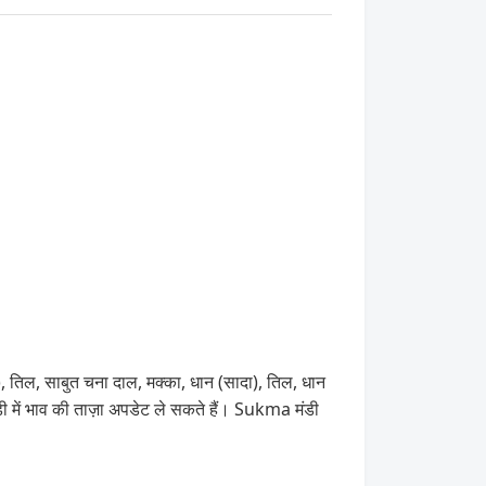
, तिल, साबुत चना दाल, मक्का, धान (सादा), तिल, धान
 में भाव की ताज़ा अपडेट ले सकते हैं। Sukma मंडी