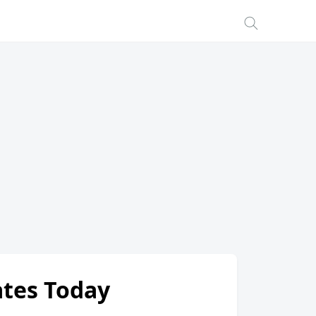
ates Today